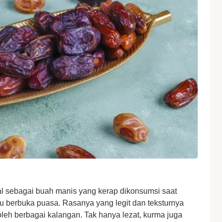
l sebagai buah manis yang kerap dikonsumsi saat
 berbuka puasa. Rasanya yang legit dan teksturnya
eh berbagai kalangan. Tak hanya lezat, kurma juga