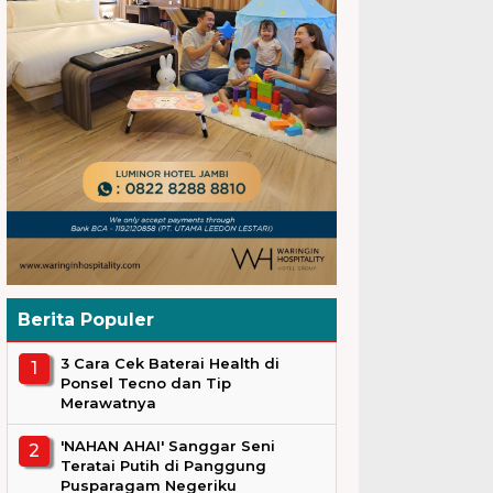
Berita Populer
3 Cara Cek Baterai Health di
Ponsel Tecno dan Tip
Merawatnya
'NAHAN AHAI' Sanggar Seni
Teratai Putih di Panggung
Pusparagam Negeriku