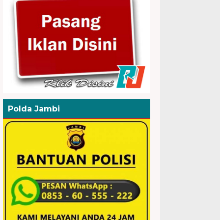
Polda Jambi