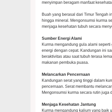
menyimpan beragam manfaat kesehatan
Buah yang berasal dari Timur Tengah ini 
hingga mineral. Mengonsumsi kurma se
menjaga kesehatan tubuh secara meny
Sumber Energi Alami
Kurma mengandung gula alami seperti 
energi dengan cepat. Kandungan ini s
beraktivitas atau saat tubuh terasa lema
makanan pembuka puasa.
Melancarkan Pencernaan
Kandungan serat yang tinggi dalam ku
pencernaan. Serat membantu melancark
Mengonsumsi kurma secara rutin juga 
Menjaga Kesehatan Jantung
Kurma mengandung kalium yang baik u