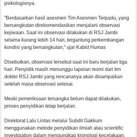
psikologisnya.
“Berdasarkan hasil asesmen Tim Asesmen Terpadu, yang
bersangkutan direkomendasikan menjalani observasi
kejiwaan. Saat ini observasi dilakukan di RSJ Jambi
selama kurang lebih 14 hari, tergantung perkembangan
kondisi yang bersangkutan,” ujar Kabid Humas
Disebutkan, observasi tersebut saat ini baru berjalan tiga
hari. Penyidik masih menunggu laporan resmi dari tim
dokter RSJ Jambi yang rencananya akan disampaikan
setelah masa observasi selesai.
Meski pemeriksaan tersangka belum dapat dilakukan,
proses penyidikan tetap berjalan.
Direktorat Lalu Lintas melalui Subdit Gakkum
menggunakan metode penyidikan ilmiah atau scientific
investigation dalam mengungkap kronologi kecelakaan.