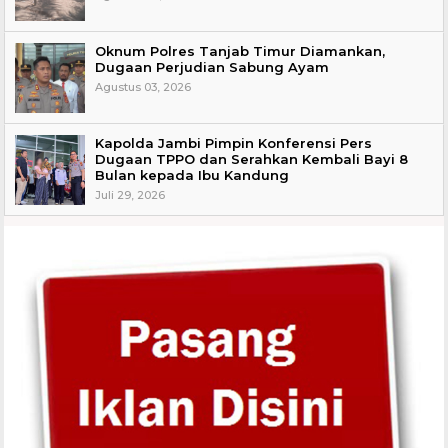
Oknum Polres Tanjab Timur Diamankan,
Dugaan Perjudian Sabung Ayam
Agustus 03, 2026
Kapolda Jambi Pimpin Konferensi Pers
Dugaan TPPO dan Serahkan Kembali Bayi 8
Bulan kepada Ibu Kandung
Juli 29, 2026