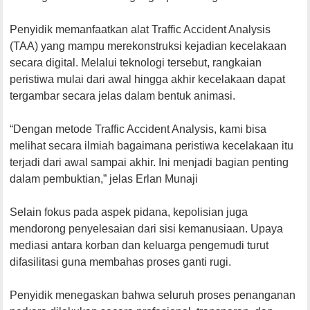
Penyidik memanfaatkan alat Traffic Accident Analysis
(TAA) yang mampu merekonstruksi kejadian kecelakaan
secara digital. Melalui teknologi tersebut, rangkaian
peristiwa mulai dari awal hingga akhir kecelakaan dapat
tergambar secara jelas dalam bentuk animasi.
“Dengan metode Traffic Accident Analysis, kami bisa
melihat secara ilmiah bagaimana peristiwa kecelakaan itu
terjadi dari awal sampai akhir. Ini menjadi bagian penting
dalam pembuktian,” jelas Erlan Munaji
Selain fokus pada aspek pidana, kepolisian juga
mendorong penyelesaian dari sisi kemanusiaan. Upaya
mediasi antara korban dan keluarga pengemudi turut
difasilitasi guna membahas proses ganti rugi.
Penyidik menegaskan bahwa seluruh proses penanganan