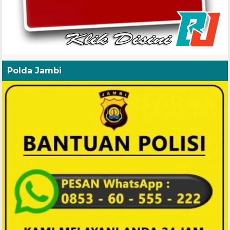
Polda Jambi