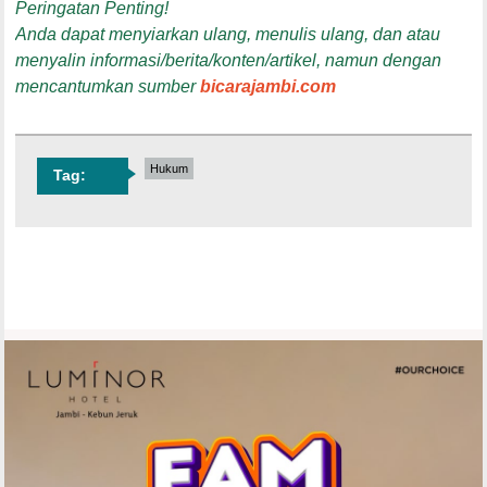
Peringatan Penting!
Anda dapat menyiarkan ulang, menulis ulang, dan atau
menyalin informasi/berita/konten/artikel, namun dengan
mencantumkan sumber
bicarajambi.com
Hukum
Tag: