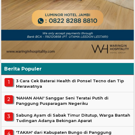
Berita Populer
3 Cara Cek Baterai Health di Ponsel Tecno dan Tip
Merawatnya
'NAHAN AHAI' Sanggar Seni Teratai Putih di
Panggung Pusparagam Negeriku
Sabung Ayam di Sabak Timur Ditutup, Warga Bantah
Tudingan Adanya Bekingan Aparat
'TAKAH' dari Kabupaten Bungo di Panggung