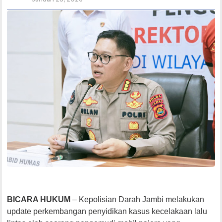
BICARA HUKUM
– Kepolisian Darah Jambi melakukan
update perkembangan penyidikan kasus kecelakaan lalu