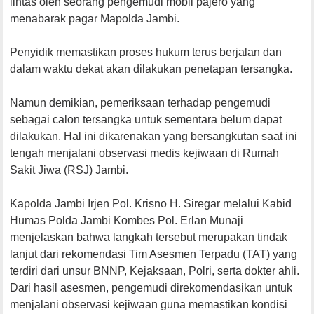
lintas oleh seorang pengemudi mobil pajero yang
menabarak pagar Mapolda Jambi.
Penyidik memastikan proses hukum terus berjalan dan
dalam waktu dekat akan dilakukan penetapan tersangka.
Namun demikian, pemeriksaan terhadap pengemudi
sebagai calon tersangka untuk sementara belum dapat
dilakukan. Hal ini dikarenakan yang bersangkutan saat ini
tengah menjalani observasi medis kejiwaan di Rumah
Sakit Jiwa (RSJ) Jambi.
Kapolda Jambi Irjen Pol. Krisno H. Siregar melalui Kabid
Humas Polda Jambi Kombes Pol. Erlan Munaji
menjelaskan bahwa langkah tersebut merupakan tindak
lanjut dari rekomendasi Tim Asesmen Terpadu (TAT) yang
terdiri dari unsur BNNP, Kejaksaan, Polri, serta dokter ahli.
Dari hasil asesmen, pengemudi direkomendasikan untuk
menjalani observasi kejiwaan guna memastikan kondisi