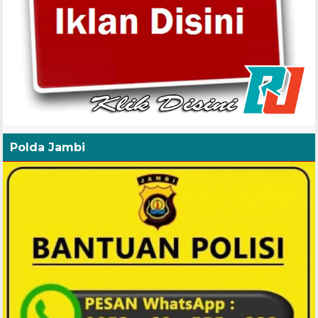
Polda Jambi