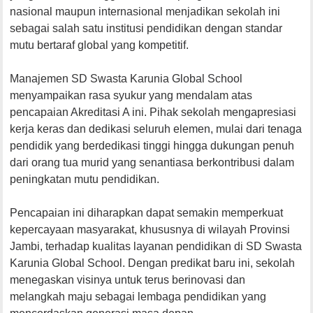
nasional maupun internasional menjadikan sekolah ini
sebagai salah satu institusi pendidikan dengan standar
mutu bertaraf global yang kompetitif.
Manajemen SD Swasta Karunia Global School
menyampaikan rasa syukur yang mendalam atas
pencapaian Akreditasi A ini. Pihak sekolah mengapresiasi
kerja keras dan dedikasi seluruh elemen, mulai dari tenaga
pendidik yang berdedikasi tinggi hingga dukungan penuh
dari orang tua murid yang senantiasa berkontribusi dalam
peningkatan mutu pendidikan.
​Pencapaian ini diharapkan dapat semakin memperkuat
kepercayaan masyarakat, khususnya di wilayah Provinsi
Jambi, terhadap kualitas layanan pendidikan di SD Swasta
Karunia Global School. Dengan predikat baru ini, sekolah
menegaskan visinya untuk terus berinovasi dan
melangkah maju sebagai lembaga pendidikan yang