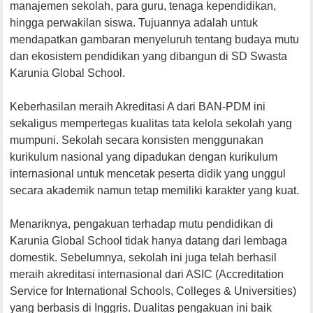
manajemen sekolah, para guru, tenaga kependidikan,
hingga perwakilan siswa. Tujuannya adalah untuk
mendapatkan gambaran menyeluruh tentang budaya mutu
dan ekosistem pendidikan yang dibangun di SD Swasta
Karunia Global School.
Keberhasilan meraih Akreditasi A dari BAN-PDM ini
sekaligus mempertegas kualitas tata kelola sekolah yang
mumpuni. Sekolah secara konsisten menggunakan
kurikulum nasional yang dipadukan dengan kurikulum
internasional untuk mencetak peserta didik yang unggul
secara akademik namun tetap memiliki karakter yang kuat.
Menariknya, pengakuan terhadap mutu pendidikan di
Karunia Global School tidak hanya datang dari lembaga
domestik. Sebelumnya, sekolah ini juga telah berhasil
meraih akreditasi internasional dari ASIC (Accreditation
Service for International Schools, Colleges & Universities)
yang berbasis di Inggris. Dualitas pengakuan ini baik