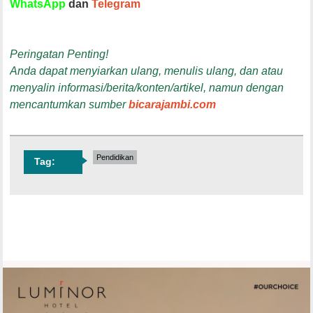
WhatsApp
dan
Telegram
Peringatan Penting!
Anda dapat menyiarkan ulang, menulis ulang, dan atau
menyalin informasi/berita/konten/artikel, namun dengan
mencantumkan sumber
bicarajambi.com
Pendidikan
Tag: