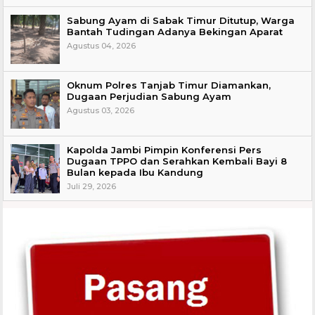
Sabung Ayam di Sabak Timur Ditutup, Warga
Bantah Tudingan Adanya Bekingan Aparat
Agustus 04, 2026
Oknum Polres Tanjab Timur Diamankan,
Dugaan Perjudian Sabung Ayam
Agustus 03, 2026
Kapolda Jambi Pimpin Konferensi Pers
Dugaan TPPO dan Serahkan Kembali Bayi 8
Bulan kepada Ibu Kandung
Juli 29, 2026