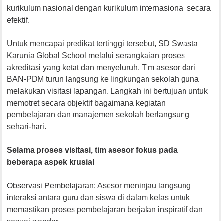
kurikulum nasional dengan kurikulum internasional secara
efektif.
Untuk mencapai predikat tertinggi tersebut, SD Swasta
Karunia Global School melalui serangkaian proses
akreditasi yang ketat dan menyeluruh. Tim asesor dari
BAN-PDM turun langsung ke lingkungan sekolah guna
melakukan visitasi lapangan. Langkah ini bertujuan untuk
memotret secara objektif bagaimana kegiatan
pembelajaran dan manajemen sekolah berlangsung
sehari-hari.
Selama proses visitasi, tim asesor fokus pada
beberapa aspek krusial
​Observasi Pembelajaran: Asesor meninjau langsung
interaksi antara guru dan siswa di dalam kelas untuk
memastikan proses pembelajaran berjalan inspiratif dan