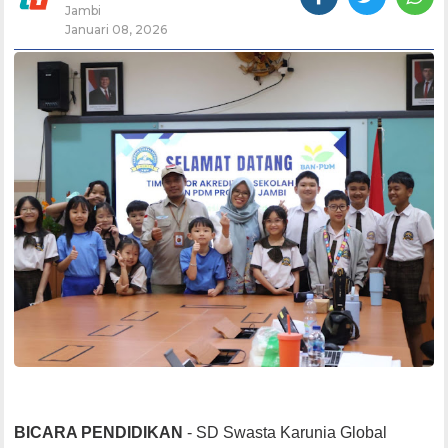
Jambi
Januari 08, 2026
BICARA PENDIDIKAN
- SD Swasta Karunia Global