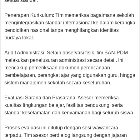
sesuai standar.
​Penerapan Kurikulum: Tim memeriksa bagaimana sekolah
mengintegrasikan standar internasional ke dalam kerangka
pendidikan nasional tanpa menghilangkan identitas
budaya lokal.
​Audit Administrasi: Selain observasi fisik, tim BAN-PDM
melakukan penelusuran administrasi secara detail. Ini
mencakup pemeriksaan dokumen perencanaan
pembelajaran, perangkat ajar yang digunakan guru, hingga
sistem manajemen sekolah secara keseluruhan.
​Evaluasi Sarana dan Prasarana: Asesor memeriksa
kualitas lingkungan belajar, fasilitas pendukung, serta
standar keselamatan dan kenyamanan bagi seluruh siswa.
Proses evaluasi ini ditutup dengan sesi wawancara
terpadu. Tim asesor berdialog langsung dengan jajaran