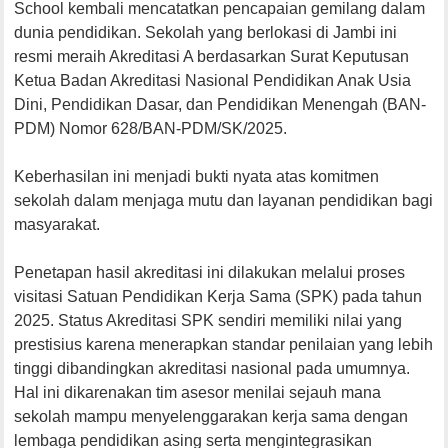
School kembali mencatatkan pencapaian gemilang dalam
dunia pendidikan. Sekolah yang berlokasi di Jambi ini
resmi meraih Akreditasi A berdasarkan Surat Keputusan
Ketua Badan Akreditasi Nasional Pendidikan Anak Usia
Dini, Pendidikan Dasar, dan Pendidikan Menengah (BAN-
PDM) Nomor 628/BAN-PDM/SK/2025.
Keberhasilan ini menjadi bukti nyata atas komitmen
sekolah dalam menjaga mutu dan layanan pendidikan bagi
masyarakat.
Penetapan hasil akreditasi ini dilakukan melalui proses
visitasi Satuan Pendidikan Kerja Sama (SPK) pada tahun
2025. Status Akreditasi SPK sendiri memiliki nilai yang
prestisius karena menerapkan standar penilaian yang lebih
tinggi dibandingkan akreditasi nasional pada umumnya.
Hal ini dikarenakan tim asesor menilai sejauh mana
sekolah mampu menyelenggarakan kerja sama dengan
lembaga pendidikan asing serta mengintegrasikan