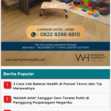
Berita Populer
3 Cara Cek Baterai Health di Ponsel Tecno dan Tip
Merawatnya
'NAHAN AHAI' Sanggar Seni Teratai Putih di
Panggung Pusparagam Negeriku