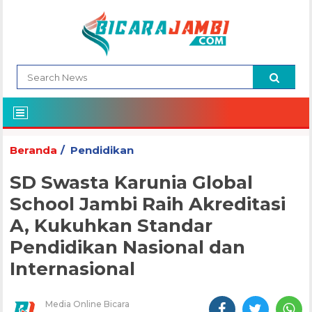
Beranda
Pendidikan
SD Swasta Karunia Global
School Jambi Raih Akreditasi
A, Kukuhkan Standar
Pendidikan Nasional dan
Internasional
Media Online Bicara