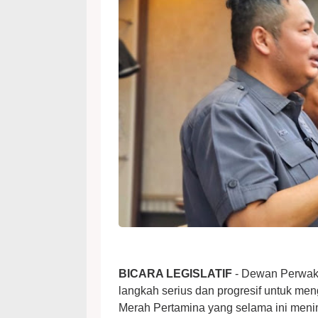
BICARA LEGISLATIF
- Dewan Perwak
langkah serius dan progresif untuk men
Merah Pertamina yang selama ini meni