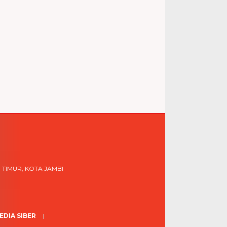
 TIMUR, KOTA JAMBI
DIA SIBER