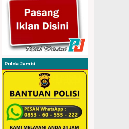
Polda Jambi