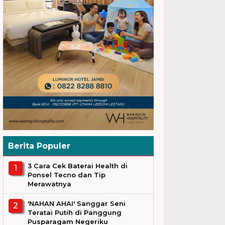
Berita Populer
3 Cara Cek Baterai Health di
Ponsel Tecno dan Tip
Merawatnya
'NAHAN AHAI' Sanggar Seni
Teratai Putih di Panggung
Pusparagam Negeriku