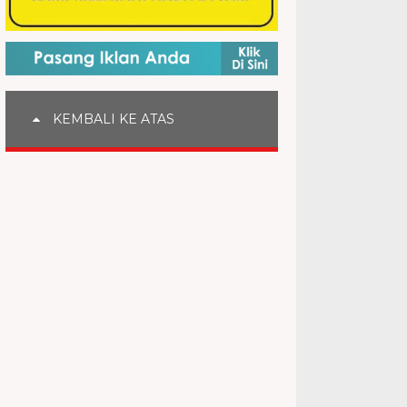
KEMBALI KE ATAS