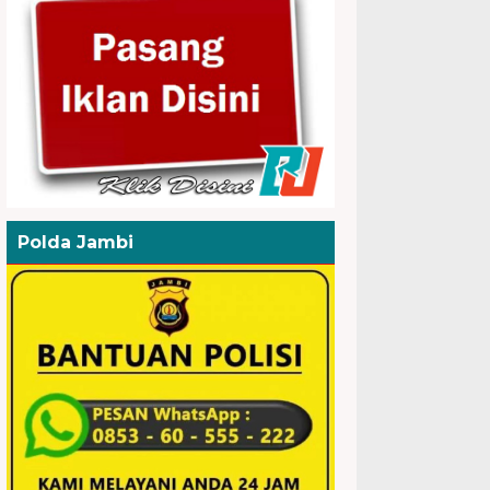
Polda Jambi