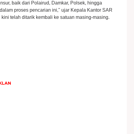
nsur, baik dari Polairud, Damkar, Polsek, hingga
alam proses pencarian ini," ujar Kepala Kantor SAR
kini telah ditarik kembali ke satuan masing-masing.
KLAN