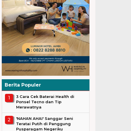
Berita Populer
3 Cara Cek Baterai Health di
Ponsel Tecno dan Tip
Merawatnya
'NAHAN AHAI' Sanggar Seni
Teratai Putih di Panggung
Pusparagam Negeriku