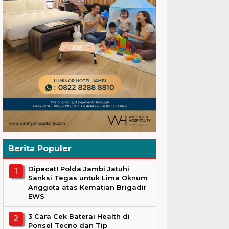
Berita Populer
Dipecat! Polda Jambi Jatuhi
Sanksi Tegas untuk Lima Oknum
Anggota atas Kematian Brigadir
EWS
3 Cara Cek Baterai Health di
Ponsel Tecno dan Tip