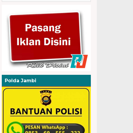
Polda Jambi