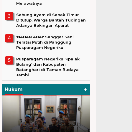
Merawatnya
Sabung Ayam di Sabak Timur
Ditutup, Warga Bantah Tudingan
Adanya Bekingan Aparat
'NAHAN AHAI' Sanggar Seni
Teratai Putih di Panggung
Pusparagam Negeriku
Pusparagam Negeriku 'Kpalak
Bulang' dari Kabupaten
Batanghari di Taman Budaya
Jambi
+
Hukum