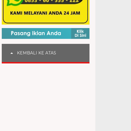
KEMBALI KE ATAS