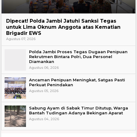
Headline
Dipecat! Polda Jambi Jatuhi Sanksi Tegas
untuk Lima Oknum Anggota atas Kematian
Brigadir EWS
Agustus 07, 2026
Polda Jambi Proses Tegas Dugaan Penipuan
Rekrutmen Bintara Polri, Dua Personel
Diamankan
Agustus 06, 2026
Ancaman Penipuan Meningkat, Satgas Pasti
Perkuat Penindakan
Agustus 05, 2026
Sabung Ayam di Sabak Timur Ditutup, Warga
Bantah Tudingan Adanya Bekingan Aparat
Agustus 04, 2026