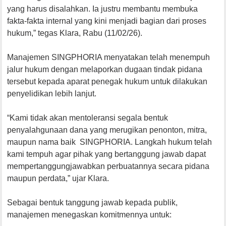
yang harus disalahkan. Ia justru membantu membuka
fakta-fakta internal yang kini menjadi bagian dari proses
hukum,” tegas Klara, Rabu (11/02/26).
Manajemen SINGPHORIA menyatakan telah menempuh
jalur hukum dengan melaporkan dugaan tindak pidana
tersebut kepada aparat penegak hukum untuk dilakukan
penyelidikan lebih lanjut.
“Kami tidak akan mentoleransi segala bentuk
penyalahgunaan dana yang merugikan penonton, mitra,
maupun nama baik SINGPHORIA. Langkah hukum telah
kami tempuh agar pihak yang bertanggung jawab dapat
mempertanggungjawabkan perbuatannya secara pidana
maupun perdata,” ujar Klara.
Sebagai bentuk tanggung jawab kepada publik,
manajemen menegaskan komitmennya untuk: