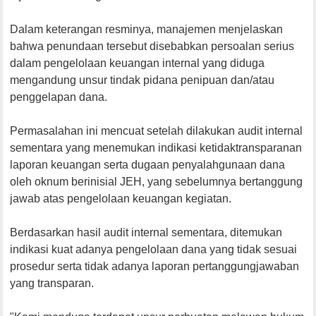
Dalam keterangan resminya, manajemen menjelaskan
bahwa penundaan tersebut disebabkan persoalan serius
dalam pengelolaan keuangan internal yang diduga
mengandung unsur tindak pidana penipuan dan/atau
penggelapan dana.
Permasalahan ini mencuat setelah dilakukan audit internal
sementara yang menemukan indikasi ketidaktransparanan
laporan keuangan serta dugaan penyalahgunaan dana
oleh oknum berinisial JEH, yang sebelumnya bertanggung
jawab atas pengelolaan keuangan kegiatan.
Berdasarkan hasil audit internal sementara, ditemukan
indikasi kuat adanya pengelolaan dana yang tidak sesuai
prosedur serta tidak adanya laporan pertanggungjawaban
yang transparan.