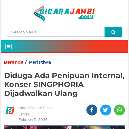
Beranda
Peristiwa
Diduga Ada Penipuan Internal,
Konser SINGPHORIA
Dijadwalkan Ulang
Media Online Bicara
Jambi
Februari 11, 2026