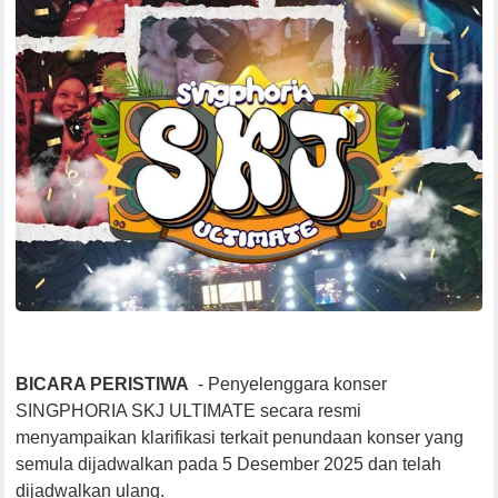
BICARA PERISTIWA
- Penyelenggara konser
SINGPHORIA SKJ ULTIMATE secara resmi
menyampaikan klarifikasi terkait penundaan konser yang
semula dijadwalkan pada 5 Desember 2025 dan telah
dijadwalkan ulang.