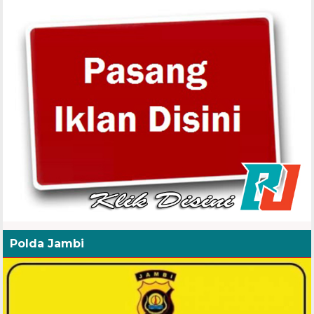
Polda Jambi