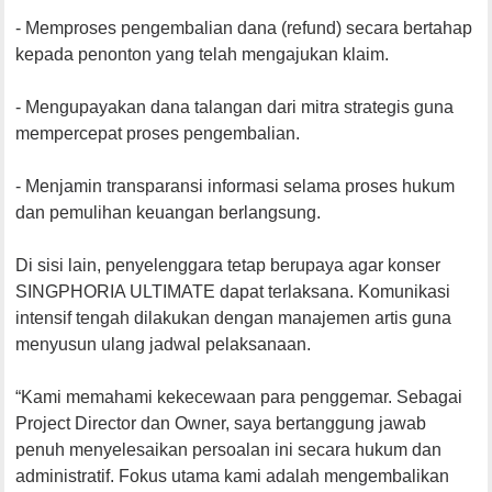
- Memproses pengembalian dana (refund) secara bertahap
kepada penonton yang telah mengajukan klaim.
- Mengupayakan dana talangan dari mitra strategis guna
mempercepat proses pengembalian.
- Menjamin transparansi informasi selama proses hukum
dan pemulihan keuangan berlangsung.
Di sisi lain, penyelenggara tetap berupaya agar konser
SINGPHORIA ULTIMATE dapat terlaksana. Komunikasi
intensif tengah dilakukan dengan manajemen artis guna
menyusun ulang jadwal pelaksanaan.
“Kami memahami kekecewaan para penggemar. Sebagai
Project Director dan Owner, saya bertanggung jawab
penuh menyelesaikan persoalan ini secara hukum dan
administratif. Fokus utama kami adalah mengembalikan