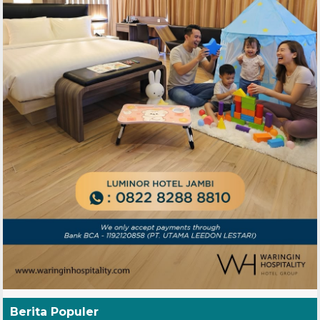
Berita Populer