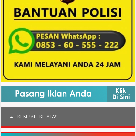
KEMBALI KE ATAS