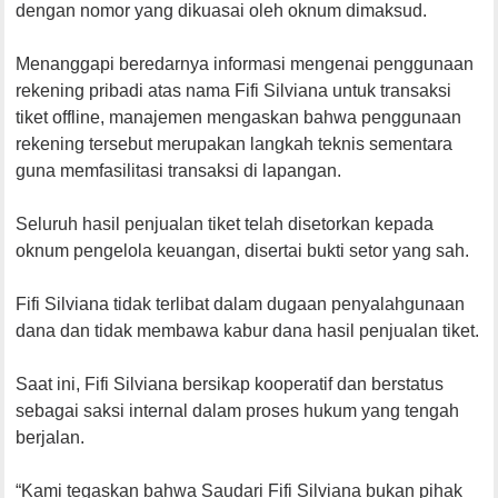
dengan nomor yang dikuasai oleh oknum dimaksud.
Menanggapi beredarnya informasi mengenai penggunaan
rekening pribadi atas nama Fifi Silviana untuk transaksi
tiket offline, manajemen mengaskan bahwa penggunaan
rekening tersebut merupakan langkah teknis sementara
guna memfasilitasi transaksi di lapangan.
Seluruh hasil penjualan tiket telah disetorkan kepada
oknum pengelola keuangan, disertai bukti setor yang sah.
Fifi Silviana tidak terlibat dalam dugaan penyalahgunaan
dana dan tidak membawa kabur dana hasil penjualan tiket.
Saat ini, Fifi Silviana bersikap kooperatif dan berstatus
sebagai saksi internal dalam proses hukum yang tengah
berjalan.
“Kami tegaskan bahwa Saudari Fifi Silviana bukan pihak