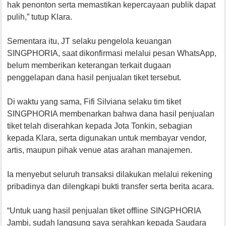
hak penonton serta memastikan kepercayaan publik dapat
pulih,” tutup Klara.
Sementara itu, JT selaku pengelola keuangan
SINGPHORIA, saat dikonfirmasi melalui pesan WhatsApp,
belum memberikan keterangan terkait dugaan
penggelapan dana hasil penjualan tiket tersebut.
Di waktu yang sama, Fifi Silviana selaku tim tiket
SINGPHORIA membenarkan bahwa dana hasil penjualan
tiket telah diserahkan kepada Jota Tonkin, sebagian
kepada Klara, serta digunakan untuk membayar vendor,
artis, maupun pihak venue atas arahan manajemen.
Ia menyebut seluruh transaksi dilakukan melalui rekening
pribadinya dan dilengkapi bukti transfer serta berita acara.
“Untuk uang hasil penjualan tiket offline SINGPHORIA
Jambi, sudah langsung saya serahkan kepada Saudara