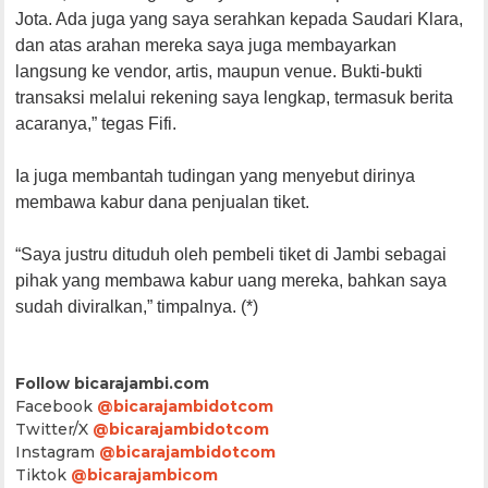
Jota. Ada juga yang saya serahkan kepada Saudari Klara,
dan atas arahan mereka saya juga membayarkan
langsung ke vendor, artis, maupun venue. Bukti-bukti
transaksi melalui rekening saya lengkap, termasuk berita
acaranya,” tegas Fifi.
Ia juga membantah tudingan yang menyebut dirinya
membawa kabur dana penjualan tiket.
“Saya justru dituduh oleh pembeli tiket di Jambi sebagai
pihak yang membawa kabur uang mereka, bahkan saya
sudah diviralkan,” timpalnya. (*)
Follow bicarajambi.com
Facebook
@bicarajambidotcom
Twitter/X
@bicarajambidotcom
Instagram
@bicarajambidotcom
Tiktok
@bicarajambicom