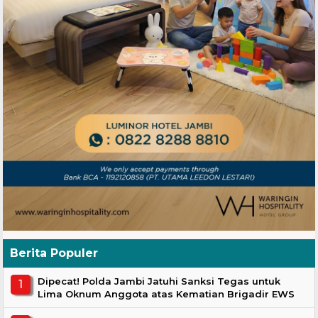
Berita Populer
Dipecat! Polda Jambi Jatuhi Sanksi Tegas untuk
Lima Oknum Anggota atas Kematian Brigadir EWS