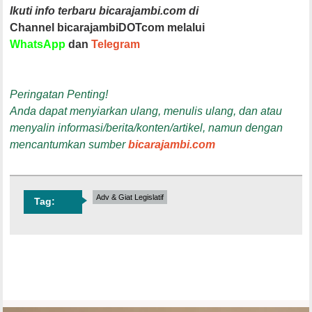
Ikuti info terbaru bicarajambi.com di
Channel bicarajambiDOTcom melalui
WhatsApp
dan
Telegram
Peringatan Penting!
Anda dapat menyiarkan ulang, menulis ulang, dan atau
menyalin informasi/berita/konten/artikel, namun dengan
mencantumkan sumber
bicarajambi.com
Adv & Giat Legislatif
Tag: