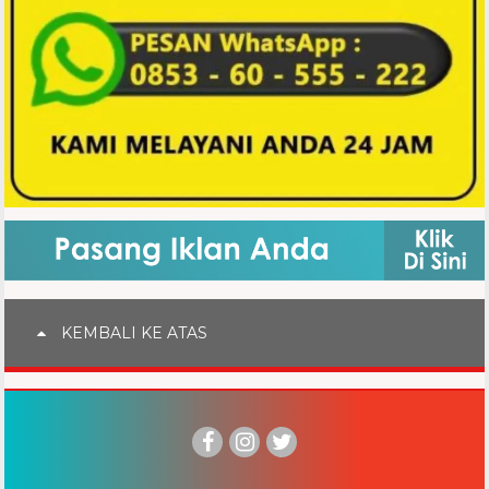
KEMBALI KE ATAS