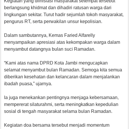
Kegiatan yang diinisiasi masyarakat setempat tersebut
berlangsung khidmat dan dihadiri ratusan warga dari
lingkungan sekitar. Turut hadir sejumlah tokoh masyarakat,
pengurus RT, serta perwakilan unsur kepolisian.
Dalam sambutannya, Kemas Faried Alfarelly
menyampaikan apresiasi atas kekompakan warga dalam
menyambut datangnya bulan suci Ramadan.
“Kami atas nama DPRD Kota Jambi mengucapkan
selamat menyambut bulan Ramadan. Semoga kita semua
diberikan kesehatan dan kelancaran dalam menjalankan
ibadah puasa,” ujarnya.
Ia juga menekankan pentingnya menjaga kebersamaan,
mempererat silaturahmi, serta meningkatkan kepedulian
sosial di tengah masyarakat selama bulan Ramadan.
Kegiatan doa bersama tersebut menjadi momentum