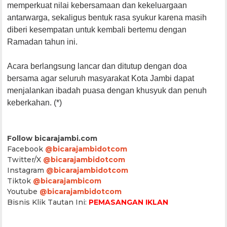
memperkuat nilai kebersamaan dan kekeluargaan
antarwarga, sekaligus bentuk rasa syukur karena masih
diberi kesempatan untuk kembali bertemu dengan
Ramadan tahun ini.
Acara berlangsung lancar dan ditutup dengan doa
bersama agar seluruh masyarakat Kota Jambi dapat
menjalankan ibadah puasa dengan khusyuk dan penuh
keberkahan. (*)
Follow bicarajambi.com
Facebook
@bicarajambidotcom
Twitter/X
@bicarajambidotcom
Instagram
@bicarajambidotcom
Tiktok
@bicarajambicom
Youtube
@bicarajambidotcom
Bisnis Klik Tautan Ini:
PEMASANGAN IKLAN