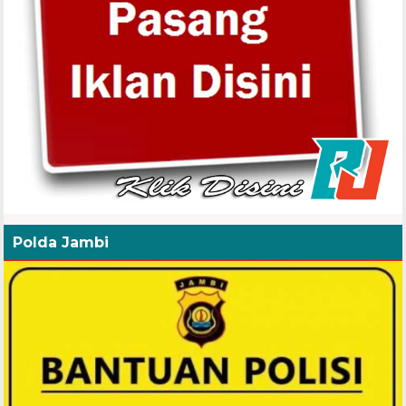
Polda Jambi