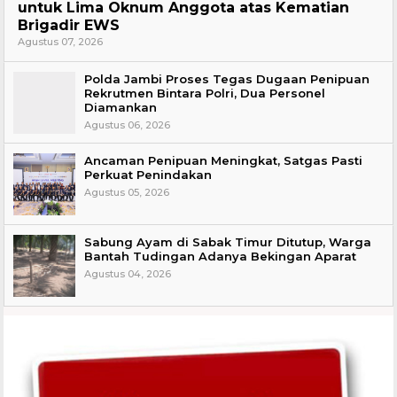
untuk Lima Oknum Anggota atas Kematian
Brigadir EWS
Agustus 07, 2026
Polda Jambi Proses Tegas Dugaan Penipuan
Rekrutmen Bintara Polri, Dua Personel
Diamankan
Agustus 06, 2026
Ancaman Penipuan Meningkat, Satgas Pasti
Perkuat Penindakan
Agustus 05, 2026
Sabung Ayam di Sabak Timur Ditutup, Warga
Bantah Tudingan Adanya Bekingan Aparat
Agustus 04, 2026