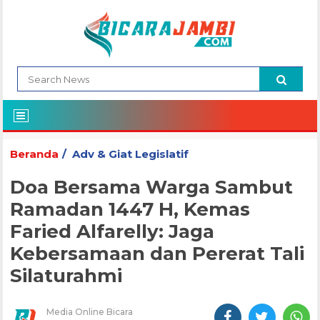
Beranda
Adv & Giat Legislatif
Doa Bersama Warga Sambut
Ramadan 1447 H, Kemas
Faried Alfarelly: Jaga
Kebersamaan dan Pererat Tali
Silaturahmi
Media Online Bicara