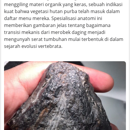
menggiling materi organik yang keras, sebuah indikasi
kuat bahwa vegetasi hutan purba telah masuk dalam
daftar menu mereka. Spesialisasi anatomi ini
memberikan gambaran jelas tentang bagaimana
transisi mekanis dari merobek daging menjadi
mengunyah serat tumbuhan mulai terbentuk di dalam
sejarah evolusi vertebrata.