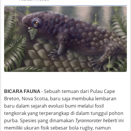
Sebuah temuan dari Pulau Cape
BICARA FAUNA
-
Breton, Nova Scotia, baru saja membuka lembaran
baru dalam sejarah evolusi bumi melalui fosil
tengkorak yang terperangkap di dalam tunggul pohon
purba. Spesies yang dinamakan
Tyrannoroter heberti
ini
memiliki ukuran fisik sebesar bola rugby, namun