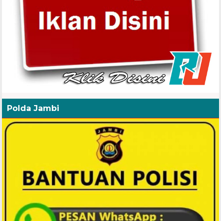
Polda Jambi