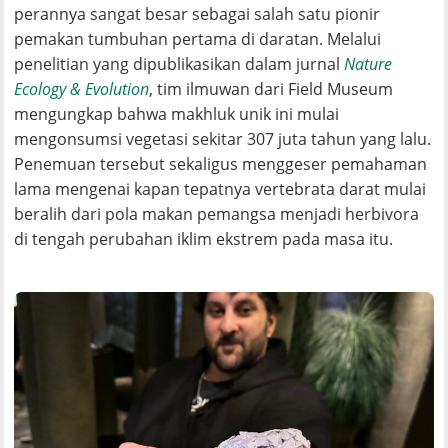
perannya sangat besar sebagai salah satu pionir
pemakan tumbuhan pertama di daratan. Melalui
penelitian yang dipublikasikan dalam jurnal
Nature
Ecology & Evolution
, tim ilmuwan dari Field Museum
mengungkap bahwa makhluk unik ini mulai
mengonsumsi vegetasi sekitar 307 juta tahun yang lalu.
Penemuan tersebut sekaligus menggeser pemahaman
lama mengenai kapan tepatnya vertebrata darat mulai
beralih dari pola makan pemangsa menjadi herbivora
di tengah perubahan iklim ekstrem pada masa itu.