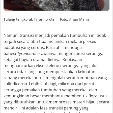
Tulang tengkorak Tyrannoroter | Foto: Arjan Mann
Namun, transisi menjadi pemakan tumbuhan ini tidak
terjadi secara tiba-tiba melainkan melalui proses
adaptasi yang cerdas. Para ahli menduga
bahwa
Tyrannoroter
awalnya mengonsumsi serangga
sebagai bagian utama dietnya. Kebiasaan
menghancurkan eksoskeleton serangga yang alot
secara tidak langsung mempersiapkan kekuatan
rahang mereka untuk mengolah serat tumbuhan yang
sulit dicerna. Lebih jauh lagi, mikroba dari perut
serangga pemakan tumbuhan yang mereka telan
kemungkinan besar membantu membentuk flora usus
yang dibutuhkan untuk memproses materi hijau secara
mandiri. Ini adalah fase transisi penting yang