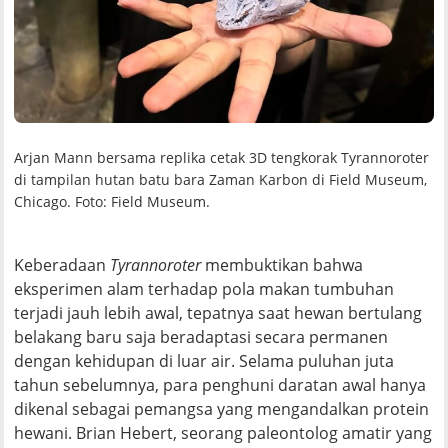
Arjan Mann bersama replika cetak 3D tengkorak Tyrannoroter
di tampilan hutan batu bara Zaman Karbon di Field Museum,
Chicago. Foto: Field Museum.
Keberadaan
Tyrannoroter
membuktikan bahwa
eksperimen alam terhadap pola makan tumbuhan
terjadi jauh lebih awal, tepatnya saat hewan bertulang
belakang baru saja beradaptasi secara permanen
dengan kehidupan di luar air. Selama puluhan juta
tahun sebelumnya, para penghuni daratan awal hanya
dikenal sebagai pemangsa yang mengandalkan protein
hewani. Brian Hebert, seorang paleontolog amatir yang