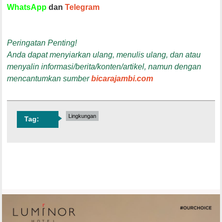
WhatsApp
dan
Telegram
Peringatan Penting!
Anda dapat menyiarkan ulang, menulis ulang, dan atau
menyalin informasi/berita/konten/artikel, namun dengan
mencantumkan sumber
bicarajambi.com
Lingkungan
Tag: