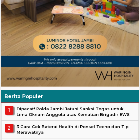
Berita Populer
Dipecat! Polda Jambi Jatuhi Sanksi Tegas untuk
Lima Oknum Anggota atas Kematian Brigadir EWS
3 Cara Cek Baterai Health di Ponsel Tecno dan Tip
Merawatnya