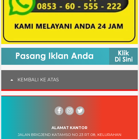
KEMBALI KE ATAS
ALAMAT KANTOR
JALAN BRIGJEND KATAMSO NO.23 RT.08, KELURAHAN