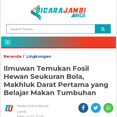
Beranda
Lingkungan
Ilmuwan Temukan Fosil
Hewan Seukuran Bola,
Makhluk Darat Pertama yang
Belajar Makan Tumbuhan
Media Online Bicara
Jambi
Februari 17, 2026