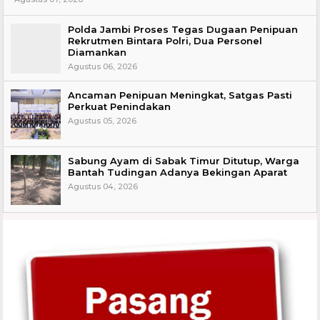
Polda Jambi Proses Tegas Dugaan Penipuan
Rekrutmen Bintara Polri, Dua Personel
Diamankan
Agustus 06, 2026
Ancaman Penipuan Meningkat, Satgas Pasti
Perkuat Penindakan
Agustus 05, 2026
Sabung Ayam di Sabak Timur Ditutup, Warga
Bantah Tudingan Adanya Bekingan Aparat
Agustus 04, 2026