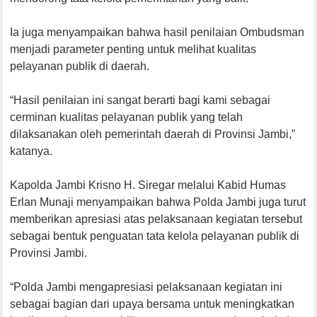
Ia juga menyampaikan bahwa hasil penilaian Ombudsman
menjadi parameter penting untuk melihat kualitas
pelayanan publik di daerah.
“Hasil penilaian ini sangat berarti bagi kami sebagai
cerminan kualitas pelayanan publik yang telah
dilaksanakan oleh pemerintah daerah di Provinsi Jambi,”
katanya.
Kapolda Jambi Krisno H. Siregar melalui Kabid Humas
Erlan Munaji menyampaikan bahwa Polda Jambi juga turut
memberikan apresiasi atas pelaksanaan kegiatan tersebut
sebagai bentuk penguatan tata kelola pelayanan publik di
Provinsi Jambi.
“Polda Jambi mengapresiasi pelaksanaan kegiatan ini
sebagai bagian dari upaya bersama untuk meningkatkan