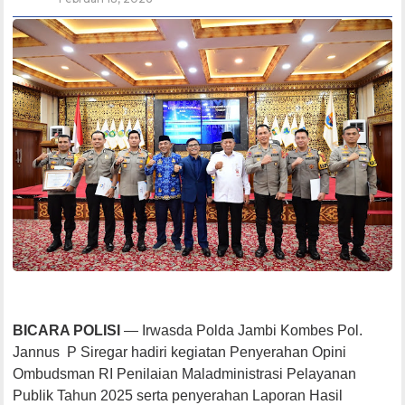
BICARA POLISI
— Irwasda Polda Jambi Kombes Pol.
Jannus P Siregar hadiri kegiatan Penyerahan Opini
Ombudsman RI Penilaian Maladministrasi Pelayanan
Publik Tahun 2025 serta penyerahan Laporan Hasil