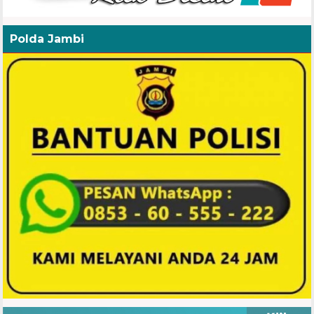
Polda Jambi