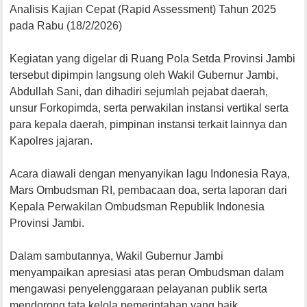
Analisis Kajian Cepat (Rapid Assessment) Tahun 2025
pada Rabu (18/2/2026)
Kegiatan yang digelar di Ruang Pola Setda Provinsi Jambi
tersebut dipimpin langsung oleh Wakil Gubernur Jambi,
Abdullah Sani, dan dihadiri sejumlah pejabat daerah,
unsur Forkopimda, serta perwakilan instansi vertikal serta
para kepala daerah, pimpinan instansi terkait lainnya dan
Kapolres jajaran.
Acara diawali dengan menyanyikan lagu Indonesia Raya,
Mars Ombudsman RI, pembacaan doa, serta laporan dari
Kepala Perwakilan Ombudsman Republik Indonesia
Provinsi Jambi.
Dalam sambutannya, Wakil Gubernur Jambi
menyampaikan apresiasi atas peran Ombudsman dalam
mengawasi penyelenggaraan pelayanan publik serta
mendorong tata kelola pemerintahan yang baik.