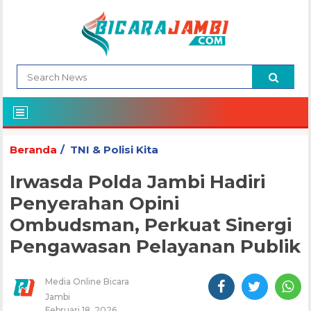
Beranda
TNI & Polisi Kita
Irwasda Polda Jambi Hadiri
Penyerahan Opini
Ombudsman, Perkuat Sinergi
Pengawasan Pelayanan Publik
Media Online Bicara
Jambi
Februari 18, 2026