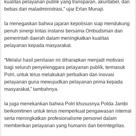
kualitas pelayanan publik yang transparan, akuntabel, dan
bebas dari maladministrasi,” ujar Erlan Munaji.
Ia menegaskan bahwa jajaran kepolisian siap mendukung
penuh sinergi lintas instansi bersama Ombudsman dan
pemerintah daerah dalam meningkatkan kualitas
pelayanan kepada masyarakat.
“Melalui hasil penilaian ini diharapkan menjadi motivasi
bagi seluruh penyelenggara pelayanan publik, termasuk
Polri, untuk terus melakukan perbaikan dan inovasi
pelayanan guna mewujudkan pelayanan prima kepada
masyarakat,” tambahnya.
Ia juga menekankan bahwa Polri khususnya Polda Jambi
berkomitmen untuk terus memperkuat pengawasan internal
serta meningkatkan profesionalisme personel dalam
memberikan pelayanan yang humanis dan berintegritas.