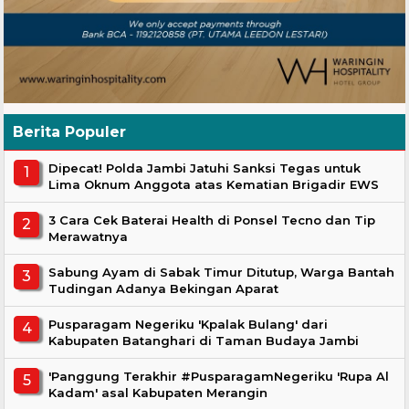
Berita Populer
Dipecat! Polda Jambi Jatuhi Sanksi Tegas untuk
Lima Oknum Anggota atas Kematian Brigadir EWS
3 Cara Cek Baterai Health di Ponsel Tecno dan Tip
Merawatnya
Sabung Ayam di Sabak Timur Ditutup, Warga Bantah
Tudingan Adanya Bekingan Aparat
Pusparagam Negeriku 'Kpalak Bulang' dari
Kabupaten Batanghari di Taman Budaya Jambi
'Panggung Terakhir #PusparagamNegeriku 'Rupa Al
Kadam' asal Kabupaten Merangin