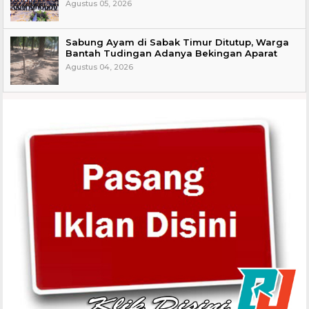
Agustus 05, 2026
Sabung Ayam di Sabak Timur Ditutup, Warga
Bantah Tudingan Adanya Bekingan Aparat
Agustus 04, 2026