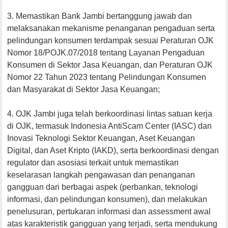
3. Memastikan Bank Jambi bertanggung jawab dan
melaksanakan mekanisme penanganan pengaduan serta
pelindungan konsumen terdampak sesuai Peraturan OJK
Nomor 18/POJK.07/2018 tentang Layanan Pengaduan
Konsumen di Sektor Jasa Keuangan, dan Peraturan OJK
Nomor 22 Tahun 2023 tentang Pelindungan Konsumen
dan Masyarakat di Sektor Jasa Keuangan;
4. OJK Jambi juga telah berkoordinasi lintas satuan kerja
di OJK, termasuk Indonesia AntiScam Center (IASC) dan
Inovasi Teknologi Sektor Keuangan, Aset Keuangan
Digital, dan Aset Kripto (IAKD), serta berkoordinasi dengan
regulator dan asosiasi terkait untuk memastikan
keselarasan langkah pengawasan dan penanganan
gangguan dari berbagai aspek (perbankan, teknologi
informasi, dan pelindungan konsumen), dan melakukan
penelusuran, pertukaran informasi dan assessment awal
atas karakteristik gangguan yang terjadi, serta mendukung