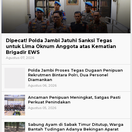
Headline
Dipecat! Polda Jambi Jatuhi Sanksi Tegas
untuk Lima Oknum Anggota atas Kematian
Brigadir EWS
Agustus 07, 2026
Polda Jambi Proses Tegas Dugaan Penipuan
Rekrutmen Bintara Polri, Dua Personel
Diamankan
Agustus 06, 2026
Ancaman Penipuan Meningkat, Satgas Pasti
Perkuat Penindakan
Agustus 05, 2026
Sabung Ayam di Sabak Timur Ditutup, Warga
Bantah Tudingan Adanya Bekingan Aparat