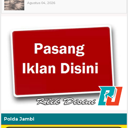
Agustus 04, 2026
Polda Jambi