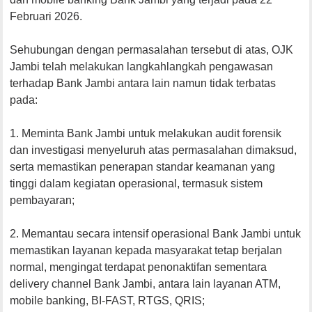
Februari 2026.
Sehubungan dengan permasalahan tersebut di atas, OJK
Jambi telah melakukan langkahlangkah pengawasan
terhadap Bank Jambi antara lain namun tidak terbatas
pada:
1. Meminta Bank Jambi untuk melakukan audit forensik
dan investigasi menyeluruh atas permasalahan dimaksud,
serta memastikan penerapan standar keamanan yang
tinggi dalam kegiatan operasional, termasuk sistem
pembayaran;
2. Memantau secara intensif operasional Bank Jambi untuk
memastikan layanan kepada masyarakat tetap berjalan
normal, mengingat terdapat penonaktifan sementara
delivery channel Bank Jambi, antara lain layanan ATM,
mobile banking, BI-FAST, RTGS, QRIS;