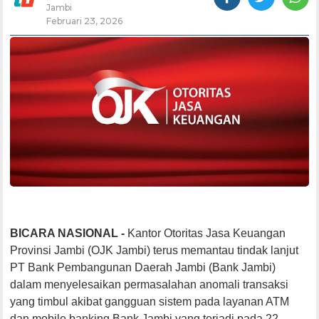
Jambi
Februari 23, 2026
BICARA NASIONAL -
Kantor Otoritas Jasa Keuangan
Provinsi Jambi (OJK Jambi) terus memantau tindak lanjut
PT Bank Pembangunan Daerah Jambi (Bank Jambi)
dalam menyelesaikan permasalahan anomali transaksi
yang timbul akibat gangguan sistem pada layanan ATM
dan mobile banking Bank Jambi yang terjadi pada 22