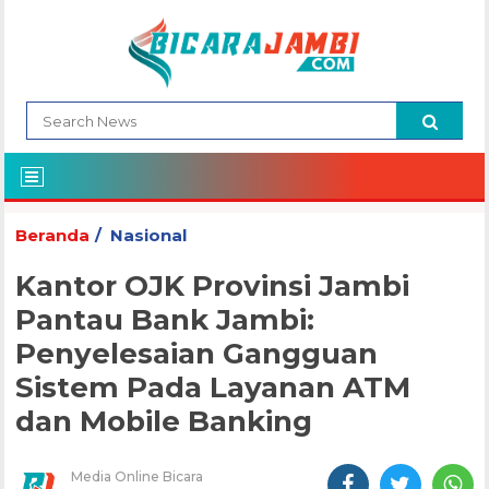
Beranda
Nasional
Kantor OJK Provinsi Jambi
Pantau Bank Jambi:
Penyelesaian Gangguan
Sistem Pada Layanan ATM
dan Mobile Banking
Media Online Bicara