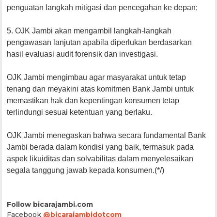
penguatan langkah mitigasi dan pencegahan ke depan;
5. OJK Jambi akan mengambil langkah-langkah
pengawasan lanjutan apabila diperlukan berdasarkan
hasil evaluasi audit forensik dan investigasi.
OJK Jambi mengimbau agar masyarakat untuk tetap
tenang dan meyakini atas komitmen Bank Jambi untuk
memastikan hak dan kepentingan konsumen tetap
terlindungi sesuai ketentuan yang berlaku.
OJK Jambi menegaskan bahwa secara fundamental Bank
Jambi berada dalam kondisi yang baik, termasuk pada
aspek likuiditas dan solvabilitas dalam menyelesaikan
segala tanggung jawab kepada konsumen.(*/)
Follow bicarajambi.com
Facebook
@bicarajambidotcom