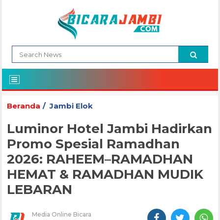
Beranda
Jambi Elok
Luminor Hotel Jambi Hadirkan
Promo Spesial Ramadhan
2026: RAHEEM–RAMADHAN
HEMAT & RAMADHAN MUDIK
LEBARAN
Media Online Bicara