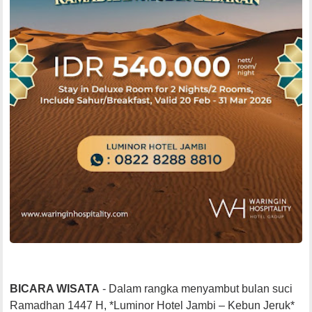
BICARA WISATA
- Dalam rangka menyambut bulan suci
Ramadhan 1447 H, *Luminor Hotel Jambi – Kebun Jeruk*