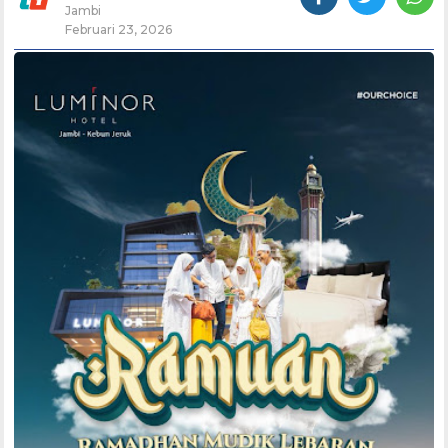
Jambi
Februari 23, 2026