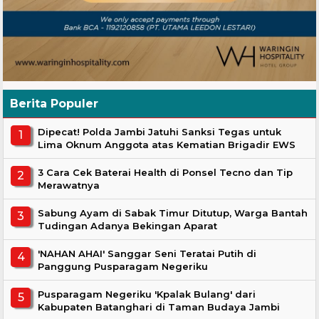
Berita Populer
Dipecat! Polda Jambi Jatuhi Sanksi Tegas untuk
Lima Oknum Anggota atas Kematian Brigadir EWS
3 Cara Cek Baterai Health di Ponsel Tecno dan Tip
Merawatnya
Sabung Ayam di Sabak Timur Ditutup, Warga Bantah
Tudingan Adanya Bekingan Aparat
'NAHAN AHAI' Sanggar Seni Teratai Putih di
Panggung Pusparagam Negeriku
Pusparagam Negeriku 'Kpalak Bulang' dari
Kabupaten Batanghari di Taman Budaya Jambi