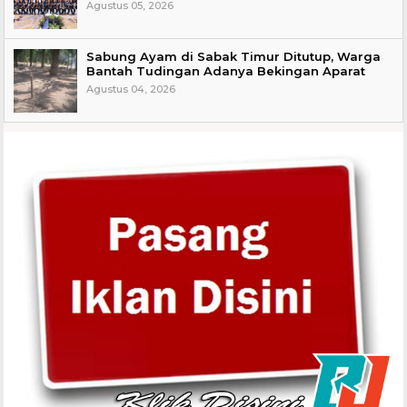
Agustus 05, 2026
Sabung Ayam di Sabak Timur Ditutup, Warga
Bantah Tudingan Adanya Bekingan Aparat
Agustus 04, 2026