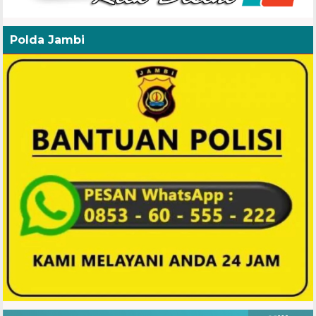
Polda Jambi