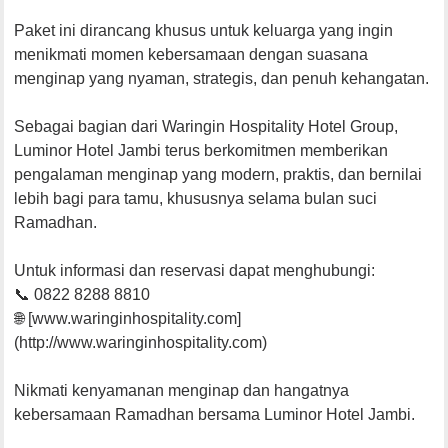
Paket ini dirancang khusus untuk keluarga yang ingin
menikmati momen kebersamaan dengan suasana
menginap yang nyaman, strategis, dan penuh kehangatan.
Sebagai bagian dari Waringin Hospitality Hotel Group,
Luminor Hotel Jambi terus berkomitmen memberikan
pengalaman menginap yang modern, praktis, dan bernilai
lebih bagi para tamu, khususnya selama bulan suci
Ramadhan.
Untuk informasi dan reservasi dapat menghubungi:
📞 0822 8288 8810
🌐 [www.waringinhospitality.com]
(http://www.waringinhospitality.com)
Nikmati kenyamanan menginap dan hangatnya
kebersamaan Ramadhan bersama Luminor Hotel Jambi.