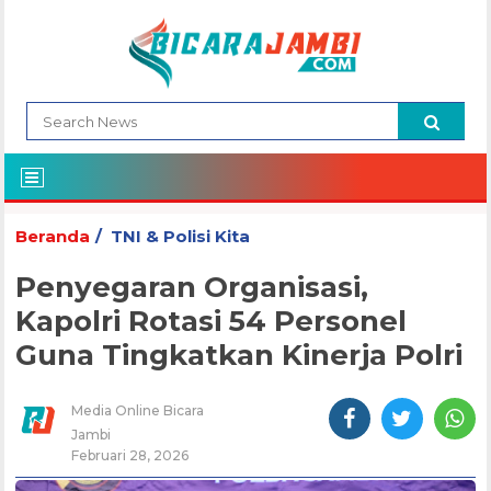
Beranda
TNI & Polisi Kita
Penyegaran Organisasi,
Kapolri Rotasi 54 Personel
Guna Tingkatkan Kinerja Polri
Media Online Bicara
Jambi
Februari 28, 2026