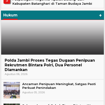
Kabupaten Batanghari di Taman Budaya Jambi
+
Hukum
Hukum
Polda Jambi Proses Tegas Dugaan Penipuan
Rekrutmen Bintara Polri, Dua Personel
Diamankan
Agustus 06, 2026
Ancaman Penipuan Meningkat, Satgas Pasti
Perkuat Penindakan
Agustus 05, 2026