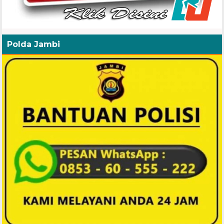
Polda Jambi