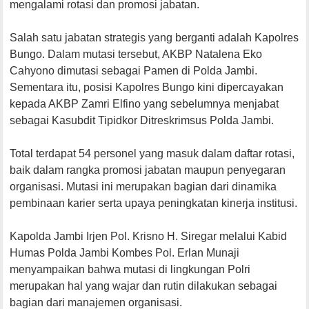
mengalami rotasi dan promosi jabatan.
Salah satu jabatan strategis yang berganti adalah Kapolres
Bungo. Dalam mutasi tersebut, AKBP Natalena Eko
Cahyono dimutasi sebagai Pamen di Polda Jambi.
Sementara itu, posisi Kapolres Bungo kini dipercayakan
kepada AKBP Zamri Elfino yang sebelumnya menjabat
sebagai Kasubdit Tipidkor Ditreskrimsus Polda Jambi.
Total terdapat 54 personel yang masuk dalam daftar rotasi,
baik dalam rangka promosi jabatan maupun penyegaran
organisasi. Mutasi ini merupakan bagian dari dinamika
pembinaan karier serta upaya peningkatan kinerja institusi.
Kapolda Jambi Irjen Pol. Krisno H. Siregar melalui Kabid
Humas Polda Jambi Kombes Pol. Erlan Munaji
menyampaikan bahwa mutasi di lingkungan Polri
merupakan hal yang wajar dan rutin dilakukan sebagai
bagian dari manajemen organisasi.