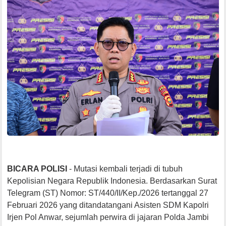
BICARA POLISI
- Mutasi kembali terjadi di tubuh
Kepolisian Negara Republik Indonesia. Berdasarkan Surat
Telegram (ST) Nomor: ST/440/II/Kep./2026 tertanggal 27
Februari 2026 yang ditandatangani Asisten SDM Kapolri
Irjen Pol Anwar, sejumlah perwira di jajaran Polda Jambi