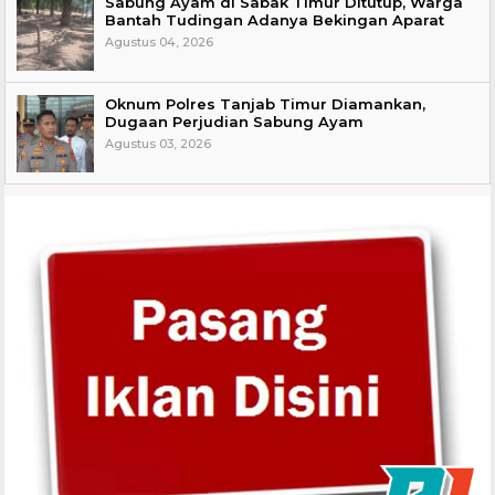
Sabung Ayam di Sabak Timur Ditutup, Warga
Bantah Tudingan Adanya Bekingan Aparat
Agustus 04, 2026
Oknum Polres Tanjab Timur Diamankan,
Dugaan Perjudian Sabung Ayam
Agustus 03, 2026