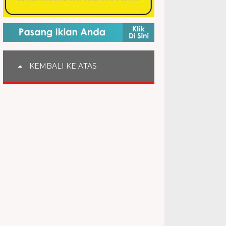
KEMBALI KE ATAS