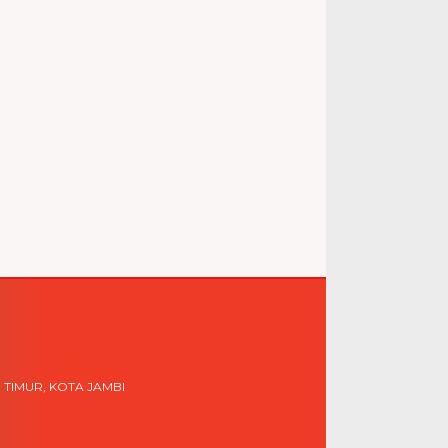
 TIMUR, KOTA JAMBI