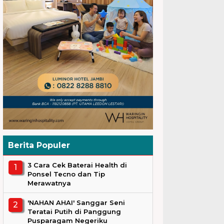
Berita Populer
3 Cara Cek Baterai Health di
Ponsel Tecno dan Tip
Merawatnya
'NAHAN AHAI' Sanggar Seni
Teratai Putih di Panggung
Pusparagam Negeriku