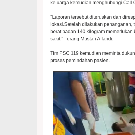
keluarga kemudian menghubungi Call C
"Laporan tersebut diteruskan dan dire
lokasi.Setelah dilakukan penanganan, 
berat badan 140 kilogram memerlukan 
sakit," Terang Mustari Affandi.
Tim PSC 119 kemudian meminta dukun
proses pemindahan pasien.