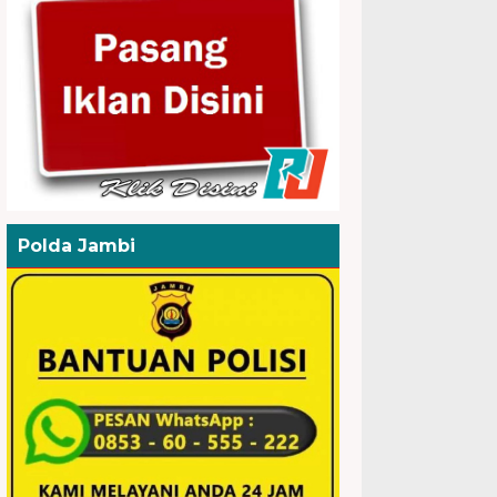
Polda Jambi