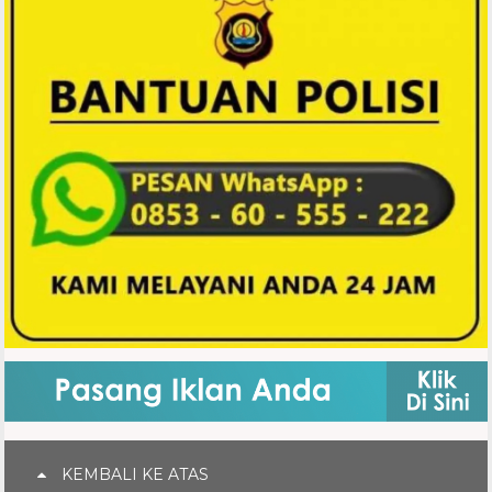
KEMBALI KE ATAS