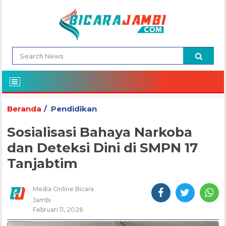
Beranda
Pendidikan
Sosialisasi Bahaya Narkoba
dan Deteksi Dini di SMPN 17
Tanjabtim
Media Online Bicara
Jambi
Februari 11, 2026