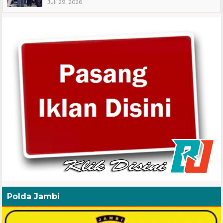
Juli 29, 2026
Polda Jambi