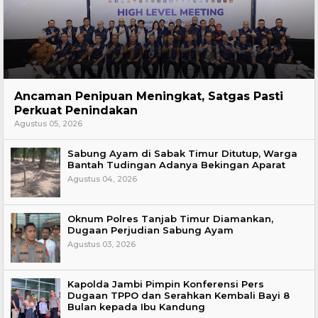
Hukum
Ancaman Penipuan Meningkat, Satgas Pasti
Perkuat Penindakan
Agustus 05, 2026
Sabung Ayam di Sabak Timur Ditutup, Warga
Bantah Tudingan Adanya Bekingan Aparat
Agustus 04, 2026
Oknum Polres Tanjab Timur Diamankan,
Dugaan Perjudian Sabung Ayam
Agustus 03, 2026
Kapolda Jambi Pimpin Konferensi Pers
Dugaan TPPO dan Serahkan Kembali Bayi 8
Bulan kepada Ibu Kandung