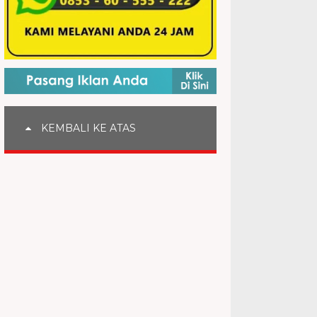
KEMBALI KE ATAS