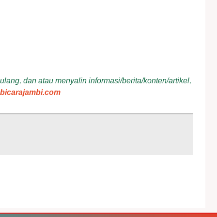
ang, dan atau menyalin informasi/berita/konten/artikel,
bicarajambi.com