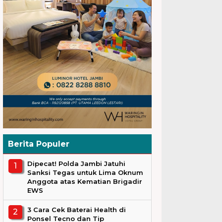
Berita Populer
Dipecat! Polda Jambi Jatuhi
Sanksi Tegas untuk Lima Oknum
Anggota atas Kematian Brigadir
EWS
3 Cara Cek Baterai Health di
Ponsel Tecno dan Tip