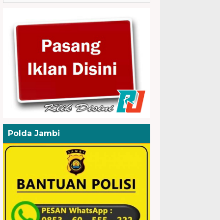
Polda Jambi