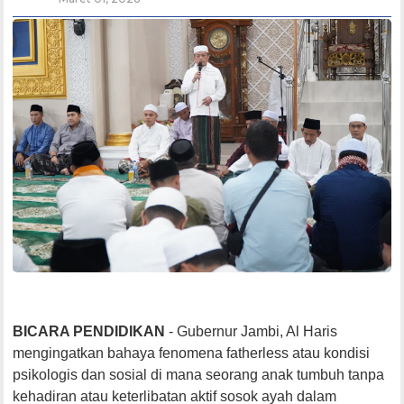
BICARA PENDIDIKAN
- Gubernur Jambi, Al Haris
mengingatkan bahaya fenomena fatherless atau kondisi
psikologis dan sosial di mana seorang anak tumbuh tanpa
kehadiran atau keterlibatan aktif sosok ayah dalam