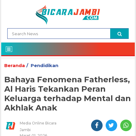
Beranda
Pendidikan
Bahaya Fenomena Fatherless,
Al Haris Tekankan Peran
Keluarga terhadap Mental dan
Akhlak Anak
Media Online Bicara
Jambi
Maret 01, 2026