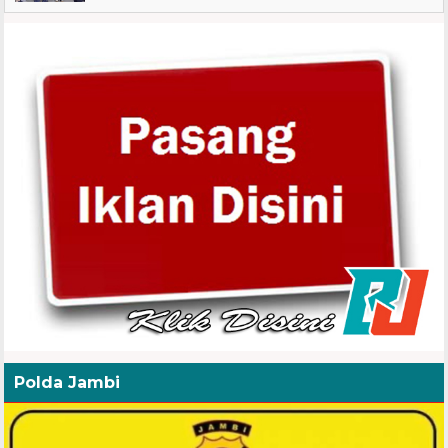
Polda Jambi