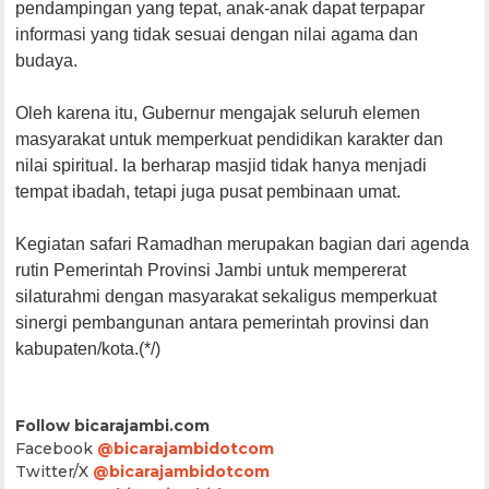
pendampingan yang tepat, anak-anak dapat terpapar
informasi yang tidak sesuai dengan nilai agama dan
budaya.
Oleh karena itu, Gubernur mengajak seluruh elemen
masyarakat untuk memperkuat pendidikan karakter dan
nilai spiritual. Ia berharap masjid tidak hanya menjadi
tempat ibadah, tetapi juga pusat pembinaan umat.
Kegiatan safari Ramadhan merupakan bagian dari agenda
rutin Pemerintah Provinsi Jambi untuk mempererat
silaturahmi dengan masyarakat sekaligus memperkuat
sinergi pembangunan antara pemerintah provinsi dan
kabupaten/kota.(*/)
Follow bicarajambi.com
Facebook
@bicarajambidotcom
Twitter/X
@bicarajambidotcom