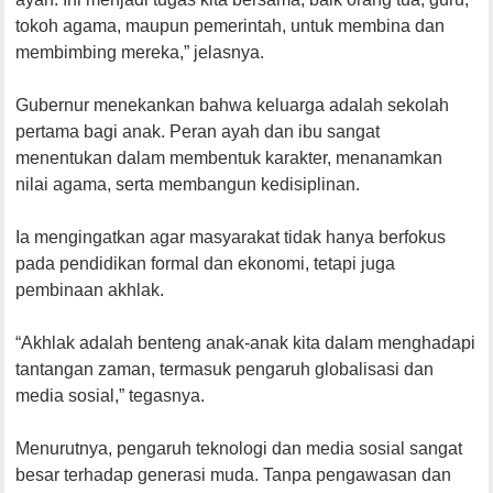
tokoh agama, maupun pemerintah, untuk membina dan
membimbing mereka,” jelasnya.
Gubernur menekankan bahwa keluarga adalah sekolah
pertama bagi anak. Peran ayah dan ibu sangat
menentukan dalam membentuk karakter, menanamkan
nilai agama, serta membangun kedisiplinan.
Ia mengingatkan agar masyarakat tidak hanya berfokus
pada pendidikan formal dan ekonomi, tetapi juga
pembinaan akhlak.
“Akhlak adalah benteng anak-anak kita dalam menghadapi
tantangan zaman, termasuk pengaruh globalisasi dan
media sosial,” tegasnya.
Menurutnya, pengaruh teknologi dan media sosial sangat
besar terhadap generasi muda. Tanpa pengawasan dan