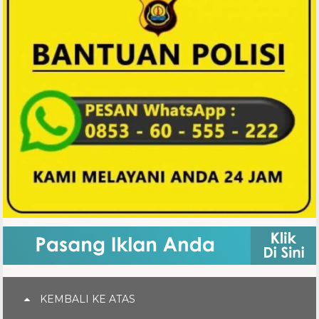
KEMBALI KE ATAS