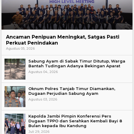
Hukum
Ancaman Penipuan Meningkat, Satgas Pasti
Perkuat Penindakan
Agustus 05, 2026
Sabung Ayam di Sabak Timur Ditutup, Warga
Bantah Tudingan Adanya Bekingan Aparat
Agustus 04, 2026
Oknum Polres Tanjab Timur Diamankan,
Dugaan Perjudian Sabung Ayam
Agustus 03, 2026
Kapolda Jambi Pimpin Konferensi Pers
Dugaan TPPO dan Serahkan Kembali Bayi 8
Bulan kepada Ibu Kandung
Juli 29, 2026