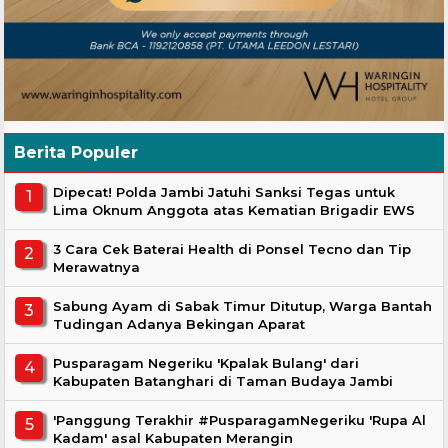
Berita Populer
Dipecat! Polda Jambi Jatuhi Sanksi Tegas untuk
Lima Oknum Anggota atas Kematian Brigadir EWS
3 Cara Cek Baterai Health di Ponsel Tecno dan Tip
Merawatnya
Sabung Ayam di Sabak Timur Ditutup, Warga Bantah
Tudingan Adanya Bekingan Aparat
Pusparagam Negeriku 'Kpalak Bulang' dari
Kabupaten Batanghari di Taman Budaya Jambi
'Panggung Terakhir #PusparagamNegeriku 'Rupa Al
Kadam' asal Kabupaten Merangin