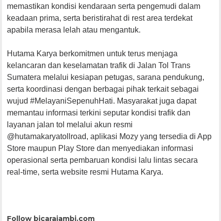
memastikan kondisi kendaraan serta pengemudi dalam
keadaan prima, serta beristirahat di rest area terdekat
apabila merasa lelah atau mengantuk.
Hutama Karya berkomitmen untuk terus menjaga
kelancaran dan keselamatan trafik di Jalan Tol Trans
Sumatera melalui kesiapan petugas, sarana pendukung,
serta koordinasi dengan berbagai pihak terkait sebagai
wujud #MelayaniSepenuhHati. Masyarakat juga dapat
memantau informasi terkini seputar kondisi trafik dan
layanan jalan tol melalui akun resmi
@hutamakaryatollroad, aplikasi Mozy yang tersedia di App
Store maupun Play Store dan menyediakan informasi
operasional serta pembaruan kondisi lalu lintas secara
real-time, serta website resmi Hutama Karya.
Follow bicarajambi.com