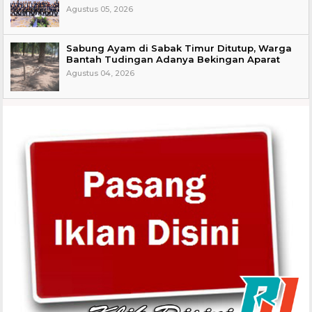
Agustus 05, 2026
Sabung Ayam di Sabak Timur Ditutup, Warga
Bantah Tudingan Adanya Bekingan Aparat
Agustus 04, 2026