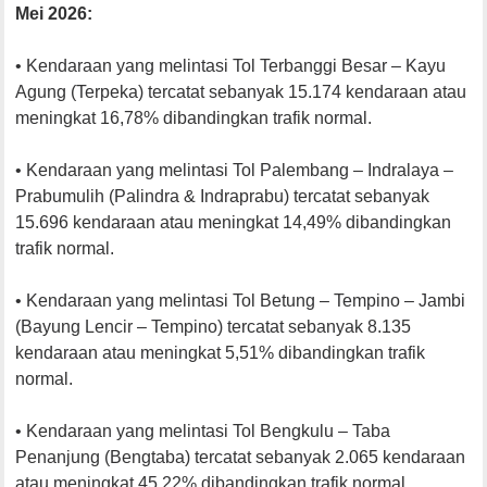
Mei 2026:
• Kendaraan yang melintasi Tol Terbanggi Besar – Kayu
Agung (Terpeka) tercatat sebanyak 15.174 kendaraan atau
meningkat 16,78% dibandingkan trafik normal.
• Kendaraan yang melintasi Tol Palembang – Indralaya –
Prabumulih (Palindra & Indraprabu) tercatat sebanyak
15.696 kendaraan atau meningkat 14,49% dibandingkan
trafik normal.
• Kendaraan yang melintasi Tol Betung – Tempino – Jambi
(Bayung Lencir – Tempino) tercatat sebanyak 8.135
kendaraan atau meningkat 5,51% dibandingkan trafik
normal.
• Kendaraan yang melintasi Tol Bengkulu – Taba
Penanjung (Bengtaba) tercatat sebanyak 2.065 kendaraan
atau meningkat 45,22% dibandingkan trafik normal.