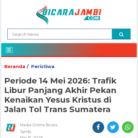
Beranda
Peristiwa
Periode 14 Mei 2026: Trafik
Libur Panjang Akhir Pekan
Kenaikan Yesus Kristus di
Jalan Tol Trans Sumatera
Media Online Bicara
Jambi
Mei 15, 2026