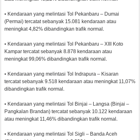
• Kendaraan yang melintasi Tol Pekanbaru – Dumai
(Permai) tercatat sebanyak 15.081 kendaraan atau
meningkat 4,82% dibandingkan trafik normal.
• Kendaraan yang melintasi Tol Pekanbaru – XIII Koto
Kampar tercatat sebanyak 8.878 kendaraan atau
meningkat 99,06% dibandingkan trafik normal.
• Kendaraan yang melintasi Tol Indrapura – Kisaran
tercatat sebanyak 9.518 kendaraan atau meningkat 11,07%
dibandingkan trafik normal.
• Kendaraan yang melintasi Tol Binjai – Langsa (Binjai –
Pangkalan Brandan) tercatat sebanyak 10.122 kendaraan
atau meningkat 11,46% dibandingkan trafik normal.
• Kendaraan yang melintasi Tol Sigli – Banda Aceh