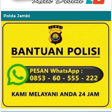
Polda Jambi