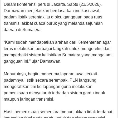
Dalam konferensi pers di Jakarta, Sabtu (23/5/2026),
Darmawan menjelaskan berdasarkan indikasi awal,
padam listrik serentak itu dipicu gangguan pada ruas
transmisi akibat cuaca buruk yang melanda sejumlah
daerah di Sumatera.
“Kami sudah mendapatkan arahan dari Kementerian agar
terus melakukan berbagai langkah untuk mengoreksi dan
memperbaiki sistem kelistrikan Sumatera yang mengalami
gangguan ini,” ujar Darmawan.
Menurutnya, begitu menerima laporan awal terkait
padamnya listrik secara serempak, PLN langsung
mengerahkan tim ke lapangan guna melakukan
pemeriksaan menyeluruh terhadap sistem gardu induk
maupun jaringan transmisi.
Hasil pemeriksaan sementara menunjukkan tidak terdapat