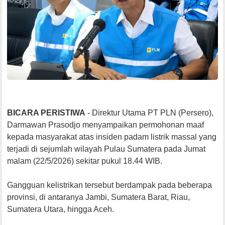
BICARA PERISTIWA
- Direktur Utama PT PLN (Persero),
Darmawan Prasodjo menyampaikan permohonan maaf
kepada masyarakat atas insiden padam listrik massal yang
terjadi di sejumlah wilayah Pulau Sumatera pada Jumat
malam (22/5/2026) sekitar pukul 18.44 WIB.
Gangguan kelistrikan tersebut berdampak pada beberapa
provinsi, di antaranya Jambi, Sumatera Barat, Riau,
Sumatera Utara, hingga Aceh.