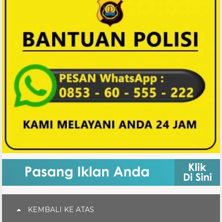
KEMBALI KE ATAS