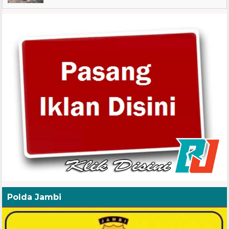
Polda Jambi