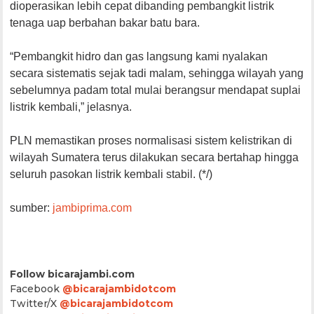
dioperasikan lebih cepat dibanding pembangkit listrik
tenaga uap berbahan bakar batu bara.
“Pembangkit hidro dan gas langsung kami nyalakan
secara sistematis sejak tadi malam, sehingga wilayah yang
sebelumnya padam total mulai berangsur mendapat suplai
listrik kembali,” jelasnya.
PLN memastikan proses normalisasi sistem kelistrikan di
wilayah Sumatera terus dilakukan secara bertahap hingga
seluruh pasokan listrik kembali stabil. (*/)
sumber:
jambiprima.com
Follow bicarajambi.com
Facebook
@bicarajambidotcom
Twitter/X
@bicarajambidotcom