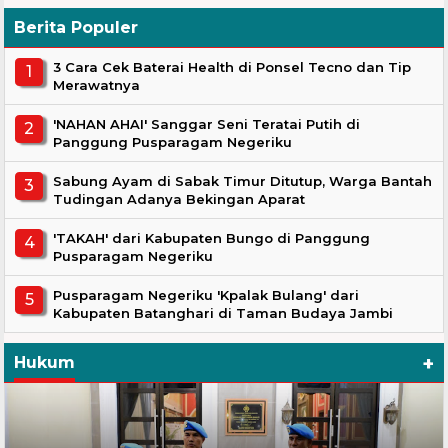
Berita Populer
3 Cara Cek Baterai Health di Ponsel Tecno dan Tip
Merawatnya
'NAHAN AHAI' Sanggar Seni Teratai Putih di
Panggung Pusparagam Negeriku
Sabung Ayam di Sabak Timur Ditutup, Warga Bantah
Tudingan Adanya Bekingan Aparat
'TAKAH' dari Kabupaten Bungo di Panggung
Pusparagam Negeriku
Pusparagam Negeriku 'Kpalak Bulang' dari
Kabupaten Batanghari di Taman Budaya Jambi
+
Hukum