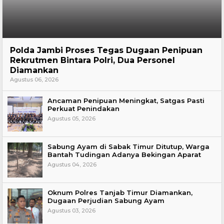
Hukum
Polda Jambi Proses Tegas Dugaan Penipuan
Rekrutmen Bintara Polri, Dua Personel
Diamankan
Agustus 06, 2026
Ancaman Penipuan Meningkat, Satgas Pasti
Perkuat Penindakan
Agustus 05, 2026
Sabung Ayam di Sabak Timur Ditutup, Warga
Bantah Tudingan Adanya Bekingan Aparat
Agustus 04, 2026
Oknum Polres Tanjab Timur Diamankan,
Dugaan Perjudian Sabung Ayam
Agustus 03, 2026