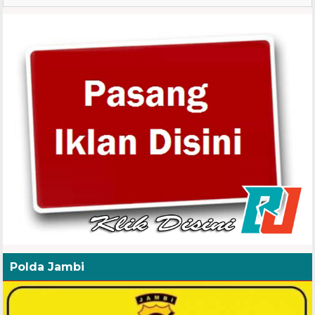
Polda Jambi