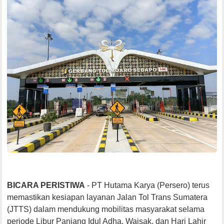
BICARA PERISTIWA
- PT Hutama Karya (Persero) terus
memastikan kesiapan layanan Jalan Tol Trans Sumatera
(JTTS) dalam mendukung mobilitas masyarakat selama
periode Libur Panjang Idul Adha, Waisak, dan Hari Lahir