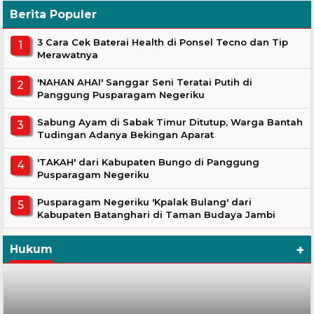
Berita Populer
3 Cara Cek Baterai Health di Ponsel Tecno dan Tip
Merawatnya
'NAHAN AHAI' Sanggar Seni Teratai Putih di
Panggung Pusparagam Negeriku
Sabung Ayam di Sabak Timur Ditutup, Warga Bantah
Tudingan Adanya Bekingan Aparat
'TAKAH' dari Kabupaten Bungo di Panggung
Pusparagam Negeriku
Pusparagam Negeriku 'Kpalak Bulang' dari
Kabupaten Batanghari di Taman Budaya Jambi
+
Hukum