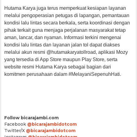
Hutama Karya juga terus memperkuat kesiapan layanan
melalui pengoperasian petugas di lapangan, pemantauan
kondisi lalu lintas secara berkala, serta koordinasi dengan
pihak terkait guna menjaga perjalanan masyarakat tetap
aman, lancar, dan nyaman. Informasi terkini mengenai
kondisi lalu lintas dan layanan jalan tol dapat diakses
melalui akun resmi @hutamakaryatollroad, aplikasi Mozy
yang tersedia di App Store maupun Play Store, serta
website resmi Hutama Karya sebagai bagian dari
komitmen perusahaan dalam #MelayaniSepenuhHati.
Follow bicarajambi.com
Facebook
@bicarajambidotcom
Twitter/X
@bicarajambidotcom
Instagram
@bicarajambidotcom