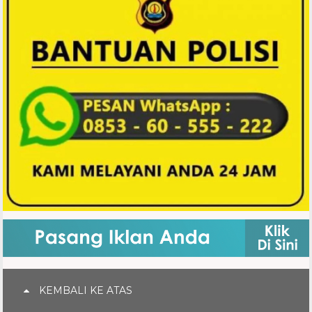
KEMBALI KE ATAS