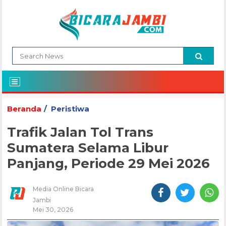
Beranda
Peristiwa
Trafik Jalan Tol Trans
Sumatera Selama Libur
Panjang, Periode 29 Mei 2026
Media Online Bicara
Jambi
Mei 30, 2026