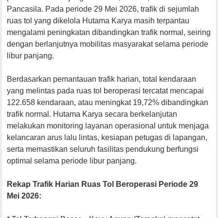
Pancasila. Pada periode 29 Mei 2026, trafik di sejumlah
ruas tol yang dikelola Hutama Karya masih terpantau
mengalami peningkatan dibandingkan trafik normal, seiring
dengan berlanjutnya mobilitas masyarakat selama periode
libur panjang.
Berdasarkan pemantauan trafik harian, total kendaraan
yang melintas pada ruas tol beroperasi tercatat mencapai
122.658 kendaraan, atau meningkat 19,72% dibandingkan
trafik normal. Hutama Karya secara berkelanjutan
melakukan monitoring layanan operasional untuk menjaga
kelancaran arus lalu lintas, kesiapan petugas di lapangan,
serta memastikan seluruh fasilitas pendukung berfungsi
optimal selama periode libur panjang.
Rekap Trafik Harian Ruas Tol Beroperasi Periode 29
Mei 2026: