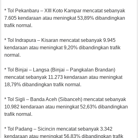
* Tol Pekanbaru – XIII Koto Kampar mencatat sebanyak
7.605 kendaraan atau meningkat 53,89% dibandingkan
trafik normal.
* Tol Indrapura – Kisaran mencatat sebanyak 9.945
kendaraan atau meningkat 9,20% dibandingkan trafik
normal.
* Tol Binjai – Langsa (Binjai – Pangkalan Brandan)
mencatat sebanyak 11.273 kendaraan atau meningkat
18,79% dibandingkan trafik normal.
* Tol Sigli – Banda Aceh (Sibanceh) mencatat sebanyak
10.982 kendaraan atau meningkat 52,63% dibandingkan
trafik normal.
* Tol Padang – Sicincin mencatat sebanyak 3.342
kendaraan atau meningkat 56,83% dibandingkan trafik