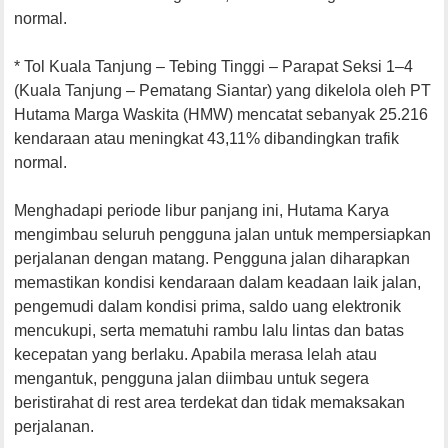
normal.
* Tol Kuala Tanjung – Tebing Tinggi – Parapat Seksi 1–4
(Kuala Tanjung – Pematang Siantar) yang dikelola oleh PT
Hutama Marga Waskita (HMW) mencatat sebanyak 25.216
kendaraan atau meningkat 43,11% dibandingkan trafik
normal.
Menghadapi periode libur panjang ini, Hutama Karya
mengimbau seluruh pengguna jalan untuk mempersiapkan
perjalanan dengan matang. Pengguna jalan diharapkan
memastikan kondisi kendaraan dalam keadaan laik jalan,
pengemudi dalam kondisi prima, saldo uang elektronik
mencukupi, serta mematuhi rambu lalu lintas dan batas
kecepatan yang berlaku. Apabila merasa lelah atau
mengantuk, pengguna jalan diimbau untuk segera
beristirahat di rest area terdekat dan tidak memaksakan
perjalanan.