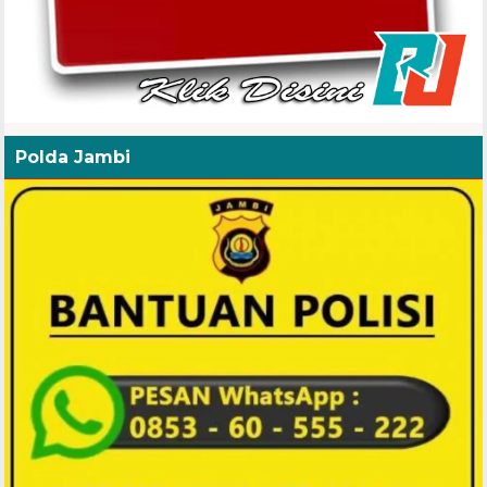
Polda Jambi