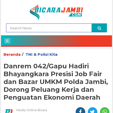
Beranda
TNI & Polisi Kita
Danrem 042/Gapu Hadiri
Bhayangkara Presisi Job Fair
dan Bazar UMKM Polda Jambi,
Dorong Peluang Kerja dan
Penguatan Ekonomi Daerah
Media Online Bicara