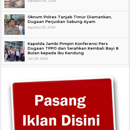
Agustus 04, 2026
Oknum Polres Tanjab Timur Diamankan,
Dugaan Perjudian Sabung Ayam
Agustus 03, 2026
Kapolda Jambi Pimpin Konferensi Pers
Dugaan TPPO dan Serahkan Kembali Bayi 8
Bulan kepada Ibu Kandung
Juli 29, 2026