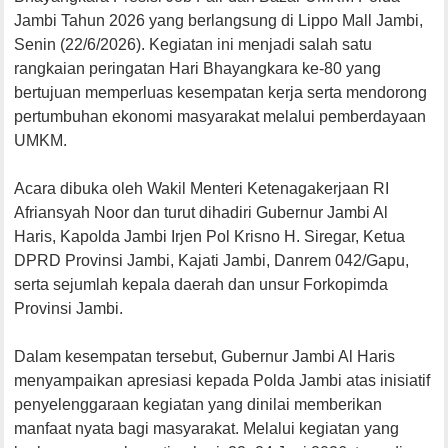
Jambi Tahun 2026 yang berlangsung di Lippo Mall Jambi,
Senin (22/6/2026). Kegiatan ini menjadi salah satu
rangkaian peringatan Hari Bhayangkara ke-80 yang
bertujuan memperluas kesempatan kerja serta mendorong
pertumbuhan ekonomi masyarakat melalui pemberdayaan
UMKM.
Acara dibuka oleh Wakil Menteri Ketenagakerjaan RI
Afriansyah Noor dan turut dihadiri Gubernur Jambi Al
Haris, Kapolda Jambi Irjen Pol Krisno H. Siregar, Ketua
DPRD Provinsi Jambi, Kajati Jambi, Danrem 042/Gapu,
serta sejumlah kepala daerah dan unsur Forkopimda
Provinsi Jambi.
Dalam kesempatan tersebut, Gubernur Jambi Al Haris
menyampaikan apresiasi kepada Polda Jambi atas inisiatif
penyelenggaraan kegiatan yang dinilai memberikan
manfaat nyata bagi masyarakat. Melalui kegiatan yang