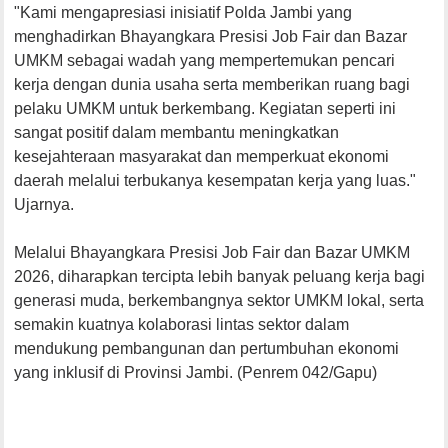
"Kami mengapresiasi inisiatif Polda Jambi yang
menghadirkan Bhayangkara Presisi Job Fair dan Bazar
UMKM sebagai wadah yang mempertemukan pencari
kerja dengan dunia usaha serta memberikan ruang bagi
pelaku UMKM untuk berkembang. Kegiatan seperti ini
sangat positif dalam membantu meningkatkan
kesejahteraan masyarakat dan memperkuat ekonomi
daerah melalui terbukanya kesempatan kerja yang luas."
Ujarnya.
Melalui Bhayangkara Presisi Job Fair dan Bazar UMKM
2026, diharapkan tercipta lebih banyak peluang kerja bagi
generasi muda, berkembangnya sektor UMKM lokal, serta
semakin kuatnya kolaborasi lintas sektor dalam
mendukung pembangunan dan pertumbuhan ekonomi
yang inklusif di Provinsi Jambi. (Penrem 042/Gapu)