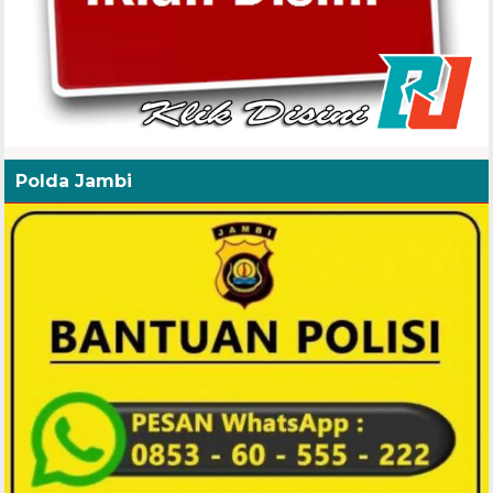
Polda Jambi