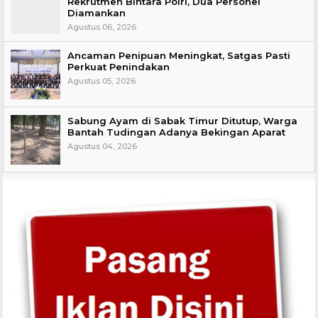
Rekrutmen Bintara Polri, Dua Personel
Diamankan
Agustus 06, 2026
Ancaman Penipuan Meningkat, Satgas Pasti
Perkuat Penindakan
Agustus 05, 2026
Sabung Ayam di Sabak Timur Ditutup, Warga
Bantah Tudingan Adanya Bekingan Aparat
Agustus 04, 2026