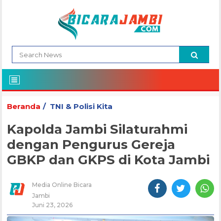
Beranda
TNI & Polisi Kita
Kapolda Jambi Silaturahmi
dengan Pengurus Gereja
GBKP dan GKPS di Kota Jambi
Media Online Bicara
Jambi
Juni 23, 2026