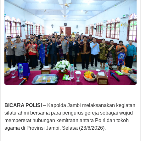
BICARA POLISI
– Kapolda Jambi melaksanakan kegiatan
silaturahmi bersama para pengurus gereja sebagai wujud
mempererat hubungan kemitraan antara Polri dan tokoh
agama di Provinsi Jambi, Selasa (23/6/2026).