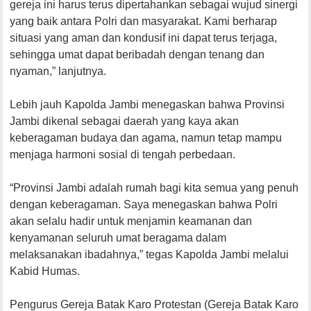
gereja ini harus terus dipertahankan sebagai wujud sinergi
yang baik antara Polri dan masyarakat. Kami berharap
situasi yang aman dan kondusif ini dapat terus terjaga,
sehingga umat dapat beribadah dengan tenang dan
nyaman,” lanjutnya.
Lebih jauh Kapolda Jambi menegaskan bahwa Provinsi
Jambi dikenal sebagai daerah yang kaya akan
keberagaman budaya dan agama, namun tetap mampu
menjaga harmoni sosial di tengah perbedaan.
“Provinsi Jambi adalah rumah bagi kita semua yang penuh
dengan keberagaman. Saya menegaskan bahwa Polri
akan selalu hadir untuk menjamin keamanan dan
kenyamanan seluruh umat beragama dalam
melaksanakan ibadahnya,” tegas Kapolda Jambi melalui
Kabid Humas.
Pengurus Gereja Batak Karo Protestan (Gereja Batak Karo