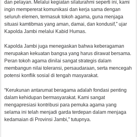
dan pelayan. Melalui kegiatan silaturahmi seperti ini, kami
ingin mempererat komunikasi dan kerja sama dengan
seluruh elemen, termasuk tokoh agama, guna menjaga
situasi kamtibmas yang aman, damai, dan kondusif,” ujar
Kapolda Jambi melalui Kabid Humas.
Kapolda Jambi juga menegaskan bahwa keberagaman
merupakan kekuatan bangsa yang harus dirawat bersama.
Peran tokoh agama dinilai sangat strategis dalam
membangun nilai toleransi, persaudaraan, serta mencegah
potensi konflik sosial di tengah masyarakat.
“Kerukunan antarumat beragama adalah fondasi penting
dalam kehidupan bermasyarakat. Kami sangat
mengapresiasi kontribusi para pemuka agama yang
selama ini telah menjadi garda terdepan dalam menjaga
kedamaian di Provinsi Jambi,” tutupnya.