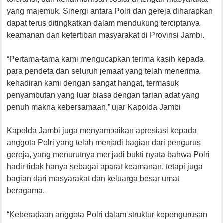
yang majemuk. Sinergi antara Polri dan gereja diharapkan
dapat terus ditingkatkan dalam mendukung terciptanya
keamanan dan ketertiban masyarakat di Provinsi Jambi.
“Pertama-tama kami mengucapkan terima kasih kepada
para pendeta dan seluruh jemaat yang telah menerima
kehadiran kami dengan sangat hangat, termasuk
penyambutan yang luar biasa dengan tarian adat yang
penuh makna kebersamaan,” ujar Kapolda Jambi
Kapolda Jambi juga menyampaikan apresiasi kepada
anggota Polri yang telah menjadi bagian dari pengurus
gereja, yang menurutnya menjadi bukti nyata bahwa Polri
hadir tidak hanya sebagai aparat keamanan, tetapi juga
bagian dari masyarakat dan keluarga besar umat
beragama.
“Keberadaan anggota Polri dalam struktur kepengurusan