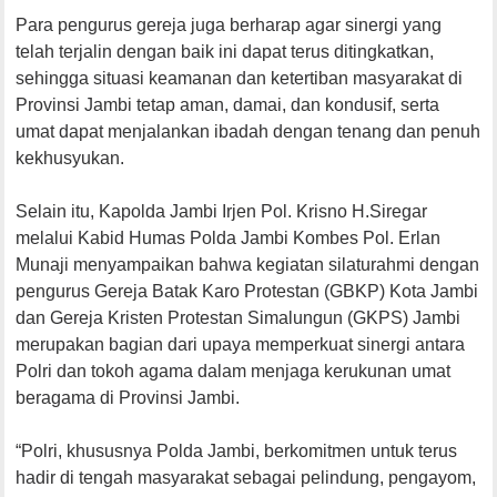
Para pengurus gereja juga berharap agar sinergi yang
telah terjalin dengan baik ini dapat terus ditingkatkan,
sehingga situasi keamanan dan ketertiban masyarakat di
Provinsi Jambi tetap aman, damai, dan kondusif, serta
umat dapat menjalankan ibadah dengan tenang dan penuh
kekhusyukan.
Selain itu, Kapolda Jambi Irjen Pol. Krisno H.Siregar
melalui Kabid Humas Polda Jambi Kombes Pol. Erlan
Munaji menyampaikan bahwa kegiatan silaturahmi dengan
pengurus Gereja Batak Karo Protestan (GBKP) Kota Jambi
dan Gereja Kristen Protestan Simalungun (GKPS) Jambi
merupakan bagian dari upaya memperkuat sinergi antara
Polri dan tokoh agama dalam menjaga kerukunan umat
beragama di Provinsi Jambi.
“Polri, khususnya Polda Jambi, berkomitmen untuk terus
hadir di tengah masyarakat sebagai pelindung, pengayom,