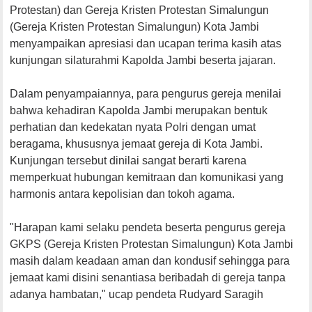
Protestan) dan Gereja Kristen Protestan Simalungun
(Gereja Kristen Protestan Simalungun) Kota Jambi
menyampaikan apresiasi dan ucapan terima kasih atas
kunjungan silaturahmi Kapolda Jambi beserta jajaran.
Dalam penyampaiannya, para pengurus gereja menilai
bahwa kehadiran Kapolda Jambi merupakan bentuk
perhatian dan kedekatan nyata Polri dengan umat
beragama, khususnya jemaat gereja di Kota Jambi.
Kunjungan tersebut dinilai sangat berarti karena
memperkuat hubungan kemitraan dan komunikasi yang
harmonis antara kepolisian dan tokoh agama.
"Harapan kami selaku pendeta beserta pengurus gereja
GKPS (Gereja Kristen Protestan Simalungun) Kota Jambi
masih dalam keadaan aman dan kondusif sehingga para
jemaat kami disini senantiasa beribadah di gereja tanpa
adanya hambatan," ucap pendeta Rudyard Saragih