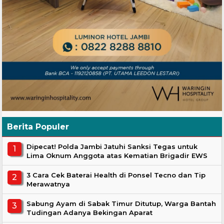
Berita Populer
Dipecat! Polda Jambi Jatuhi Sanksi Tegas untuk
Lima Oknum Anggota atas Kematian Brigadir EWS
3 Cara Cek Baterai Health di Ponsel Tecno dan Tip
Merawatnya
Sabung Ayam di Sabak Timur Ditutup, Warga Bantah
Tudingan Adanya Bekingan Aparat