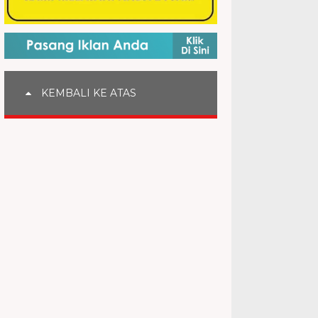
KEMBALI KE ATAS