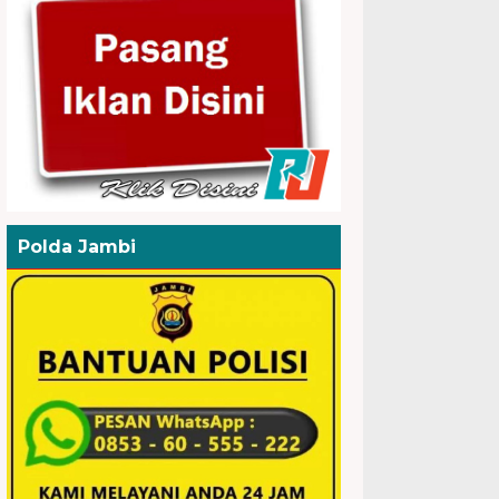
Polda Jambi