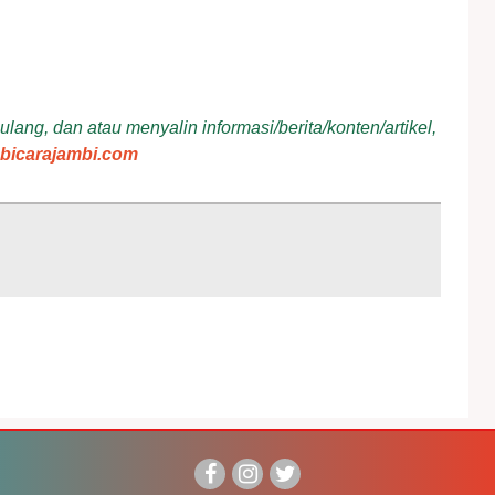
ang, dan atau menyalin informasi/berita/konten/artikel,
bicarajambi.com