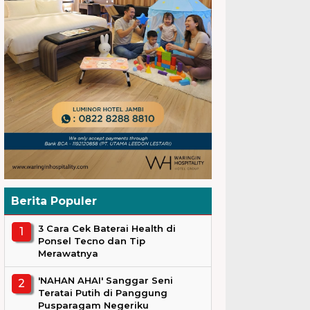
Berita Populer
3 Cara Cek Baterai Health di
Ponsel Tecno dan Tip
Merawatnya
'NAHAN AHAI' Sanggar Seni
Teratai Putih di Panggung
Pusparagam Negeriku