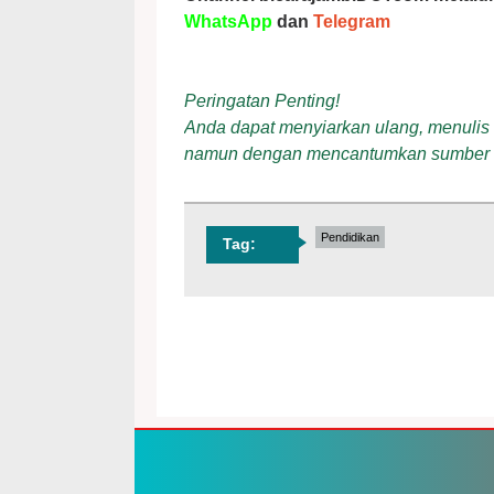
WhatsApp
dan
Telegram
Peringatan Penting!
Anda dapat menyiarkan ulang, menulis ul
namun dengan mencantumkan sumber
Pendidikan
Tag: