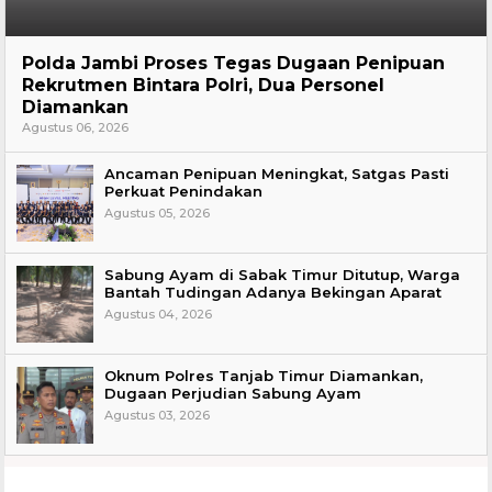
Hukum
Polda Jambi Proses Tegas Dugaan Penipuan
Rekrutmen Bintara Polri, Dua Personel
Diamankan
Agustus 06, 2026
Ancaman Penipuan Meningkat, Satgas Pasti
Perkuat Penindakan
Agustus 05, 2026
Sabung Ayam di Sabak Timur Ditutup, Warga
Bantah Tudingan Adanya Bekingan Aparat
Agustus 04, 2026
Oknum Polres Tanjab Timur Diamankan,
Dugaan Perjudian Sabung Ayam
Agustus 03, 2026