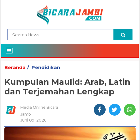
Beranda
Pendidikan
Kumpulan Maulid: Arab, Latin
dan Terjemahan Lengkap
Media Online Bicara
Jambi
Juni 09, 2026