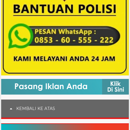
KEMBALI KE ATAS