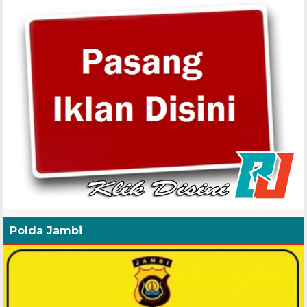
Polda Jambi