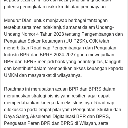
potensi peningkatan risiko kredit atau pembiayaan.
Menurut Dian, untuk menjawab berbagai tantangan
tersebut serta menindaklanjuti amanat dalam Undang-
Undang Nomor 4 Tahun 2023 tentang Pengembangan dan
Penguatan Sektor Keuangan (UU P2SK), OJK telah
menerbitkan Roadmap Pengembangan dan Penguatan
Industri BPR dan BPRS 2024-2027 guna mewujudkan
BPR dan BPRS menjadi bank yang berintegritas, tangguh,
dan kontributif dalam memberikan akses keuangan kepada
UMKM dan masyarakat di wilayahnya.
Roadmap ini merupakan acuan BPR dan BPRS dalam
merumuskan strategi bisnis yang resilien agar dapat
mempertahankan kinerja dan eksistensinya. Roadmap
difokuskan pada empat pilar yaitu Penguatan Struktur dan
Daya Saing, Akselerasi Digitalisasi BPR dan BPRS,
Penguatan Peran BPR dan BPRS di Wilayah, serta