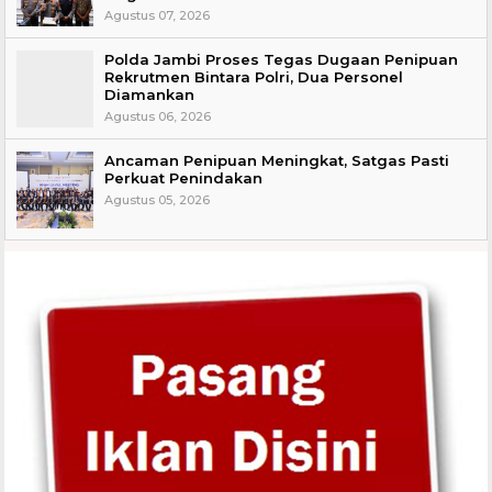
Agustus 07, 2026
Polda Jambi Proses Tegas Dugaan Penipuan
Rekrutmen Bintara Polri, Dua Personel
Diamankan
Agustus 06, 2026
Ancaman Penipuan Meningkat, Satgas Pasti
Perkuat Penindakan
Agustus 05, 2026