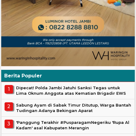
Berita Populer
Dipecat! Polda Jambi Jatuhi Sanksi Tegas untuk
Lima Oknum Anggota atas Kematian Brigadir EWS
Sabung Ayam di Sabak Timur Ditutup, Warga Bantah
Tudingan Adanya Bekingan Aparat
'Panggung Terakhir #PusparagamNegeriku 'Rupa Al
Kadam' asal Kabupaten Merangin