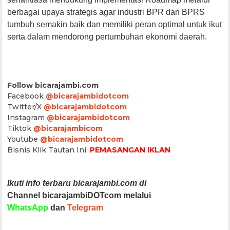
berbagai upaya strategis agar industri BPR dan BPRS
tumbuh semakin baik dan memiliki peran optimal untuk ikut
serta dalam mendorong pertumbuhan ekonomi daerah.
Follow bicarajambi.com
Facebook
@bicarajambidotcom
Twitter/X
@bicarajambidotcom
Instagram
@bicarajambidotcom
Tiktok
@bicarajambicom
Youtube
@bicarajambidotcom
Bisnis Klik Tautan Ini:
PEMASANGAN IKLAN
Ikuti info terbaru bicarajambi.com di
Channel bicarajambiDOTcom melalui
WhatsApp
dan
Telegram