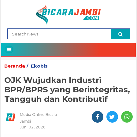
Beranda
Ekobis
OJK Wujudkan Industri
BPR/BPRS yang Berintegritas,
Tangguh dan Kontributif
Media Online Bicara
Jambi
Juni 02, 2026