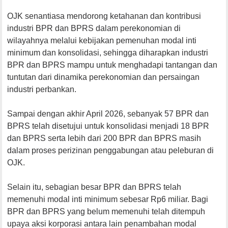
OJK senantiasa mendorong ketahanan dan kontribusi
industri BPR dan BPRS dalam perekonomian di
wilayahnya melalui kebijakan pemenuhan modal inti
minimum dan konsolidasi, sehingga diharapkan industri
BPR dan BPRS mampu untuk menghadapi tantangan dan
tuntutan dari dinamika perekonomian dan persaingan
industri perbankan.
Sampai dengan akhir April 2026, sebanyak 57 BPR dan
BPRS telah disetujui untuk konsolidasi menjadi 18 BPR
dan BPRS serta lebih dari 200 BPR dan BPRS masih
dalam proses perizinan penggabungan atau peleburan di
OJK.
Selain itu, sebagian besar BPR dan BPRS telah
memenuhi modal inti minimum sebesar Rp6 miliar. Bagi
BPR dan BPRS yang belum memenuhi telah ditempuh
upaya aksi korporasi antara lain penambahan modal