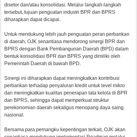
disetor dan/atau konsolidasi. Melalui langkah-langkah
tersebut, tujuan penguatan industri BPR dan BPRS
diharapkan dapat dicapai.
Untuk mendukung lebih jauh penguatan peran perbankan
di daerah, OJK senantiasa mendorong sinergi BPR dan
BPRS dengan Bank Pembangunan Daerah (BPD) dalam
bentuk konsolidasi BPR dan BPRS yang dimiliki oleh
Pemerintah Daerah di bawah BPD.
Sinergi ini diharapkan dapat meningkatkan kontribusi
perbankan terhadap penyaluran kredit untuk level mikro
dan meningkatkan kualitas penerapan tata kelola di BPR
dan BPRS, sehingga dapat memperkuat struktur
perekonomian daerah sekaligus menopang daya saing
nasional.
Bersama para pemangku kepentingan terkait, OJK akan
senantiasa mendukung implementasi Roadmap melalui