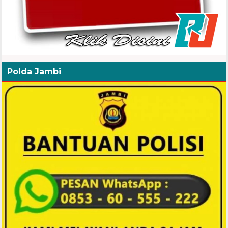
Polda Jambi