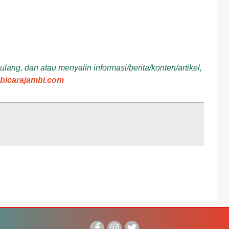
ang, dan atau menyalin informasi/berita/konten/artikel,
bicarajambi.com