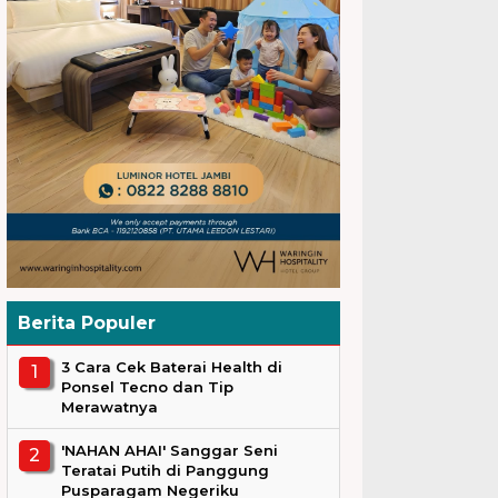
Berita Populer
3 Cara Cek Baterai Health di
Ponsel Tecno dan Tip
Merawatnya
'NAHAN AHAI' Sanggar Seni
Teratai Putih di Panggung
Pusparagam Negeriku