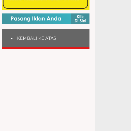
KEMBALI KE ATAS