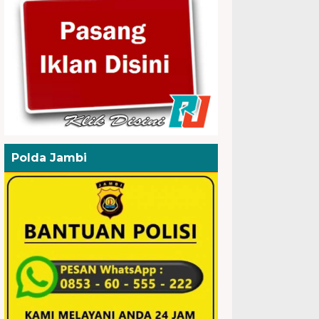
Polda Jambi