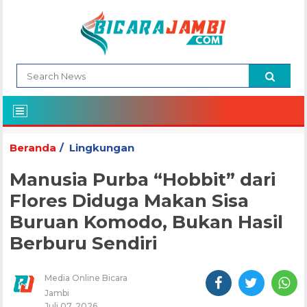
Beranda
Lingkungan
Manusia Purba “Hobbit” dari
Flores Diduga Makan Sisa
Buruan Komodo, Bukan Hasil
Berburu Sendiri
Media Online Bicara
Jambi
Juli 07, 2026