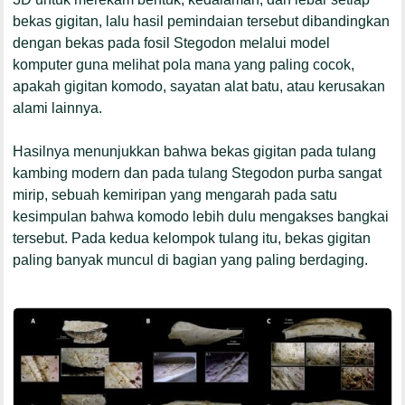
bekas gigitan, lalu hasil pemindaian tersebut dibandingkan
dengan bekas pada fosil
Stegodon
melalui model
komputer guna melihat pola mana yang paling cocok,
apakah gigitan komodo, sayatan alat batu, atau kerusakan
alami lainnya.
Hasilnya menunjukkan bahwa bekas gigitan pada tulang
kambing modern dan pada tulang
Stegodon
purba sangat
mirip, sebuah kemiripan yang mengarah pada satu
kesimpulan bahwa komodo lebih dulu mengakses bangkai
tersebut. Pada kedua kelompok tulang itu, bekas gigitan
paling banyak muncul di bagian yang paling berdaging.