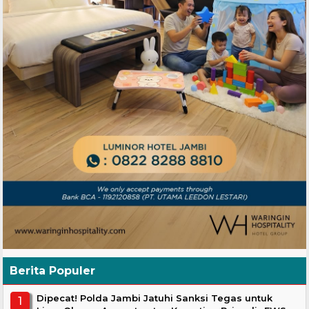
Berita Populer
Dipecat! Polda Jambi Jatuhi Sanksi Tegas untuk