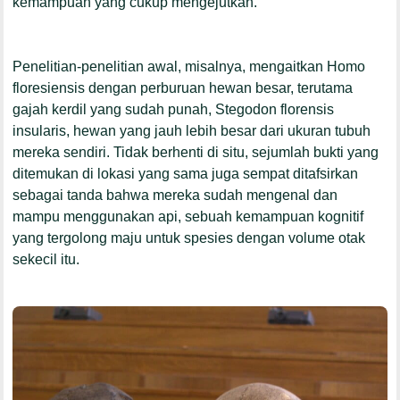
kemampuan yang cukup mengejutkan.
Penelitian-penelitian awal, misalnya, mengaitkan
Homo
floresiensis
dengan perburuan hewan besar, terutama
gajah kerdil yang sudah punah,
Stegodon florensis
insularis
, hewan yang jauh lebih besar dari ukuran tubuh
mereka sendiri. Tidak berhenti di situ, sejumlah bukti yang
ditemukan di lokasi yang sama juga sempat ditafsirkan
sebagai tanda bahwa mereka sudah mengenal dan
mampu menggunakan api, sebuah kemampuan kognitif
yang tergolong maju untuk spesies dengan volume otak
sekecil itu.