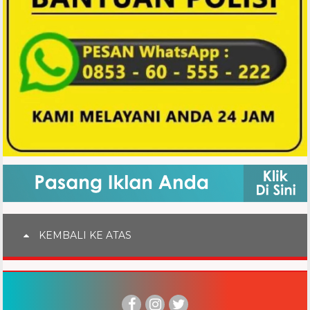
KEMBALI KE ATAS