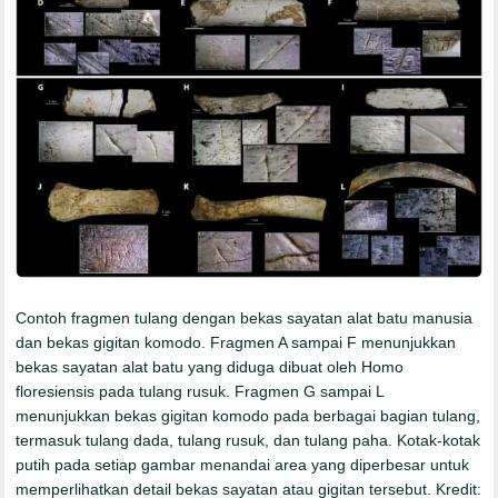
Contoh fragmen tulang dengan bekas sayatan alat batu manusia
dan bekas gigitan komodo. Fragmen A sampai F menunjukkan
bekas sayatan alat batu yang diduga dibuat oleh Homo
floresiensis pada tulang rusuk. Fragmen G sampai L
menunjukkan bekas gigitan komodo pada berbagai bagian tulang,
termasuk tulang dada, tulang rusuk, dan tulang paha. Kotak-kotak
putih pada setiap gambar menandai area yang diperbesar untuk
memperlihatkan detail bekas sayatan atau gigitan tersebut. Kredit: