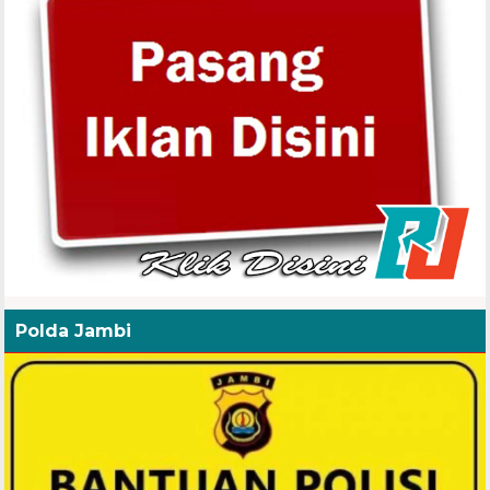
Polda Jambi