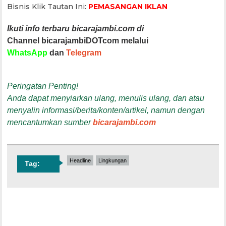
Bisnis Klik Tautan Ini:
PEMASANGAN IKLAN
Ikuti info terbaru bicarajambi.com di
Channel bicarajambiDOTcom melalui
WhatsApp
dan
Telegram
Peringatan Penting!
Anda dapat menyiarkan ulang, menulis ulang, dan atau
menyalin informasi/berita/konten/artikel, namun dengan
mencantumkan sumber
bicarajambi.com
Headline
Lingkungan
Tag: