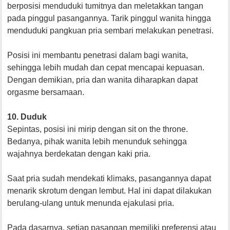
berposisi menduduki tumitnya dan meletakkan tangan
pada pinggul pasangannya. Tarik pinggul wanita hingga
menduduki pangkuan pria sembari melakukan penetrasi.
Posisi ini membantu penetrasi dalam bagi wanita,
sehingga lebih mudah dan cepat mencapai kepuasan.
Dengan demikian, pria dan wanita diharapkan dapat
orgasme bersamaan.
10. Duduk
Sepintas, posisi ini mirip dengan sit on the throne.
Bedanya, pihak wanita lebih menunduk sehingga
wajahnya berdekatan dengan kaki pria.
Saat pria sudah mendekati klimaks, pasangannya dapat
menarik skrotum dengan lembut. Hal ini dapat dilakukan
berulang-ulang untuk menunda ejakulasi pria.
Pada dasarnya, setiap pasangan memiliki preferensi atau