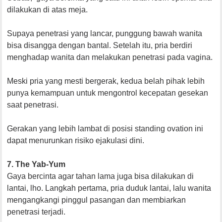
dilakukan di atas meja.
Supaya penetrasi yang lancar, punggung bawah wanita
bisa disangga dengan bantal. Setelah itu, pria berdiri
menghadap wanita dan melakukan penetrasi pada vagina.
Meski pria yang mesti bergerak, kedua belah pihak lebih
punya kemampuan untuk mengontrol kecepatan gesekan
saat penetrasi.
Gerakan yang lebih lambat di posisi standing ovation ini
dapat menurunkan risiko ejakulasi dini.
7. The Yab-Yum
Gaya bercinta agar tahan lama juga bisa dilakukan di
lantai, lho. Langkah pertama, pria duduk lantai, lalu wanita
mengangkangi pinggul pasangan dan membiarkan
penetrasi terjadi.