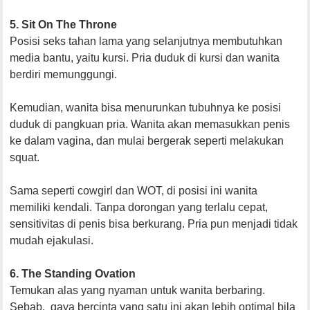
5. Sit On The Throne
Posisi seks tahan lama yang selanjutnya membutuhkan
media bantu, yaitu kursi. Pria duduk di kursi dan wanita
berdiri memunggungi.
Kemudian, wanita bisa menurunkan tubuhnya ke posisi
duduk di pangkuan pria. Wanita akan memasukkan penis
ke dalam vagina, dan mulai bergerak seperti melakukan
squat.
Sama seperti cowgirl dan WOT, di posisi ini wanita
memiliki kendali. Tanpa dorongan yang terlalu cepat,
sensitivitas di penis bisa berkurang. Pria pun menjadi tidak
mudah ejakulasi.
6. The Standing Ovation
Temukan alas yang nyaman untuk wanita berbaring.
Sebab, gaya bercinta yang satu ini akan lebih optimal bila