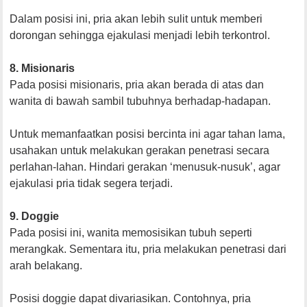
Dalam posisi ini, pria akan lebih sulit untuk memberi
dorongan sehingga ejakulasi menjadi lebih terkontrol.
8. Misionaris
Pada posisi misionaris, pria akan berada di atas dan
wanita di bawah sambil tubuhnya berhadap-hadapan.
Untuk memanfaatkan posisi bercinta ini agar tahan lama,
usahakan untuk melakukan gerakan penetrasi secara
perlahan-lahan. Hindari gerakan ‘menusuk-nusuk’, agar
ejakulasi pria tidak segera terjadi.
9. Doggie
Pada posisi ini, wanita memosisikan tubuh seperti
merangkak. Sementara itu, pria melakukan penetrasi dari
arah belakang.
Posisi doggie dapat divariasikan. Contohnya, pria