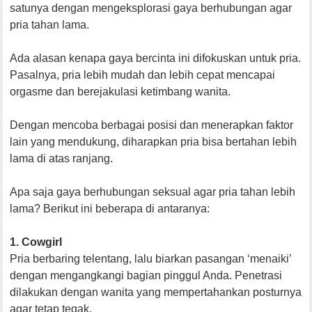
satunya dengan mengeksplorasi gaya berhubungan agar
pria tahan lama.
Ada alasan kenapa gaya bercinta ini difokuskan untuk pria.
Pasalnya, pria lebih mudah dan lebih cepat mencapai
orgasme dan berejakulasi ketimbang wanita.
Dengan mencoba berbagai posisi dan menerapkan faktor
lain yang mendukung, diharapkan pria bisa bertahan lebih
lama di atas ranjang.
Apa saja gaya berhubungan seksual agar pria tahan lebih
lama? Berikut ini beberapa di antaranya:
1. Cowgirl
Pria berbaring telentang, lalu biarkan pasangan ‘menaiki’
dengan mengangkangi bagian pinggul Anda. Penetrasi
dilakukan dengan wanita yang mempertahankan posturnya
agar tetap tegak.