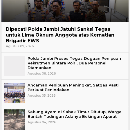
Headline
Dipecat! Polda Jambi Jatuhi Sanksi Tegas
untuk Lima Oknum Anggota atas Kematian
Brigadir EWS
Agustus 07, 2026
Polda Jambi Proses Tegas Dugaan Penipuan
Rekrutmen Bintara Polri, Dua Personel
Diamankan
Agustus 06, 2026
Ancaman Penipuan Meningkat, Satgas Pasti
Perkuat Penindakan
Agustus 05, 2026
Sabung Ayam di Sabak Timur Ditutup, Warga
Bantah Tudingan Adanya Bekingan Aparat
Agustus 04, 2026