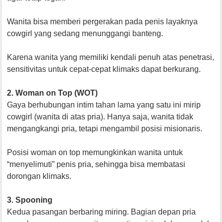
Wanita bisa memberi pergerakan pada penis layaknya
cowgirl yang sedang menunggangi banteng.
Karena wanita yang memiliki kendali penuh atas penetrasi,
sensitivitas untuk cepat-cepat klimaks dapat berkurang.
2. Woman on Top (WOT)
Gaya berhubungan intim tahan lama yang satu ini mirip
cowgirl (wanita di atas pria). Hanya saja, wanita tidak
mengangkangi pria, tetapi mengambil posisi misionaris.
Posisi woman on top memungkinkan wanita untuk
“menyelimuti” penis pria, sehingga bisa membatasi
dorongan klimaks.
3. Spooning
Kedua pasangan berbaring miring. Bagian depan pria