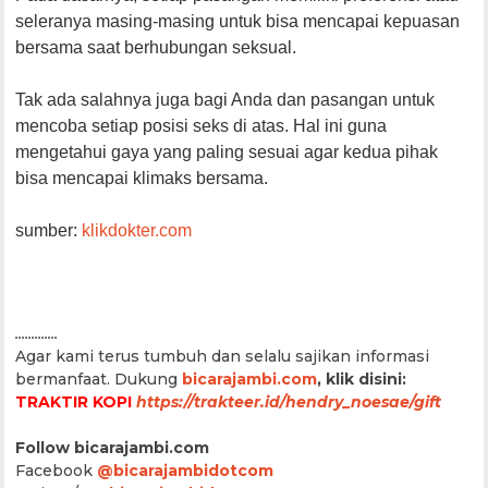
seleranya masing-masing untuk bisa mencapai kepuasan
bersama saat berhubungan seksual.
Tak ada salahnya juga bagi Anda dan pasangan untuk
mencoba setiap posisi seks di atas. Hal ini guna
mengetahui gaya yang paling sesuai agar kedua pihak
bisa mencapai klimaks bersama.
sumber:
klikdokter.com
.............
Agar kami terus tumbuh dan selalu sajikan informasi
bermanfaat.
Dukung
bicarajambi.com
, klik disini:
TRAKTIR KOPI
https://trakteer.id/hendry_noesae/gift
Follow bicarajambi.com
Facebook
@bicarajambidotcom