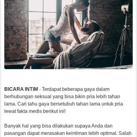
BICARA INTIM
- Terdapat beberapa gaya dalam
berhubungan seksual yang bisa bikin pria lebih tahan
lama. Cari tahu gaya bersetubuh tahan lama untuk pria
lewat fakta medis berikut ini!
Banyak hal yang bisa dilakukan supaya Anda dan
pasangan dapat merasakan keintiman lebih optimal. Salah