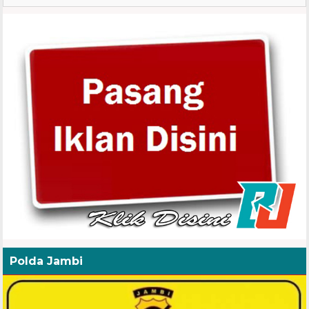
Polda Jambi