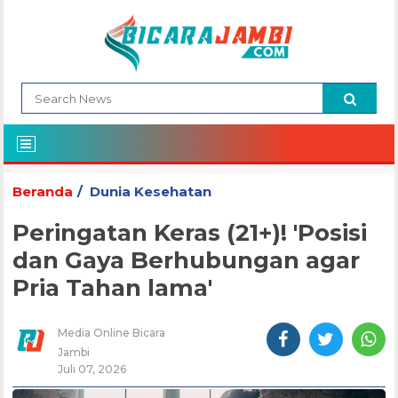
Beranda
Dunia Kesehatan
Peringatan Keras (21+)! 'Posisi
dan Gaya Berhubungan agar
Pria Tahan lama'
Media Online Bicara
Jambi
Juli 07, 2026