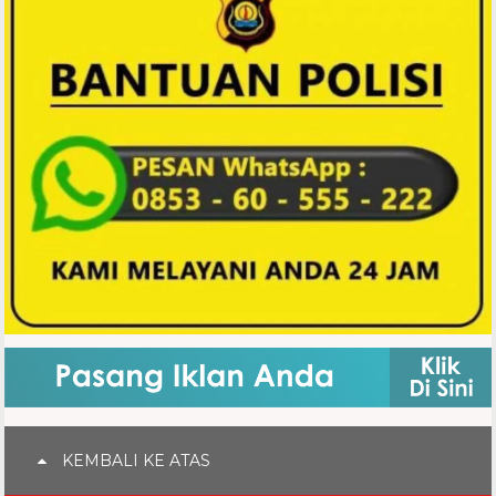
KEMBALI KE ATAS