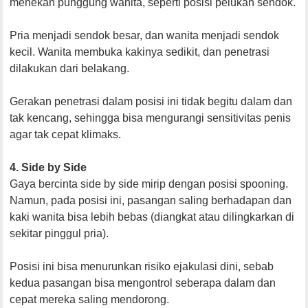
menekan punggung wanita, seperti posisi pelukan sendok.
Pria menjadi sendok besar, dan wanita menjadi sendok
kecil. Wanita membuka kakinya sedikit, dan penetrasi
dilakukan dari belakang.
Gerakan penetrasi dalam posisi ini tidak begitu dalam dan
tak kencang, sehingga bisa mengurangi sensitivitas penis
agar tak cepat klimaks.
4. Side by Side
Gaya bercinta side by side mirip dengan posisi spooning.
Namun, pada posisi ini, pasangan saling berhadapan dan
kaki wanita bisa lebih bebas (diangkat atau dilingkarkan di
sekitar pinggul pria).
Posisi ini bisa menurunkan risiko ejakulasi dini, sebab
kedua pasangan bisa mengontrol seberapa dalam dan
cepat mereka saling mendorong.