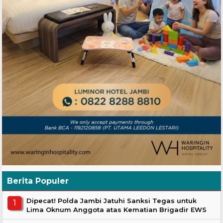
Berita Populer
Dipecat! Polda Jambi Jatuhi Sanksi Tegas untuk
Lima Oknum Anggota atas Kematian Brigadir EWS