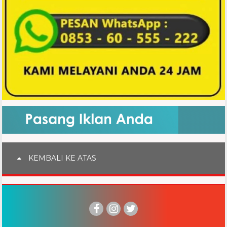
KEMBALI KE ATAS