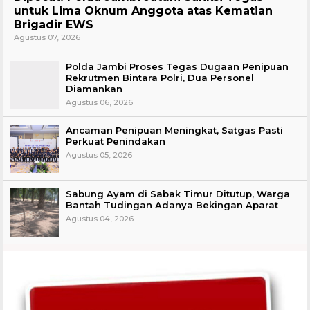
untuk Lima Oknum Anggota atas Kematian
Brigadir EWS
Agustus 07, 2026
Polda Jambi Proses Tegas Dugaan Penipuan
Rekrutmen Bintara Polri, Dua Personel
Diamankan
Agustus 06, 2026
Ancaman Penipuan Meningkat, Satgas Pasti
Perkuat Penindakan
Agustus 05, 2026
Sabung Ayam di Sabak Timur Ditutup, Warga
Bantah Tudingan Adanya Bekingan Aparat
Agustus 04, 2026