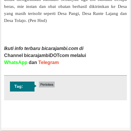
beras, mie instan dan obat obatan berhasil dikirimkan ke Desa
yang masih terisolir seperti Desa Pangi, Desa Rante Lajang dan
Desa Tolajo. (Pen Hnd)
Ikuti info terbaru bicarajambi.com di
Channel bicarajambiDOTcom melalui
WhatsApp
dan
Telegram
Peristiwa
Tag: