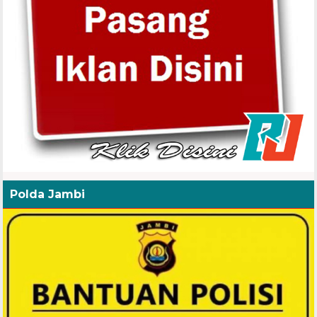
Polda Jambi