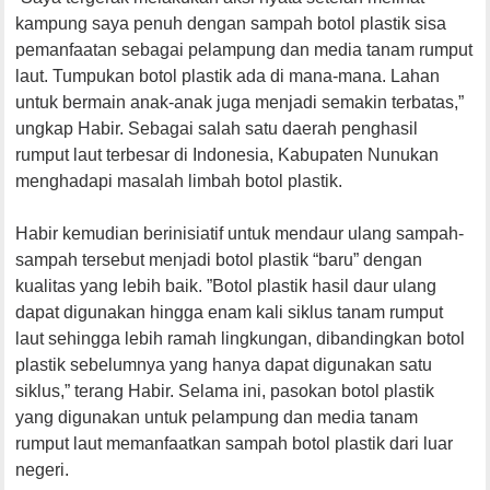
kampung saya penuh dengan sampah botol plastik sisa
pemanfaatan sebagai pelampung dan media tanam rumput
laut. Tumpukan botol plastik ada di mana-mana. Lahan
untuk bermain anak-anak juga menjadi semakin terbatas,”
ungkap Habir. Sebagai salah satu daerah penghasil
rumput laut terbesar di Indonesia, Kabupaten Nunukan
menghadapi masalah limbah botol plastik.
Habir kemudian berinisiatif untuk mendaur ulang sampah-
sampah tersebut menjadi botol plastik “baru” dengan
kualitas yang lebih baik. ”Botol plastik hasil daur ulang
dapat digunakan hingga enam kali siklus tanam rumput
laut sehingga lebih ramah lingkungan, dibandingkan botol
plastik sebelumnya yang hanya dapat digunakan satu
siklus,” terang Habir. Selama ini, pasokan botol plastik
yang digunakan untuk pelampung dan media tanam
rumput laut memanfaatkan sampah botol plastik dari luar
negeri.