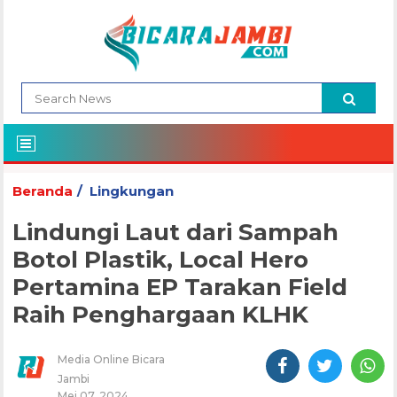
Beranda
Lingkungan
Lindungi Laut dari Sampah
Botol Plastik, Local Hero
Pertamina EP Tarakan Field
Raih Penghargaan KLHK
Media Online Bicara
Jambi
Mei 07, 2024