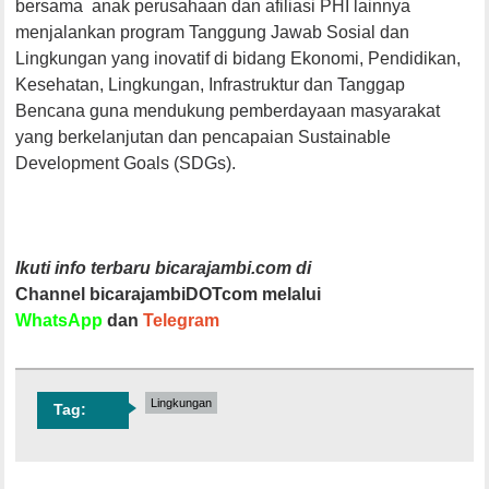
bersama anak perusahaan dan afiliasi PHI lainnya
menjalankan program Tanggung Jawab Sosial dan
Lingkungan yang inovatif di bidang Ekonomi, Pendidikan,
Kesehatan, Lingkungan, Infrastruktur dan Tanggap
Bencana guna mendukung pemberdayaan masyarakat
yang berkelanjutan dan pencapaian Sustainable
Development Goals (SDGs).
Ikuti info terbaru bicarajambi.com di
Channel bicarajambiDOTcom melalui
WhatsApp
dan
Telegram
Lingkungan
Tag: