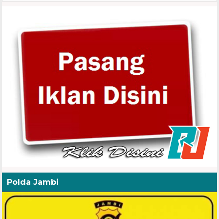
Polda Jambi