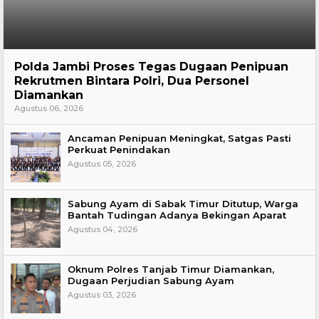
Hukum
Polda Jambi Proses Tegas Dugaan Penipuan
Rekrutmen Bintara Polri, Dua Personel
Diamankan
Agustus 06, 2026
Ancaman Penipuan Meningkat, Satgas Pasti
Perkuat Penindakan
Agustus 05, 2026
Sabung Ayam di Sabak Timur Ditutup, Warga
Bantah Tudingan Adanya Bekingan Aparat
Agustus 04, 2026
Oknum Polres Tanjab Timur Diamankan,
Dugaan Perjudian Sabung Ayam
Agustus 03, 2026