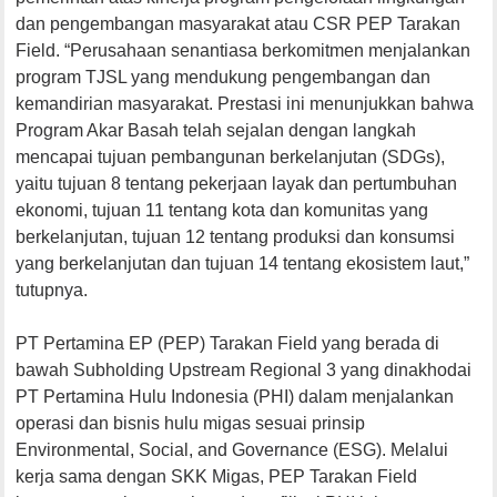
dan pengembangan masyarakat atau CSR PEP Tarakan
Field. “Perusahaan senantiasa berkomitmen menjalankan
program TJSL yang mendukung pengembangan dan
kemandirian masyarakat. Prestasi ini menunjukkan bahwa
Program Akar Basah telah sejalan dengan langkah
mencapai tujuan pembangunan berkelanjutan (SDGs),
yaitu tujuan 8 tentang pekerjaan layak dan pertumbuhan
ekonomi, tujuan 11 tentang kota dan komunitas yang
berkelanjutan, tujuan 12 tentang produksi dan konsumsi
yang berkelanjutan dan tujuan 14 tentang ekosistem laut,”
tutupnya.
PT Pertamina EP (PEP) Tarakan Field yang berada di
bawah Subholding Upstream Regional 3 yang dinakhodai
PT Pertamina Hulu Indonesia (PHI) dalam menjalankan
operasi dan bisnis hulu migas sesuai prinsip
Environmental, Social, and Governance (ESG). Melalui
kerja sama dengan SKK Migas, PEP Tarakan Field