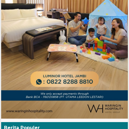
Berita Populer