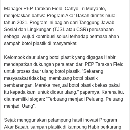
Manager PEP Tarakan Field, Cahyo Tri Mulyanto,
menjelaskan bahwa Program Akar Basah dirintis mulai
tahun 2021. Program ini bagian dari Tanggung Jawab
Sosial dan Lingkungan (TJSL atau CSR) perusahaan
sebagai wujud kontribusi solusi terhadap permasalahan
sampah botol plastik di masyarakat.
Kelompok daur ulang botol plastik yang digagas Habir
mendapatkan dukungan peralatan dari PEP Tarakan Field
untuk proses daur ulang botol plastik. ”Sekarang
masyarakat tidak lagi membuang botol plastik
sembarangan. Mereka menjual botol plastik bekas pakai
itu kepada kami untuk didaur ulang,” paparnya. Karena itu,
dia memiliki slogan: “Terbuang menjadi Peluang, Peluang
menjadi Uang”.
Sejak menggunakan pelampung hasil inovasi Program
Akar Basah, sampah plastik di kampung Habir berkurang