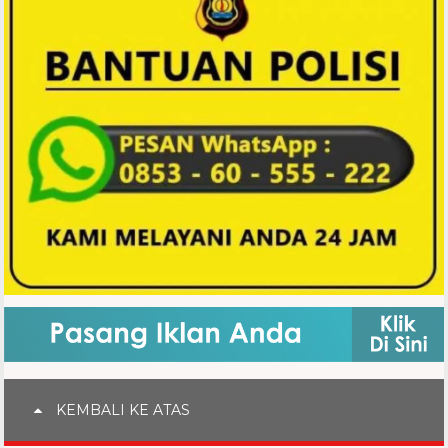
KEMBALI KE ATAS