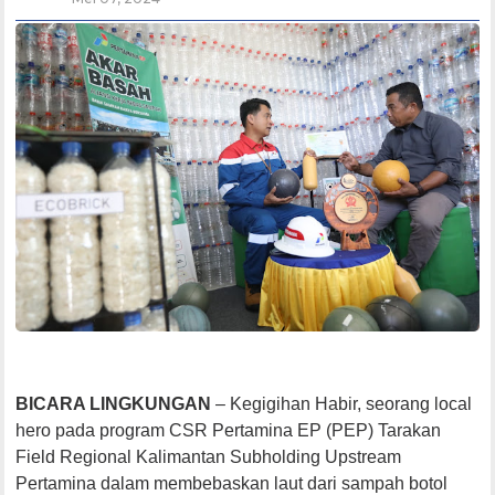
BICARA LINGKUNGAN
– Kegigihan Habir, seorang local
hero pada program CSR Pertamina EP (PEP) Tarakan
Field Regional Kalimantan Subholding Upstream
Pertamina dalam membebaskan laut dari sampah botol