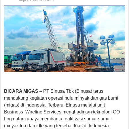
BICARA MIGAS
– PT Elnusa Tbk (Elnusa) terus
mendukung kegiatan operasi hulu minyak dan gas bumi
(migas) di Indonesia. Terbaru, Elnusa melalui unit
Business Wireline Services menghadirkan teknologi CO
Log dalam upaya membantu reaktivasi sumur-sumur
minyak tua dan idle yang tersebar luas di Indonesia.