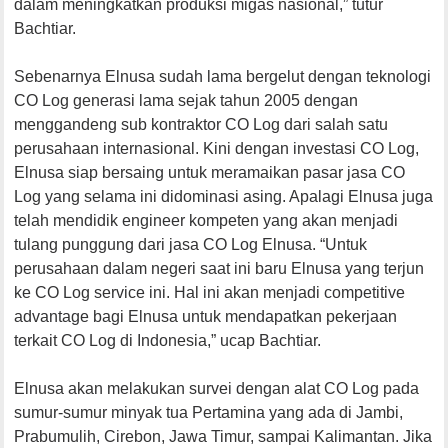
dalam meningkatkan produksi migas nasional,” tutur
Bachtiar.
Sebenarnya Elnusa sudah lama bergelut dengan teknologi
CO Log generasi lama sejak tahun 2005 dengan
menggandeng sub kontraktor CO Log dari salah satu
perusahaan internasional. Kini dengan investasi CO Log,
Elnusa siap bersaing untuk meramaikan pasar jasa CO
Log yang selama ini didominasi asing. Apalagi Elnusa juga
telah mendidik engineer kompeten yang akan menjadi
tulang punggung dari jasa CO Log Elnusa. “Untuk
perusahaan dalam negeri saat ini baru Elnusa yang terjun
ke CO Log service ini. Hal ini akan menjadi competitive
advantage bagi Elnusa untuk mendapatkan pekerjaan
terkait CO Log di Indonesia,” ucap Bachtiar.
Elnusa akan melakukan survei dengan alat CO Log pada
sumur-sumur minyak tua Pertamina yang ada di Jambi,
Prabumulih, Cirebon, Jawa Timur, sampai Kalimantan. Jika