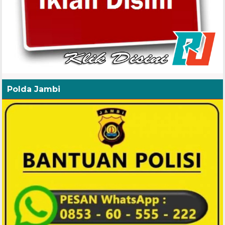
Polda Jambi