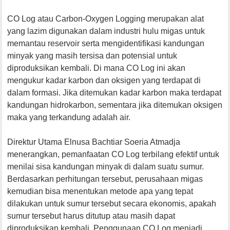
CO Log atau Carbon-Oxygen Logging merupakan alat
yang lazim digunakan dalam industri hulu migas untuk
memantau reservoir serta mengidentifikasi kandungan
minyak yang masih tersisa dan potensial untuk
diproduksikan kembali. Di mana CO Log ini akan
mengukur kadar karbon dan oksigen yang terdapat di
dalam formasi. Jika ditemukan kadar karbon maka terdapat
kandungan hidrokarbon, sementara jika ditemukan oksigen
maka yang terkandung adalah air.
Direktur Utama Elnusa Bachtiar Soeria Atmadja
menerangkan, pemanfaatan CO Log terbilang efektif untuk
menilai sisa kandungan minyak di dalam suatu sumur.
Berdasarkan perhitungan tersebut, perusahaan migas
kemudian bisa menentukan metode apa yang tepat
dilakukan untuk sumur tersebut secara ekonomis, apakah
sumur tersebut harus ditutup atau masih dapat
diproduksikan kembali. Penggunaan CO Log menjadi