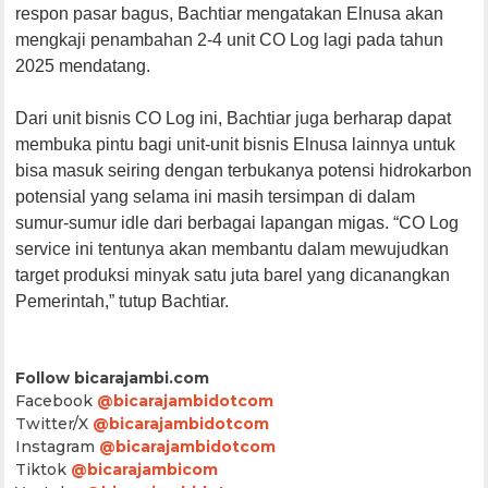
respon pasar bagus, Bachtiar mengatakan Elnusa akan
mengkaji penambahan 2-4 unit CO Log lagi pada tahun
2025 mendatang.
Dari unit bisnis CO Log ini, Bachtiar juga berharap dapat
membuka pintu bagi unit-unit bisnis Elnusa lainnya untuk
bisa masuk seiring dengan terbukanya potensi hidrokarbon
potensial yang selama ini masih tersimpan di dalam
sumur-sumur idle dari berbagai lapangan migas. “CO Log
service ini tentunya akan membantu dalam mewujudkan
target produksi minyak satu juta barel yang dicanangkan
Pemerintah,” tutup Bachtiar.
Follow bicarajambi.com
Facebook
@bicarajambidotcom
Twitter/X
@bicarajambidotcom
Instagram
@bicarajambidotcom
Tiktok
@bicarajambicom