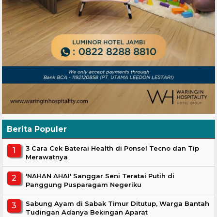
Berita Populer
3 Cara Cek Baterai Health di Ponsel Tecno dan Tip
Merawatnya
'NAHAN AHAI' Sanggar Seni Teratai Putih di
Panggung Pusparagam Negeriku
Sabung Ayam di Sabak Timur Ditutup, Warga Bantah
Tudingan Adanya Bekingan Aparat