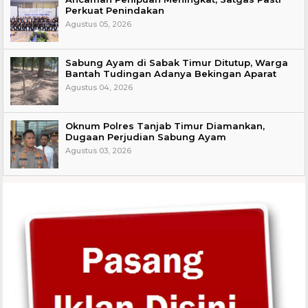
Perkuat Penindakan
Agustus 05, 2026
Sabung Ayam di Sabak Timur Ditutup, Warga
Bantah Tudingan Adanya Bekingan Aparat
Agustus 04, 2026
Oknum Polres Tanjab Timur Diamankan,
Dugaan Perjudian Sabung Ayam
Agustus 03, 2026