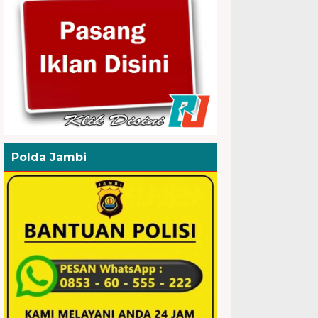
Polda Jambi