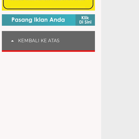
KEMBALI KE ATAS