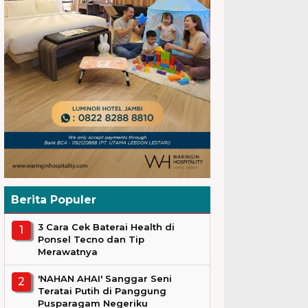
Berita Populer
3 Cara Cek Baterai Health di
Ponsel Tecno dan Tip
Merawatnya
'NAHAN AHAI' Sanggar Seni
Teratai Putih di Panggung
Pusparagam Negeriku