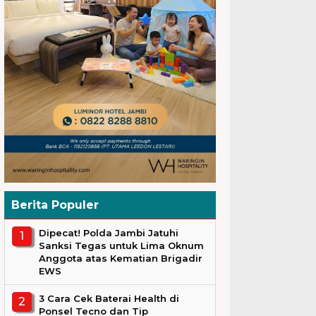
Berita Populer
Dipecat! Polda Jambi Jatuhi
Sanksi Tegas untuk Lima Oknum
Anggota atas Kematian Brigadir
EWS
3 Cara Cek Baterai Health di
Ponsel Tecno dan Tip