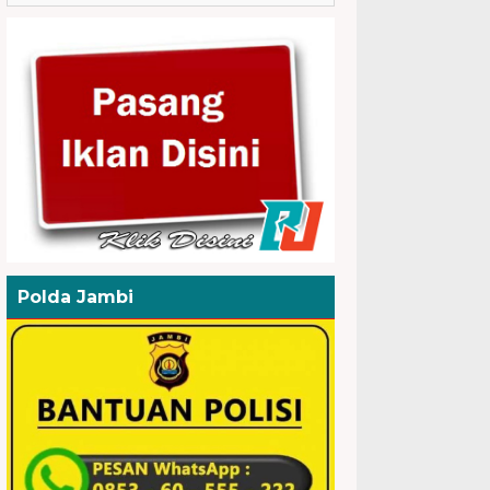
Polda Jambi