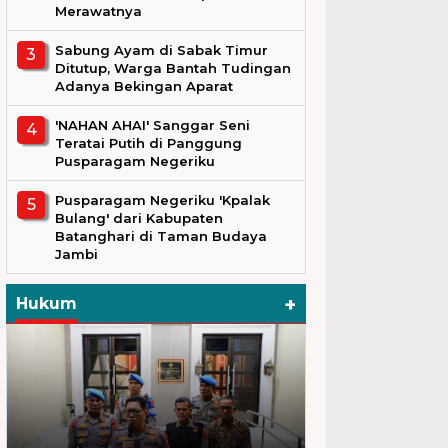
Merawatnya
Sabung Ayam di Sabak Timur
Ditutup, Warga Bantah Tudingan
Adanya Bekingan Aparat
'NAHAN AHAI' Sanggar Seni
Teratai Putih di Panggung
Pusparagam Negeriku
Pusparagam Negeriku 'Kpalak
Bulang' dari Kabupaten
Batanghari di Taman Budaya
Jambi
+
Hukum