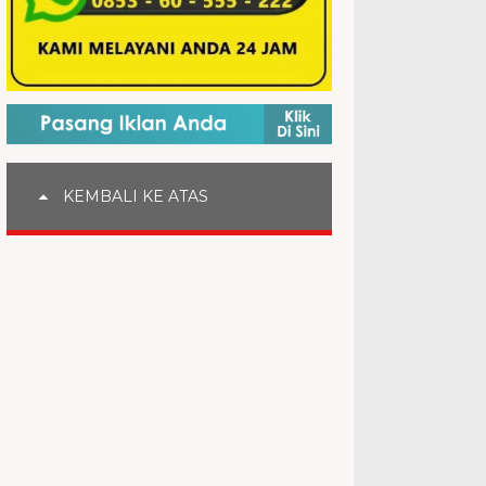
KEMBALI KE ATAS