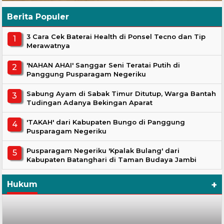
Berita Populer
3 Cara Cek Baterai Health di Ponsel Tecno dan Tip
Merawatnya
'NAHAN AHAI' Sanggar Seni Teratai Putih di
Panggung Pusparagam Negeriku
Sabung Ayam di Sabak Timur Ditutup, Warga Bantah
Tudingan Adanya Bekingan Aparat
'TAKAH' dari Kabupaten Bungo di Panggung
Pusparagam Negeriku
Pusparagam Negeriku 'Kpalak Bulang' dari
Kabupaten Batanghari di Taman Budaya Jambi
+
Hukum