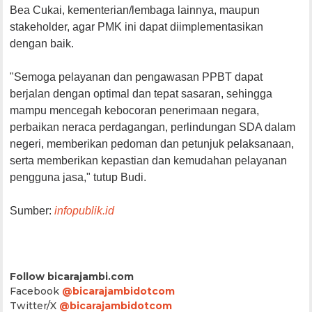
Bea Cukai, kementerian/lembaga lainnya, maupun
stakeholder, agar PMK ini dapat diimplementasikan
dengan baik.
"Semoga pelayanan dan pengawasan PPBT dapat
berjalan dengan optimal dan tepat sasaran, sehingga
mampu mencegah kebocoran penerimaan negara,
perbaikan neraca perdagangan, perlindungan SDA dalam
negeri, memberikan pedoman dan petunjuk pelaksanaan,
serta memberikan kepastian dan kemudahan pelayanan
pengguna jasa," tutup Budi.
Sumber:
infopublik.id
Follow bicarajambi.com
Facebook
@bicarajambidotcom
Twitter/X
@bicarajambidotcom