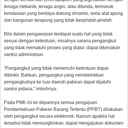
tenaga mekanik, tenaga angin, atau ditunda, termasuk
kendaraan yang berdaya dukung dinamis, serta alat apung
dan bangunan terapung yang tidak berpindah-pindah.
Bila dalam pengawasan terdapat suatu hal yang tidak
sesuai dengan ketentuan, misalnya sarana pengangkut
yang tidak mematuhi proses yang diatur, dapat dikenakan
sanksi administrasi.
“Pengangkut yang tidak memenuhi ketentuan dapat
diblokir. Bahkan, pengangkut yang membelokkan
pengangkutnya ke luar daerah pabean dapat dijatuhi
sanksi pidana,” imbuhnya.
Pada PMK ini ke depannya semua pengajuan
Pemberitahuan Pabean Barang Tertentu (PPBT) dilakukan
oleh pengangkut secara elektronik. Namun apabila hal
tersebut tidak memungkinkan, dapat mengajukan dokumen