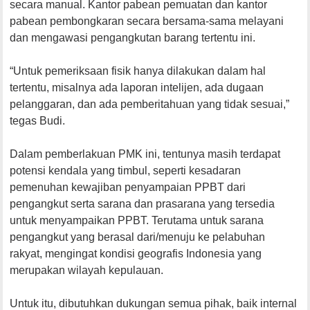
secara manual. Kantor pabean pemuatan dan kantor
pabean pembongkaran secara bersama-sama melayani
dan mengawasi pengangkutan barang tertentu ini.
“Untuk pemeriksaan fisik hanya dilakukan dalam hal
tertentu, misalnya ada laporan intelijen, ada dugaan
pelanggaran, dan ada pemberitahuan yang tidak sesuai,”
tegas Budi.
Dalam pemberlakuan PMK ini, tentunya masih terdapat
potensi kendala yang timbul, seperti kesadaran
pemenuhan kewajiban penyampaian PPBT dari
pengangkut serta sarana dan prasarana yang tersedia
untuk menyampaikan PPBT. Terutama untuk sarana
pengangkut yang berasal dari/menuju ke pelabuhan
rakyat, mengingat kondisi geografis Indonesia yang
merupakan wilayah kepulauan.
Untuk itu, dibutuhkan dukungan semua pihak, baik internal