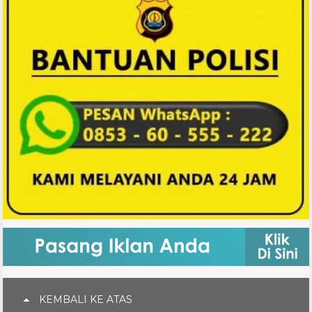
KEMBALI KE ATAS