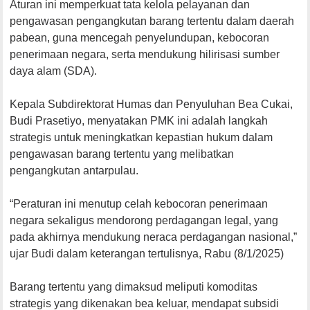
Aturan ini memperkuat tata kelola pelayanan dan
pengawasan pengangkutan barang tertentu dalam daerah
pabean, guna mencegah penyelundupan, kebocoran
penerimaan negara, serta mendukung hilirisasi sumber
daya alam (SDA).
Kepala Subdirektorat Humas dan Penyuluhan Bea Cukai,
Budi Prasetiyo, menyatakan PMK ini adalah langkah
strategis untuk meningkatkan kepastian hukum dalam
pengawasan barang tertentu yang melibatkan
pengangkutan antarpulau.
“Peraturan ini menutup celah kebocoran penerimaan
negara sekaligus mendorong perdagangan legal, yang
pada akhirnya mendukung neraca perdagangan nasional,”
ujar Budi dalam keterangan tertulisnya, Rabu (8/1/2025)
Barang tertentu yang dimaksud meliputi komoditas
strategis yang dikenakan bea keluar, mendapat subsidi