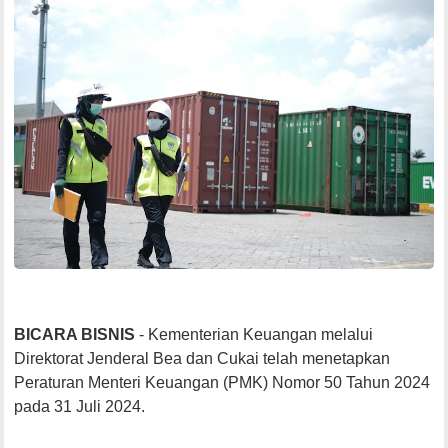
BICARA BISNIS
- Kementerian Keuangan melalui
Direktorat Jenderal Bea dan Cukai telah menetapkan
Peraturan Menteri Keuangan (PMK) Nomor 50 Tahun 2024
pada 31 Juli 2024.