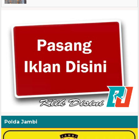
Polda Jambi