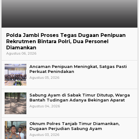
Hukum
Polda Jambi Proses Tegas Dugaan Penipuan
Rekrutmen Bintara Polri, Dua Personel
Diamankan
Agustus 06, 2026
Ancaman Penipuan Meningkat, Satgas Pasti
Perkuat Penindakan
Agustus 05, 2026
Sabung Ayam di Sabak Timur Ditutup, Warga
Bantah Tudingan Adanya Bekingan Aparat
Agustus 04, 2026
Oknum Polres Tanjab Timur Diamankan,
Dugaan Perjudian Sabung Ayam
Agustus 03, 2026