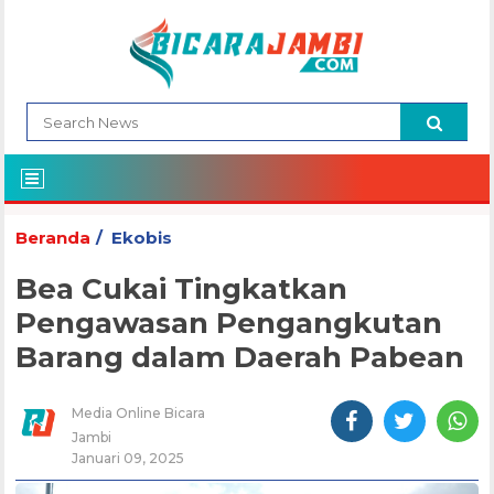
Beranda
Ekobis
Bea Cukai Tingkatkan
Pengawasan Pengangkutan
Barang dalam Daerah Pabean
Media Online Bicara
Jambi
Januari 09, 2025