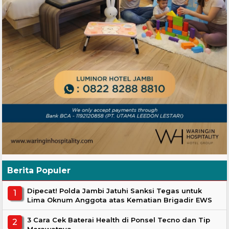
Berita Populer
Dipecat! Polda Jambi Jatuhi Sanksi Tegas untuk
Lima Oknum Anggota atas Kematian Brigadir EWS
3 Cara Cek Baterai Health di Ponsel Tecno dan Tip
Merawatnya