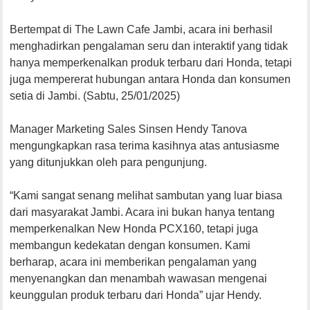
Bertempat di The Lawn Cafe Jambi, acara ini berhasil
menghadirkan pengalaman seru dan interaktif yang tidak
hanya memperkenalkan produk terbaru dari Honda, tetapi
juga mempererat hubungan antara Honda dan konsumen
setia di Jambi. (Sabtu, 25/01/2025)
Manager Marketing Sales Sinsen Hendy Tanova
mengungkapkan rasa terima kasihnya atas antusiasme
yang ditunjukkan oleh para pengunjung.
“Kami sangat senang melihat sambutan yang luar biasa
dari masyarakat Jambi. Acara ini bukan hanya tentang
memperkenalkan New Honda PCX160, tetapi juga
membangun kedekatan dengan konsumen. Kami
berharap, acara ini memberikan pengalaman yang
menyenangkan dan menambah wawasan mengenai
keunggulan produk terbaru dari Honda” ujar Hendy.