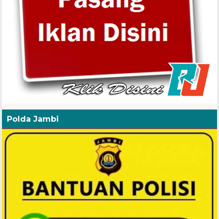
Polda Jambi