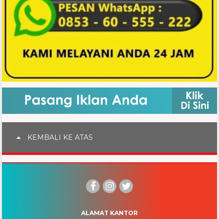
KEMBALI KE ATAS
ALAMAT KANTOR