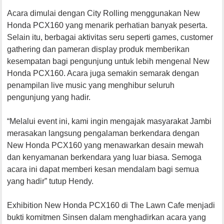
Acara dimulai dengan City Rolling menggunakan New
Honda PCX160 yang menarik perhatian banyak peserta.
Selain itu, berbagai aktivitas seru seperti games, customer
gathering dan pameran display produk memberikan
kesempatan bagi pengunjung untuk lebih mengenal New
Honda PCX160. Acara juga semakin semarak dengan
penampilan live music yang menghibur seluruh
pengunjung yang hadir.
“Melalui event ini, kami ingin mengajak masyarakat Jambi
merasakan langsung pengalaman berkendara dengan
New Honda PCX160 yang menawarkan desain mewah
dan kenyamanan berkendara yang luar biasa. Semoga
acara ini dapat memberi kesan mendalam bagi semua
yang hadir” tutup Hendy.
Exhibition New Honda PCX160 di The Lawn Cafe menjadi
bukti komitmen Sinsen dalam menghadirkan acara yang