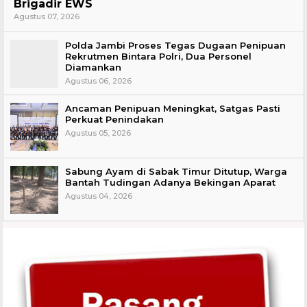
Brigadir EWS
Agustus 07, 2026
Polda Jambi Proses Tegas Dugaan Penipuan
Rekrutmen Bintara Polri, Dua Personel
Diamankan
Agustus 06, 2026
Ancaman Penipuan Meningkat, Satgas Pasti
Perkuat Penindakan
Agustus 05, 2026
Sabung Ayam di Sabak Timur Ditutup, Warga
Bantah Tudingan Adanya Bekingan Aparat
Agustus 04, 2026