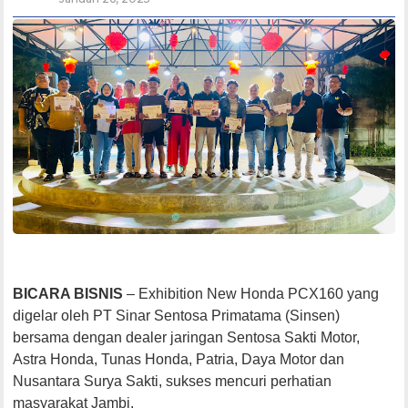
BICARA BISNIS
– Exhibition New Honda PCX160 yang
digelar oleh PT Sinar Sentosa Primatama (Sinsen)
bersama dengan dealer jaringan Sentosa Sakti Motor,
Astra Honda, Tunas Honda, Patria, Daya Motor dan
Nusantara Surya Sakti, sukses mencuri perhatian
masyarakat Jambi.