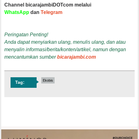
Channel bicarajambiDOTcom melalui
WhatsApp
dan
Telegram
Peringatan Penting!
Anda dapat menyiarkan ulang, menulis ulang, dan atau
menyalin informasi/berita/konten/artikel, namun dengan
mencantumkan sumber
bicarajambi.com
Ekobis
Tag: