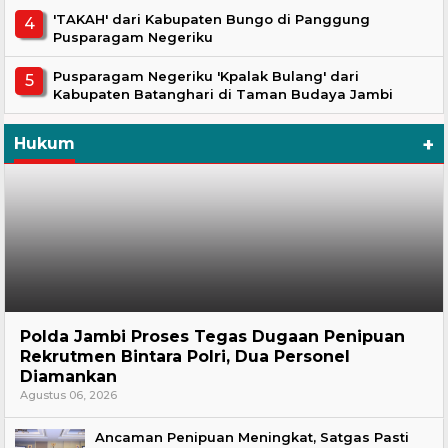
'TAKAH' dari Kabupaten Bungo di Panggung
Pusparagam Negeriku
Pusparagam Negeriku 'Kpalak Bulang' dari
Kabupaten Batanghari di Taman Budaya Jambi
+
Hukum
Hukum
Polda Jambi Proses Tegas Dugaan Penipuan
Rekrutmen Bintara Polri, Dua Personel
Diamankan
Agustus 06, 2026
Ancaman Penipuan Meningkat, Satgas Pasti