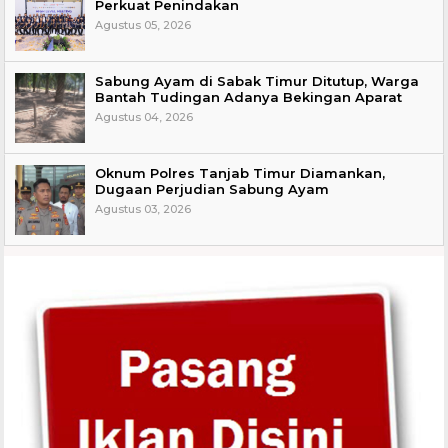
Perkuat Penindakan
Agustus 05, 2026
Sabung Ayam di Sabak Timur Ditutup, Warga
Bantah Tudingan Adanya Bekingan Aparat
Agustus 04, 2026
Oknum Polres Tanjab Timur Diamankan,
Dugaan Perjudian Sabung Ayam
Agustus 03, 2026