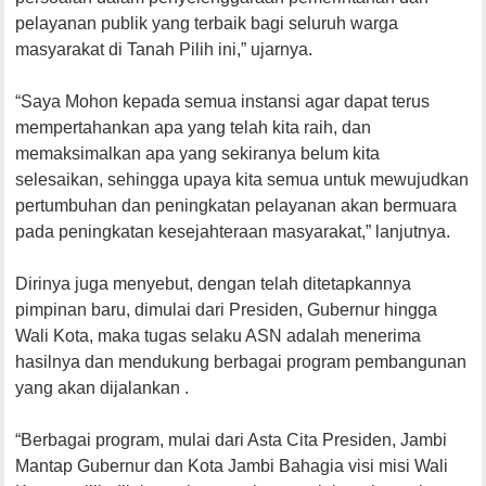
pelayanan publik yang terbaik bagi seluruh warga
masyarakat di Tanah Pilih ini,” ujarnya.
“Saya Mohon kepada semua instansi agar dapat terus
mempertahankan apa yang telah kita raih, dan
memaksimalkan apa yang sekiranya belum kita
selesaikan, sehingga upaya kita semua untuk mewujudkan
pertumbuhan dan peningkatan pelayanan akan bermuara
pada peningkatan kesejahteraan masyarakat,” lanjutnya.
Dirinya juga menyebut, dengan telah ditetapkannya
pimpinan baru, dimulai dari Presiden, Gubernur hingga
Wali Kota, maka tugas selaku ASN adalah menerima
hasilnya dan mendukung berbagai program pembangunan
yang akan dijalankan .
“Berbagai program, mulai dari Asta Cita Presiden, Jambi
Mantap Gubernur dan Kota Jambi Bahagia visi misi Wali