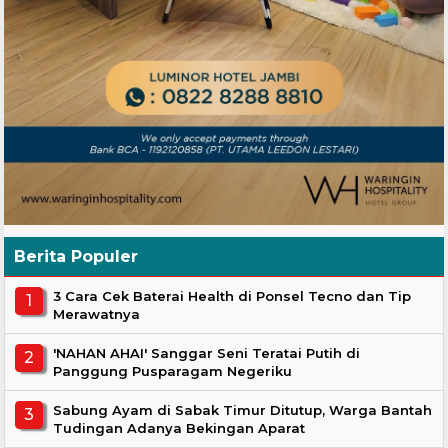
Berita Populer
3 Cara Cek Baterai Health di Ponsel Tecno dan Tip
Merawatnya
'NAHAN AHAI' Sanggar Seni Teratai Putih di
Panggung Pusparagam Negeriku
Sabung Ayam di Sabak Timur Ditutup, Warga Bantah
Tudingan Adanya Bekingan Aparat