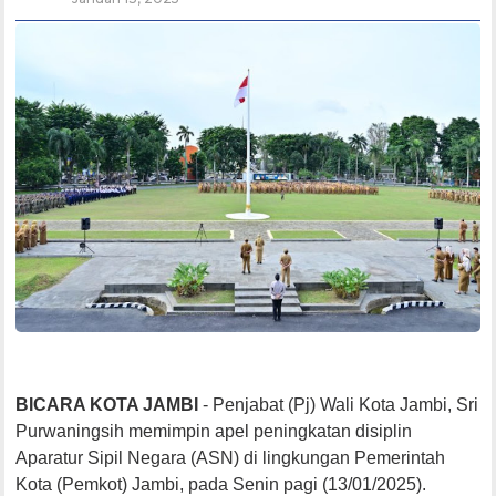
BICARA KOTA JAMBI
- Penjabat (Pj) Wali Kota Jambi, Sri
Purwaningsih memimpin apel peningkatan disiplin
Aparatur Sipil Negara (ASN) di lingkungan Pemerintah
Kota (Pemkot) Jambi, pada Senin pagi (13/01/2025).