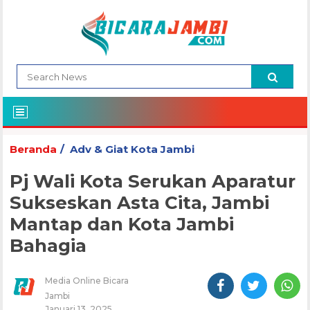
Beranda
Adv & Giat Kota Jambi
Pj Wali Kota Serukan Aparatur
Sukseskan Asta Cita, Jambi
Mantap dan Kota Jambi
Bahagia
Media Online Bicara
Jambi
Januari 13, 2025