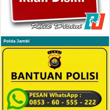
Polda Jambi