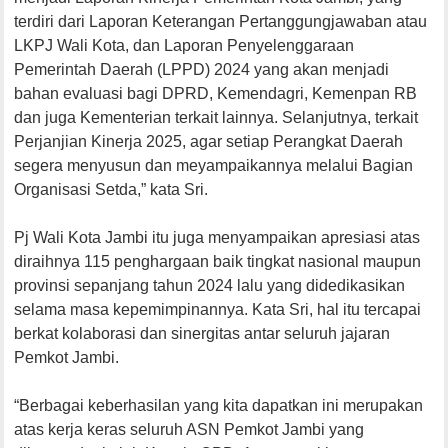
terdiri dari Laporan Keterangan Pertanggungjawaban atau
LKPJ Wali Kota, dan Laporan Penyelenggaraan
Pemerintah Daerah (LPPD) 2024 yang akan menjadi
bahan evaluasi bagi DPRD, Kemendagri, Kemenpan RB
dan juga Kementerian terkait lainnya. Selanjutnya, terkait
Perjanjian Kinerja 2025, agar setiap Perangkat Daerah
segera menyusun dan meyampaikannya melalui Bagian
Organisasi Setda,” kata Sri.
Pj Wali Kota Jambi itu juga menyampaikan apresiasi atas
diraihnya 115 penghargaan baik tingkat nasional maupun
provinsi sepanjang tahun 2024 lalu yang didedikasikan
selama masa kepemimpinannya. Kata Sri, hal itu tercapai
berkat kolaborasi dan sinergitas antar seluruh jajaran
Pemkot Jambi.
“Berbagai keberhasilan yang kita dapatkan ini merupakan
atas kerja keras seluruh ASN Pemkot Jambi yang