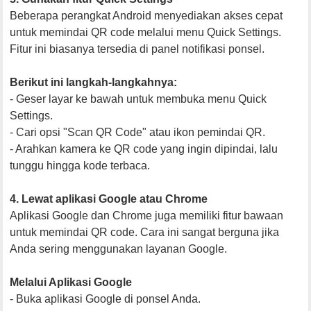
Beberapa perangkat Android menyediakan akses cepat
untuk memindai QR code melalui menu Quick Settings.
Fitur ini biasanya tersedia di panel notifikasi ponsel.
Berikut ini langkah-langkahnya:
- Geser layar ke bawah untuk membuka menu Quick
Settings.
- Cari opsi "Scan QR Code" atau ikon pemindai QR.
- Arahkan kamera ke QR code yang ingin dipindai, lalu
tunggu hingga kode terbaca.
4. Lewat aplikasi Google atau Chrome
Aplikasi Google dan Chrome juga memiliki fitur bawaan
untuk memindai QR code. Cara ini sangat berguna jika
Anda sering menggunakan layanan Google.
Melalui Aplikasi Google
- Buka aplikasi Google di ponsel Anda.