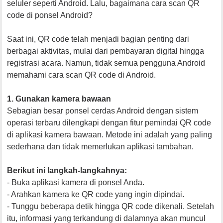
seluler seperti Android. Lalu, bagaimana cara scan QR
code di ponsel Android?
Saat ini, QR code telah menjadi bagian penting dari
berbagai aktivitas, mulai dari pembayaran digital hingga
registrasi acara. Namun, tidak semua pengguna Android
memahami cara scan QR code di Android.
1. Gunakan kamera bawaan
Sebagian besar ponsel cerdas Android dengan sistem
operasi terbaru dilengkapi dengan fitur pemindai QR code
di aplikasi kamera bawaan. Metode ini adalah yang paling
sederhana dan tidak memerlukan aplikasi tambahan.
Berikut ini langkah-langkahnya:
- Buka aplikasi kamera di ponsel Anda.
- Arahkan kamera ke QR code yang ingin dipindai.
- Tunggu beberapa detik hingga QR code dikenali. Setelah
itu, informasi yang terkandung di dalamnya akan muncul