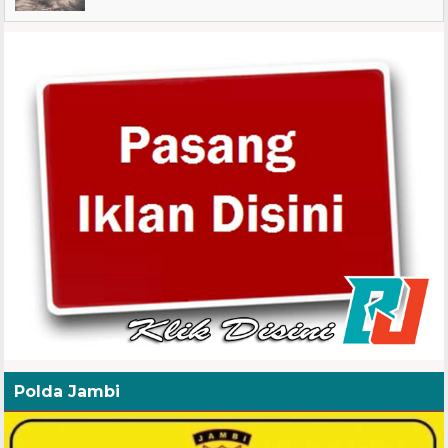
Polda Jambi