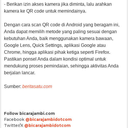
- Berikan izin akses kamera jika diminta, lalu arahkan
kamera ke QR code untuk memindainya.
Dengan cara scan QR code di Android yang beragam ini,
Anda dapat memilih metode yang paling sesuai dengan
kebutuhan Anda, baik menggunakan kamera bawaan,
Google Lens, Quick Settings, aplikasi Google atau
Chrome, hingga aplikasi pihak ketiga seperti Firefox.
Pastikan ponsel Anda dalam kondisi optimal untuk
mendukung proses pemindaian, sehingga aktivitas Anda
berjalan lancar.
Sumber:
beritasatu.com
Follow bicarajambi.com
Facebook
@bicarajambidotcom
Twitter/X
@bicarajambidotcom