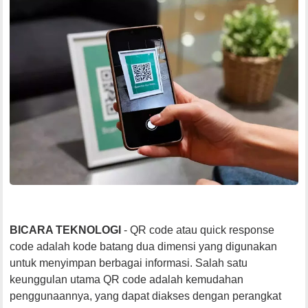
BICARA TEKNOLOGI
- QR code atau quick response
code adalah kode batang dua dimensi yang digunakan
untuk menyimpan berbagai informasi. Salah satu
keunggulan utama QR code adalah kemudahan
penggunaannya, yang dapat diakses dengan perangkat