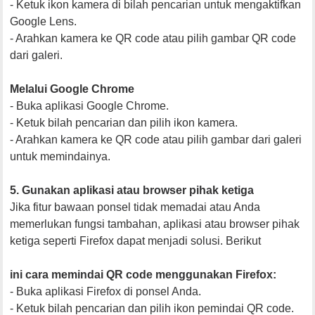
- Ketuk ikon kamera di bilah pencarian untuk mengaktifkan
Google Lens.
- Arahkan kamera ke QR code atau pilih gambar QR code
dari galeri.
Melalui Google Chrome
- Buka aplikasi Google Chrome.
- Ketuk bilah pencarian dan pilih ikon kamera.
- Arahkan kamera ke QR code atau pilih gambar dari galeri
untuk memindainya.
5. Gunakan aplikasi atau browser pihak ketiga
Jika fitur bawaan ponsel tidak memadai atau Anda
memerlukan fungsi tambahan, aplikasi atau browser pihak
ketiga seperti Firefox dapat menjadi solusi. Berikut
ini cara memindai QR code menggunakan Firefox:
- Buka aplikasi Firefox di ponsel Anda.
- Ketuk bilah pencarian dan pilih ikon pemindai QR code.