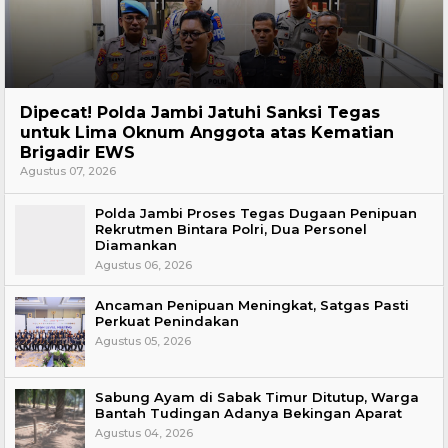
Headline
Dipecat! Polda Jambi Jatuhi Sanksi Tegas
untuk Lima Oknum Anggota atas Kematian
Brigadir EWS
Agustus 07, 2026
Polda Jambi Proses Tegas Dugaan Penipuan
Rekrutmen Bintara Polri, Dua Personel
Diamankan
Agustus 06, 2026
Ancaman Penipuan Meningkat, Satgas Pasti
Perkuat Penindakan
Agustus 05, 2026
Sabung Ayam di Sabak Timur Ditutup, Warga
Bantah Tudingan Adanya Bekingan Aparat
Agustus 04, 2026