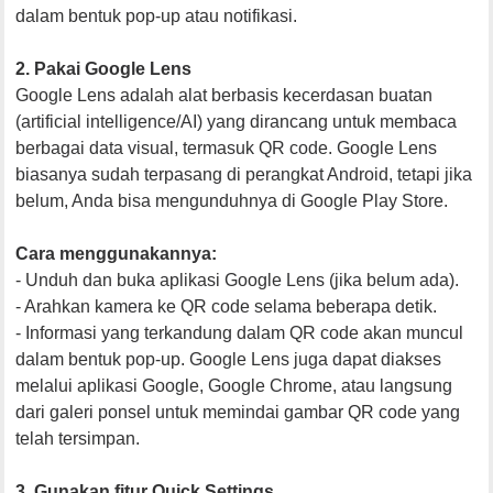
dalam bentuk pop-up atau notifikasi.
2. Pakai Google Lens
Google Lens adalah alat berbasis kecerdasan buatan
(artificial intelligence/AI) yang dirancang untuk membaca
berbagai data visual, termasuk QR code. Google Lens
biasanya sudah terpasang di perangkat Android, tetapi jika
belum, Anda bisa mengunduhnya di Google Play Store.
Cara menggunakannya:
- Unduh dan buka aplikasi Google Lens (jika belum ada).
- Arahkan kamera ke QR code selama beberapa detik.
- Informasi yang terkandung dalam QR code akan muncul
dalam bentuk pop-up. Google Lens juga dapat diakses
melalui aplikasi Google, Google Chrome, atau langsung
dari galeri ponsel untuk memindai gambar QR code yang
telah tersimpan.
3. Gunakan fitur Quick Settings