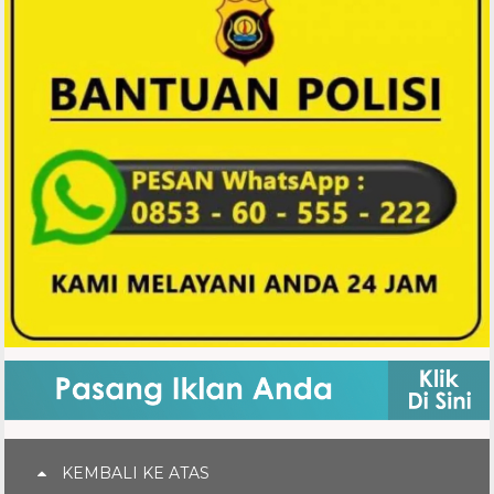
KEMBALI KE ATAS