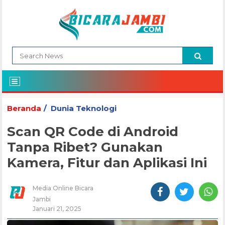
Beranda
Dunia Teknologi
Scan QR Code di Android
Tanpa Ribet? Gunakan
Kamera, Fitur dan Aplikasi Ini
Media Online Bicara
Jambi
Januari 21, 2025