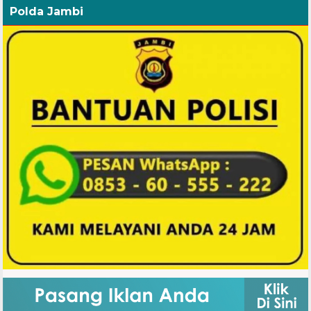
Polda Jambi