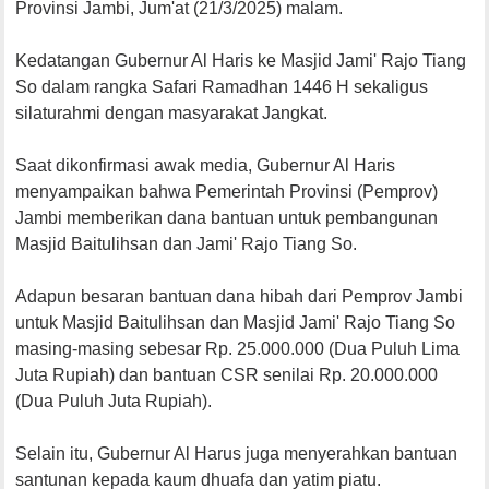
Provinsi Jambi, Jum'at (21/3/2025) malam.
Kedatangan Gubernur Al Haris ke Masjid Jami' Rajo Tiang
So dalam rangka Safari Ramadhan 1446 H sekaligus
silaturahmi dengan masyarakat Jangkat.
Saat dikonfirmasi awak media, Gubernur Al Haris
menyampaikan bahwa Pemerintah Provinsi (Pemprov)
Jambi memberikan dana bantuan untuk pembangunan
Masjid Baitulihsan dan Jami' Rajo Tiang So.
Adapun besaran bantuan dana hibah dari Pemprov Jambi
untuk Masjid Baitulihsan dan Masjid Jami' Rajo Tiang So
masing-masing sebesar Rp. 25.000.000 (Dua Puluh Lima
Juta Rupiah) dan bantuan CSR senilai Rp. 20.000.000
(Dua Puluh Juta Rupiah).
Selain itu, Gubernur Al Harus juga menyerahkan bantuan
santunan kepada kaum dhuafa dan yatim piatu.