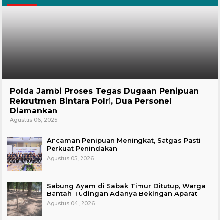
Hukum
Polda Jambi Proses Tegas Dugaan Penipuan
Rekrutmen Bintara Polri, Dua Personel
Diamankan
Agustus 06, 2026
Ancaman Penipuan Meningkat, Satgas Pasti
Perkuat Penindakan
Agustus 05, 2026
Sabung Ayam di Sabak Timur Ditutup, Warga
Bantah Tudingan Adanya Bekingan Aparat
Agustus 04, 2026