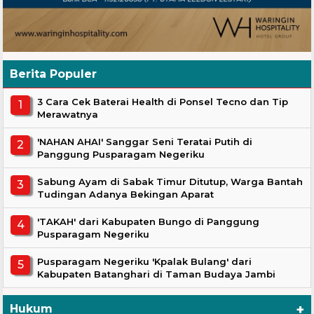
Berita Populer
3 Cara Cek Baterai Health di Ponsel Tecno dan Tip
Merawatnya
'NAHAN AHAI' Sanggar Seni Teratai Putih di
Panggung Pusparagam Negeriku
Sabung Ayam di Sabak Timur Ditutup, Warga Bantah
Tudingan Adanya Bekingan Aparat
'TAKAH' dari Kabupaten Bungo di Panggung
Pusparagam Negeriku
Pusparagam Negeriku 'Kpalak Bulang' dari
Kabupaten Batanghari di Taman Budaya Jambi
+
Hukum