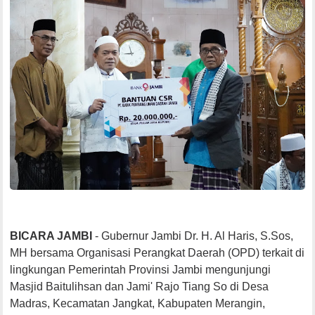
BICARA JAMBI
- Gubernur Jambi Dr. H. Al Haris, S.Sos,
MH bersama Organisasi Perangkat Daerah (OPD) terkait di
lingkungan Pemerintah Provinsi Jambi mengunjungi
Masjid Baitulihsan dan Jami' Rajo Tiang So di Desa
Madras, Kecamatan Jangkat, Kabupaten Merangin,