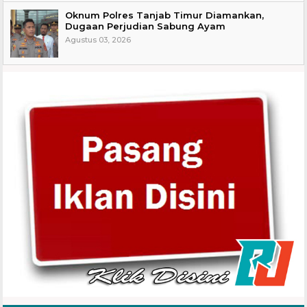
Oknum Polres Tanjab Timur Diamankan,
Dugaan Perjudian Sabung Ayam
Agustus 03, 2026