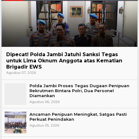
Headline
Dipecat! Polda Jambi Jatuhi Sanksi Tegas
untuk Lima Oknum Anggota atas Kematian
Brigadir EWS
Agustus 07, 2026
Polda Jambi Proses Tegas Dugaan Penipuan
Rekrutmen Bintara Polri, Dua Personel
Diamankan
Agustus 06, 2026
Ancaman Penipuan Meningkat, Satgas Pasti
Perkuat Penindakan
Agustus 05, 2026