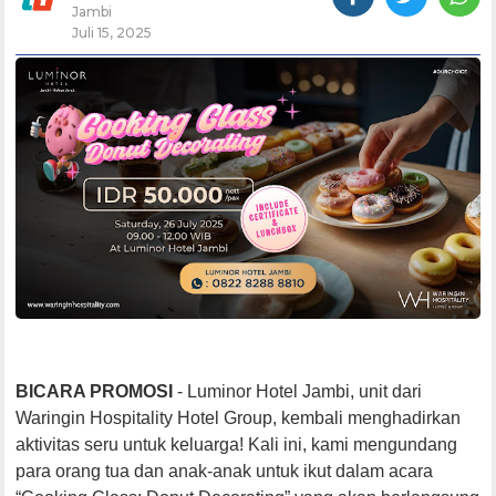
Jambi
Juli 15, 2025
BICARA PROMOSI
- Luminor Hotel Jambi, unit dari
Waringin Hospitality Hotel Group, kembali menghadirkan
aktivitas seru untuk keluarga! Kali ini, kami mengundang
para orang tua dan anak-anak untuk ikut dalam acara