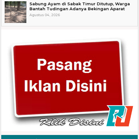
Sabung Ayam di Sabak Timur Ditutup, Warga
Bantah Tudingan Adanya Bekingan Aparat
Agustus 04, 2026