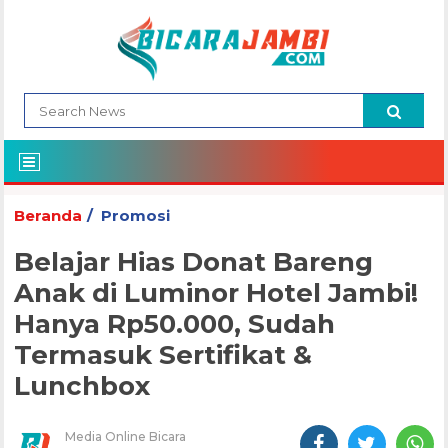
Beranda
Promosi
Belajar Hias Donat Bareng
Anak di Luminor Hotel Jambi!
Hanya Rp50.000, Sudah
Termasuk Sertifikat &
Lunchbox
Media Online Bicara