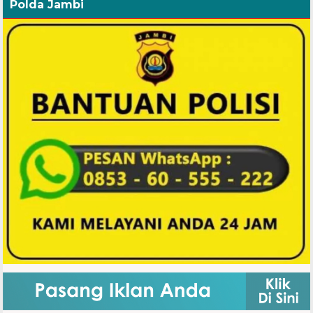
Polda Jambi