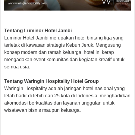
Tentang Luminor Hotel Jambi
Luminor Hotel Jambi merupakan hotel bintang tiga yang
terletak di kawasan strategis Kebun Jeruk. Mengusung
konsep modern dan ramah keluarga, hotel ini kerap
mengadakan event komunitas dan kegiatan kreatif untuk
semua usia.
Tentang Waringin Hospitality Hotel Group
Waringin Hospitality adalah jaringan hotel nasional yang
telah hadir di lebih dari 25 kota di Indonesia, menghadirkan
akomodasi berkualitas dan layanan unggulan untuk
wisatawan bisnis maupun keluarga.