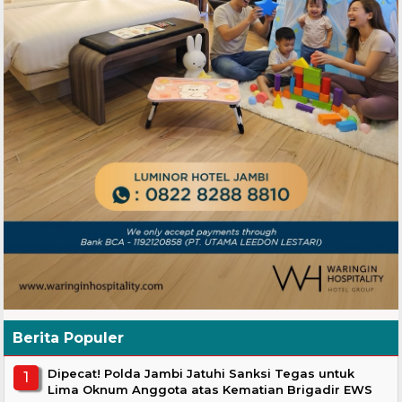
Berita Populer
Dipecat! Polda Jambi Jatuhi Sanksi Tegas untuk
Lima Oknum Anggota atas Kematian Brigadir EWS