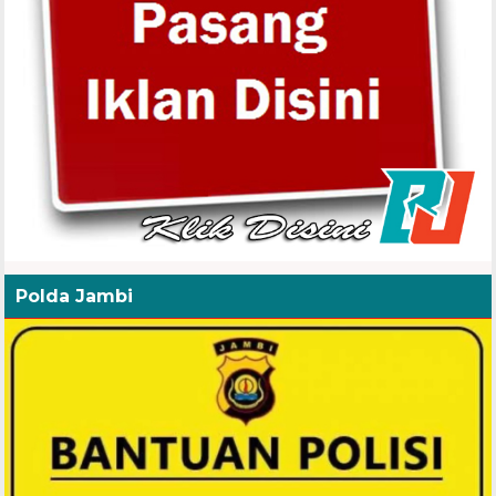
Polda Jambi