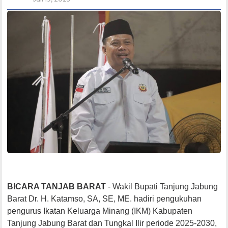
BICARA TANJAB BARAT
- Wakil Bupati Tanjung Jabung
Barat Dr. H. Katamso, SA, SE, ME. hadiri pengukuhan
pengurus Ikatan Keluarga Minang (IKM) Kabupaten
Tanjung Jabung Barat dan Tungkal Ilir periode 2025-2030,