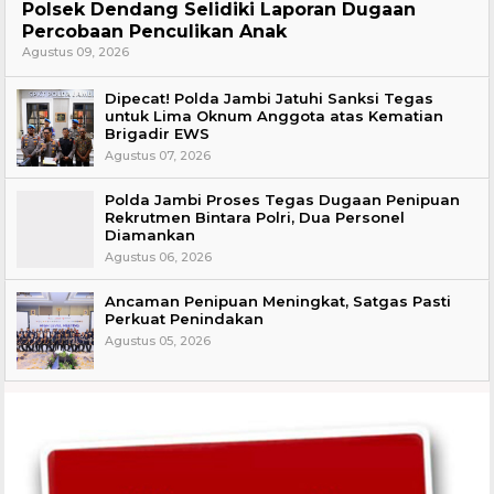
Polsek Dendang Selidiki Laporan Dugaan
Percobaan Penculikan Anak
Agustus 09, 2026
Dipecat! Polda Jambi Jatuhi Sanksi Tegas
untuk Lima Oknum Anggota atas Kematian
Brigadir EWS
Agustus 07, 2026
Polda Jambi Proses Tegas Dugaan Penipuan
Rekrutmen Bintara Polri, Dua Personel
Diamankan
Agustus 06, 2026
Ancaman Penipuan Meningkat, Satgas Pasti
Perkuat Penindakan
Agustus 05, 2026