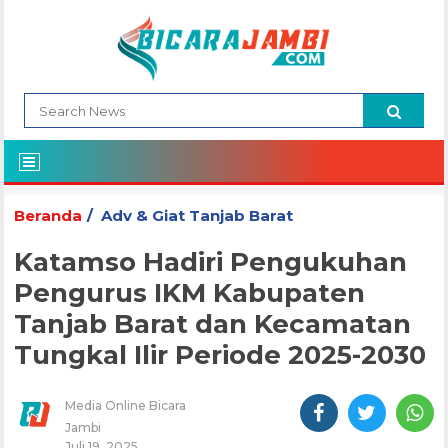
Beranda
Adv & Giat Tanjab Barat
Katamso Hadiri Pengukuhan
Pengurus IKM Kabupaten
Tanjab Barat dan Kecamatan
Tungkal Ilir Periode 2025-2030
Media Online Bicara
Jambi
Juli 19, 2025