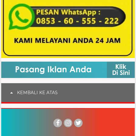
KEMBALI KE ATAS