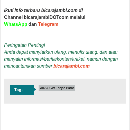
Ikuti info terbaru bicarajambi.com di
Channel bicarajambiDOTcom melalui
WhatsApp
dan
Telegram
Peringatan Penting!
Anda dapat menyiarkan ulang, menulis ulang, dan atau
menyalin informasi/berita/konten/artikel, namun dengan
mencantumkan sumber
bicarajambi.com
Adv & Giat Tanjab Barat
Tag: