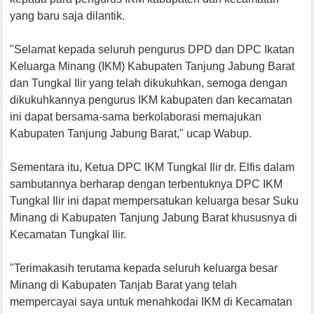
yang baru saja dilantik.
"Selamat kepada seluruh pengurus DPD dan DPC Ikatan
Keluarga Minang (IKM) Kabupaten Tanjung Jabung Barat
dan Tungkal Ilir yang telah dikukuhkan, semoga dengan
dikukuhkannya pengurus IKM kabupaten dan kecamatan
ini dapat bersama-sama berkolaborasi memajukan
Kabupaten Tanjung Jabung Barat," ucap Wabup.
Sementara itu, Ketua DPC IKM Tungkal Ilir dr. Elfis dalam
sambutannya berharap dengan terbentuknya DPC IKM
Tungkal Ilir ini dapat mempersatukan keluarga besar Suku
Minang di Kabupaten Tanjung Jabung Barat khususnya di
Kecamatan Tungkal Ilir.
"Terimakasih terutama kepada seluruh keluarga besar
Minang di Kabupaten Tanjab Barat yang telah
mempercayai saya untuk menahkodai IKM di Kecamatan