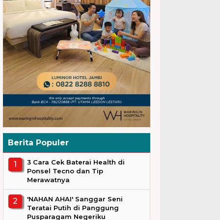
Berita Populer
3 Cara Cek Baterai Health di
Ponsel Tecno dan Tip
Merawatnya
'NAHAN AHAI' Sanggar Seni
Teratai Putih di Panggung
Pusparagam Negeriku