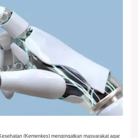
Kesehatan (Kemenkes) mengingatkan masyarakat agar