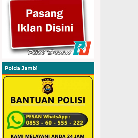
Polda Jambi