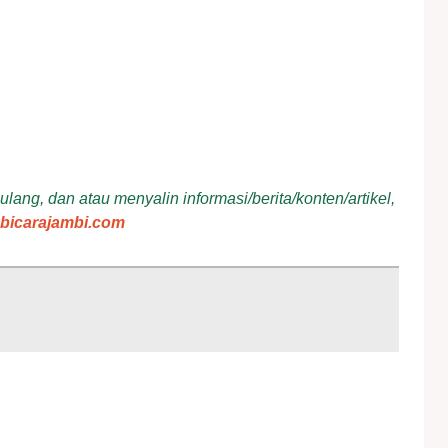
ang, dan atau menyalin informasi/berita/konten/artikel,
bicarajambi.com