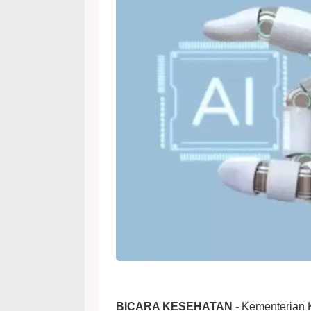
BICARA KESEHATAN
- Kementerian 