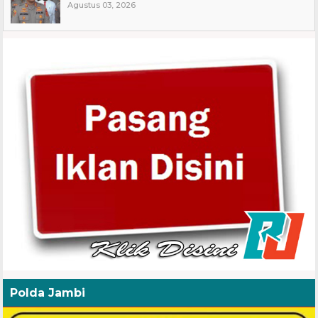
Agustus 03, 2026
Polda Jambi