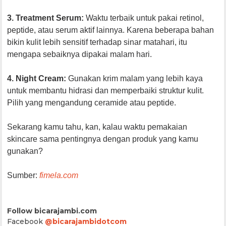
3. Treatment Serum:
Waktu terbaik untuk pakai retinol,
peptide, atau serum aktif lainnya. Karena beberapa bahan
bikin kulit lebih sensitif terhadap sinar matahari, itu
mengapa sebaiknya dipakai malam hari.
4. Night Cream:
Gunakan krim malam yang lebih kaya
untuk membantu hidrasi dan memperbaiki struktur kulit.
Pilih yang mengandung ceramide atau peptide.
Sekarang kamu tahu, kan, kalau waktu pemakaian
skincare sama pentingnya dengan produk yang kamu
gunakan?
Sumber:
fimela.com
Follow bicarajambi.com
Facebook
@bicarajambidotcom