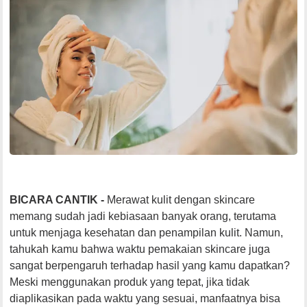
BICARA CANTIK -
Merawat kulit dengan skincare
memang sudah jadi kebiasaan banyak orang, terutama
untuk menjaga kesehatan dan penampilan kulit. Namun,
tahukah kamu bahwa waktu pemakaian skincare juga
sangat berpengaruh terhadap hasil yang kamu dapatkan?
Meski menggunakan produk yang tepat, jika tidak
diaplikasikan pada waktu yang sesuai, manfaatnya bisa