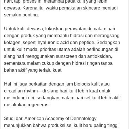
hari, tapi proses ini melambat pada kulit yang lebih
dewasa. Karena itu, waktu pemakaian skincare menjadi
semakin penting.
Untuk kulit dewasa, fokuskan perawatan di malam hari
dengan produk yang membantu hidrasi dan merangsang
kolagen, seperti hyaluronic acid dan peptide. Sedangkan
untuk kulit muda, prioritas utama adalah perlindungan di
siang hari menggunakan sunscreen dan antioksidan,
sementara malam cukup dengan hidrasi ringan tanpa
bahan aktif yang terlalu kuat.
Hal ini juga berkaitan dengan jam biologis kulit atau
circadian rhythm—di siang hari kulit lebih kuat untuk
melindungi diri, sedangkan malam hari sel kulit lebih aktif
melakukan regenerasi.
Studi dari American Academy of Dermatology
menunjukkan bahwa produksi sel kulit baru paling tinggi