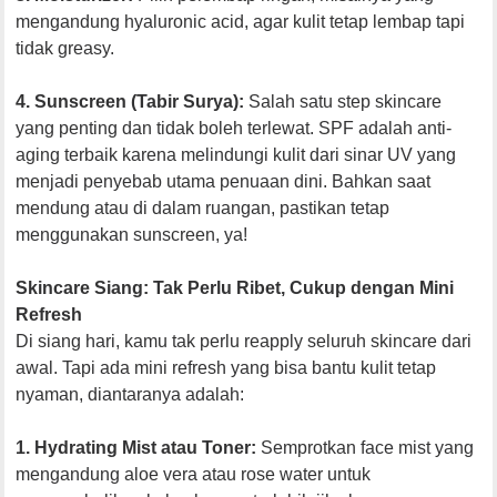
mengandung hyaluronic acid, agar kulit tetap lembap tapi
tidak greasy.
4. Sunscreen (Tabir Surya):
Salah satu step skincare
yang penting dan tidak boleh terlewat. SPF adalah anti-
aging terbaik karena melindungi kulit dari sinar UV yang
menjadi penyebab utama penuaan dini. Bahkan saat
mendung atau di dalam ruangan, pastikan tetap
menggunakan sunscreen, ya!
Skincare Siang: Tak Perlu Ribet, Cukup dengan Mini
Refresh
Di siang hari, kamu tak perlu reapply seluruh skincare dari
awal. Tapi ada mini refresh yang bisa bantu kulit tetap
nyaman, diantaranya adalah:
1. Hydrating Mist atau Toner:
Semprotkan face mist yang
mengandung aloe vera atau rose water untuk