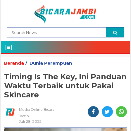
Beranda
Dunia Perempuan
Timing Is The Key, Ini Panduan
Waktu Terbaik untuk Pakai
Skincare
Media Online Bicara
Jambi
Juli 28, 2025