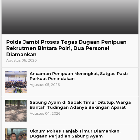
Hukum
Polda Jambi Proses Tegas Dugaan Penipuan
Rekrutmen Bintara Polri, Dua Personel
Diamankan
Agustus 06, 2026
Ancaman Penipuan Meningkat, Satgas Pasti
Perkuat Penindakan
Agustus 05, 2026
Sabung Ayam di Sabak Timur Ditutup, Warga
Bantah Tudingan Adanya Bekingan Aparat
Agustus 04, 2026
Oknum Polres Tanjab Timur Diamankan,
Dugaan Perjudian Sabung Ayam