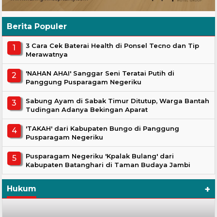
Berita Populer
3 Cara Cek Baterai Health di Ponsel Tecno dan Tip
Merawatnya
'NAHAN AHAI' Sanggar Seni Teratai Putih di
Panggung Pusparagam Negeriku
Sabung Ayam di Sabak Timur Ditutup, Warga Bantah
Tudingan Adanya Bekingan Aparat
'TAKAH' dari Kabupaten Bungo di Panggung
Pusparagam Negeriku
Pusparagam Negeriku 'Kpalak Bulang' dari
Kabupaten Batanghari di Taman Budaya Jambi
+
Hukum