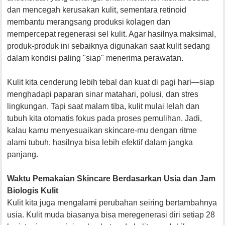
dan mencegah kerusakan kulit, sementara retinoid
membantu merangsang produksi kolagen dan
mempercepat regenerasi sel kulit. Agar hasilnya maksimal,
produk-produk ini sebaiknya digunakan saat kulit sedang
dalam kondisi paling "siap" menerima perawatan.
Kulit kita cenderung lebih tebal dan kuat di pagi hari—siap
menghadapi paparan sinar matahari, polusi, dan stres
lingkungan. Tapi saat malam tiba, kulit mulai lelah dan
tubuh kita otomatis fokus pada proses pemulihan. Jadi,
kalau kamu menyesuaikan skincare-mu dengan ritme
alami tubuh, hasilnya bisa lebih efektif dalam jangka
panjang.
Waktu Pemakaian Skincare Berdasarkan Usia dan Jam
Biologis Kulit
Kulit kita juga mengalami perubahan seiring bertambahnya
usia. Kulit muda biasanya bisa meregenerasi diri setiap 28