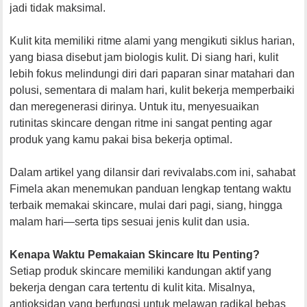
jadi tidak maksimal.
Kulit kita memiliki ritme alami yang mengikuti siklus harian,
yang biasa disebut jam biologis kulit. Di siang hari, kulit
lebih fokus melindungi diri dari paparan sinar matahari dan
polusi, sementara di malam hari, kulit bekerja memperbaiki
dan meregenerasi dirinya. Untuk itu, menyesuaikan
rutinitas skincare dengan ritme ini sangat penting agar
produk yang kamu pakai bisa bekerja optimal.
Dalam artikel yang dilansir dari revivalabs.com ini, sahabat
Fimela akan menemukan panduan lengkap tentang waktu
terbaik memakai skincare, mulai dari pagi, siang, hingga
malam hari—serta tips sesuai jenis kulit dan usia.
Kenapa Waktu Pemakaian Skincare Itu Penting?
Setiap produk skincare memiliki kandungan aktif yang
bekerja dengan cara tertentu di kulit kita. Misalnya,
antioksidan yang berfungsi untuk melawan radikal bebas