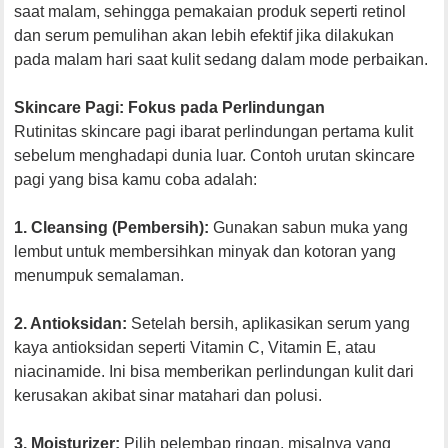
saat malam, sehingga pemakaian produk seperti retinol
dan serum pemulihan akan lebih efektif jika dilakukan
pada malam hari saat kulit sedang dalam mode perbaikan.
Skincare Pagi: Fokus pada Perlindungan
Rutinitas skincare pagi ibarat perlindungan pertama kulit
sebelum menghadapi dunia luar. Contoh urutan skincare
pagi yang bisa kamu coba adalah:
1. Cleansing (Pembersih):
Gunakan sabun muka yang
lembut untuk membersihkan minyak dan kotoran yang
menumpuk semalaman.
2. Antioksidan:
Setelah bersih, aplikasikan serum yang
kaya antioksidan seperti Vitamin C, Vitamin E, atau
niacinamide. Ini bisa memberikan perlindungan kulit dari
kerusakan akibat sinar matahari dan polusi.
3. Moisturizer:
Pilih pelembap ringan, misalnya yang