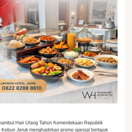
yambut Hari Ulang Tahun Kemerdekaan Republik
– Kebun Jeruk menghadirkan promo spesial bertajuk