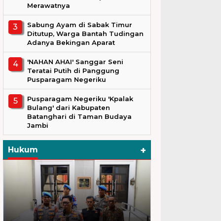
Merawatnya
Sabung Ayam di Sabak Timur
Ditutup, Warga Bantah Tudingan
Adanya Bekingan Aparat
'NAHAN AHAI' Sanggar Seni
Teratai Putih di Panggung
Pusparagam Negeriku
Pusparagam Negeriku 'Kpalak
Bulang' dari Kabupaten
Batanghari di Taman Budaya
Jambi
+
Hukum