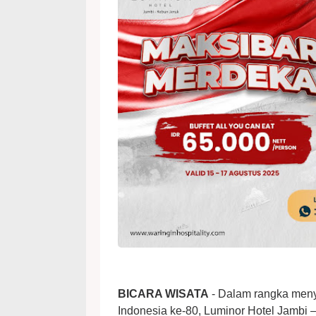
BICARA WISATA
- Dalam rangka men
Indonesia ke-80, Luminor Hotel Jambi 