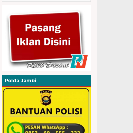
Polda Jambi