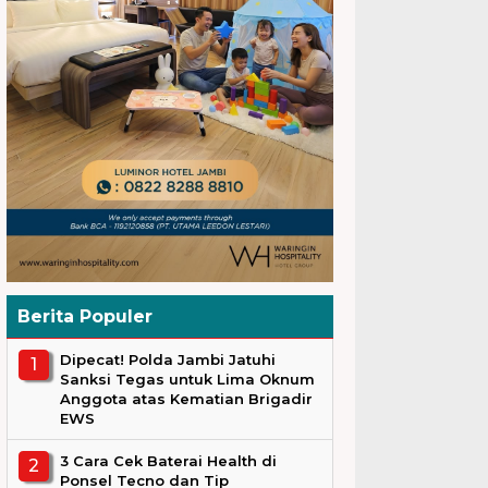
Berita Populer
Dipecat! Polda Jambi Jatuhi
Sanksi Tegas untuk Lima Oknum
Anggota atas Kematian Brigadir
EWS
3 Cara Cek Baterai Health di
Ponsel Tecno dan Tip