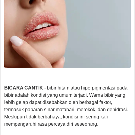
BICARA CANTIK
- bibir hitam atau hiperpigmentasi pada
bibir adalah kondisi yang umum terjadi. Warna bibir yang
lebih gelap dapat disebabkan oleh berbagai faktor,
termasuk paparan sinar matahari, merokok, dan dehidrasi.
Meskipun tidak berbahaya, kondisi ini sering kali
mempengaruhi rasa percaya diri seseorang.