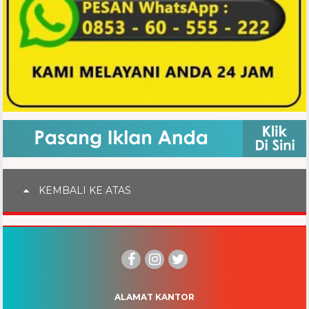
KEMBALI KE ATAS
ALAMAT KANTOR