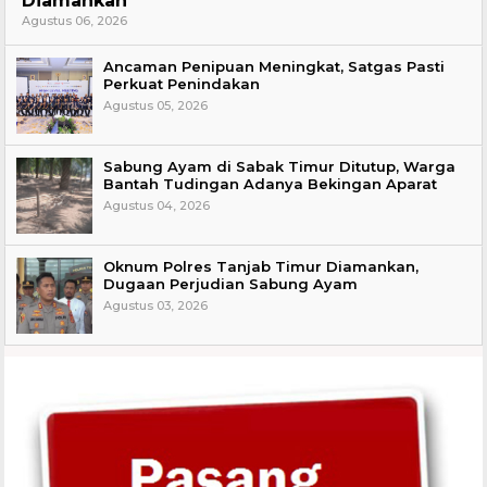
Diamankan
Agustus 06, 2026
Ancaman Penipuan Meningkat, Satgas Pasti
Perkuat Penindakan
Agustus 05, 2026
Sabung Ayam di Sabak Timur Ditutup, Warga
Bantah Tudingan Adanya Bekingan Aparat
Agustus 04, 2026
Oknum Polres Tanjab Timur Diamankan,
Dugaan Perjudian Sabung Ayam
Agustus 03, 2026