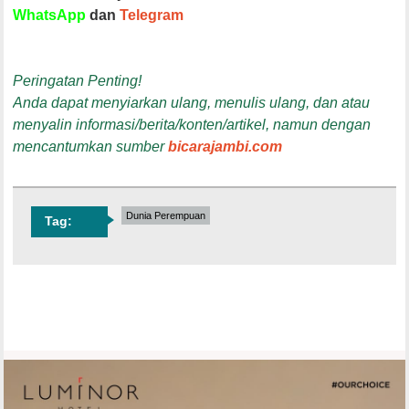
WhatsApp
dan
Telegram
Peringatan Penting!
Anda dapat menyiarkan ulang, menulis ulang, dan atau
menyalin informasi/berita/konten/artikel, namun dengan
mencantumkan sumber
bicarajambi.com
Dunia Perempuan
Tag: