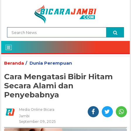
Beranda
Dunia Perempuan
Cara Mengatasi Bibir Hitam
Secara Alami dan
Penyebabnya
Media Online Bicara
Jambi
September 09, 2025