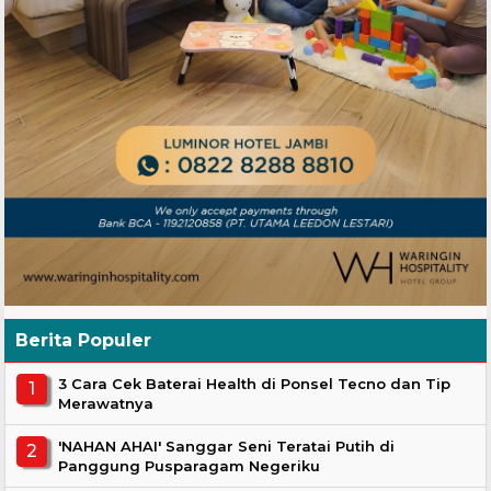
Berita Populer
3 Cara Cek Baterai Health di Ponsel Tecno dan Tip
Merawatnya
'NAHAN AHAI' Sanggar Seni Teratai Putih di
Panggung Pusparagam Negeriku