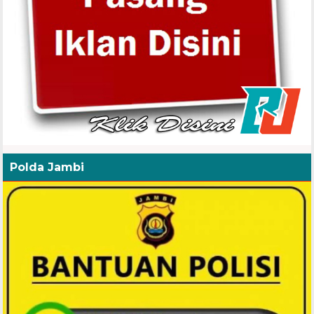
Polda Jambi