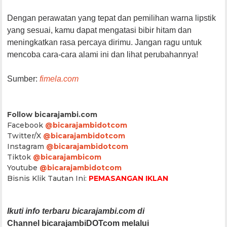
Dengan perawatan yang tepat dan pemilihan warna lipstik
yang sesuai, kamu dapat mengatasi bibir hitam dan
meningkatkan rasa percaya dirimu. Jangan ragu untuk
mencoba cara-cara alami ini dan lihat perubahannya!
Sumber:
fimela.com
Follow bicarajambi.com
Facebook
@bicarajambidotcom
Twitter/X
@bicarajambidotcom
Instagram
@bicarajambidotcom
Tiktok
@bicarajambicom
Youtube
@bicarajambidotcom
Bisnis Klik Tautan Ini:
PEMASANGAN IKLAN
Ikuti info terbaru bicarajambi.com di
Channel bicarajambiDOTcom melalui