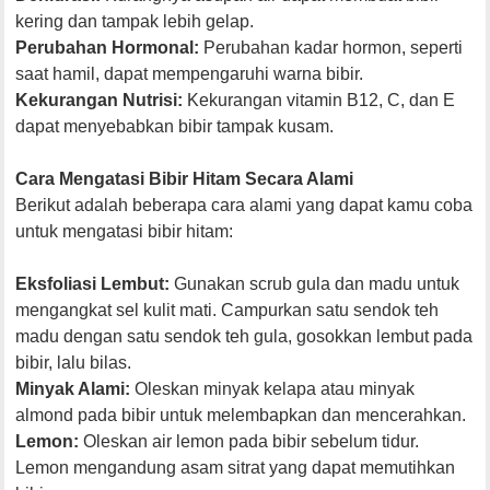
kering dan tampak lebih gelap.
Perubahan Hormonal:
Perubahan kadar hormon, seperti
saat hamil, dapat mempengaruhi warna bibir.
Kekurangan Nutrisi:
Kekurangan vitamin B12, C, dan E
dapat menyebabkan bibir tampak kusam.
Cara Mengatasi Bibir Hitam Secara Alami
Berikut adalah beberapa cara alami yang dapat kamu coba
untuk mengatasi bibir hitam:
Eksfoliasi Lembut:
Gunakan scrub gula dan madu untuk
mengangkat sel kulit mati. Campurkan satu sendok teh
madu dengan satu sendok teh gula, gosokkan lembut pada
bibir, lalu bilas.
Minyak Alami:
Oleskan minyak kelapa atau minyak
almond pada bibir untuk melembapkan dan mencerahkan.
Lemon:
Oleskan air lemon pada bibir sebelum tidur.
Lemon mengandung asam sitrat yang dapat memutihkan