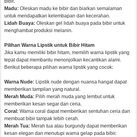
bibir.
Madu:
Oleskan madu ke bibir dan biarkan semalaman
untuk mendapatkan kelembapan dan kecerahan.
Lidah Buaya:
Oleskan gel lidah buaya pada bibir untuk
menghambat produksi melanin.
Pilihan Warna Lipstik untuk Bibir Hitam
Jika kamu memiliki bibir hitam, memilih warna lipstik yang
tepat dapat membantu menonjolkan kecantikan alami.
Berikut beberapa pilihan warna lipstik yang cocok:
Warna Nude:
Lipstik nude dengan nuansa hangat dapat
memberikan tampilan yang natural.
Merah Muda:
Pilih merah muda yang lembut untuk
memberikan kesan segar dan ceria.
Coral:
Warna coral dapat memberikan sentuhan ceria dan
membuat bibir tampak lebih cerah.
Merah Tua:
Merah tua atau burgundy dapat memberikan
kesan elegan dan menutupi warna gelap pada bibir.