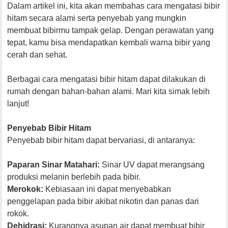
Dalam artikel ini, kita akan membahas cara mengatasi bibir
hitam secara alami serta penyebab yang mungkin
membuat bibirmu tampak gelap. Dengan perawatan yang
tepat, kamu bisa mendapatkan kembali warna bibir yang
cerah dan sehat.
Berbagai cara mengatasi bibir hitam dapat dilakukan di
rumah dengan bahan-bahan alami. Mari kita simak lebih
lanjut!
Penyebab Bibir Hitam
Penyebab bibir hitam dapat bervariasi, di antaranya:
Paparan Sinar Matahari:
Sinar UV dapat merangsang
produksi melanin berlebih pada bibir.
Merokok:
Kebiasaan ini dapat menyebabkan
penggelapan pada bibir akibat nikotin dan panas dari
rokok.
Dehidrasi:
Kurangnya asupan air dapat membuat bibir