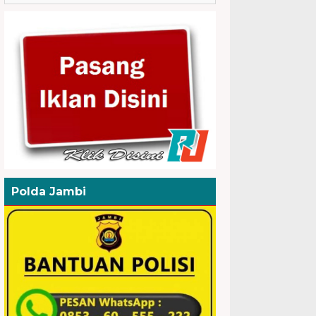
Polda Jambi