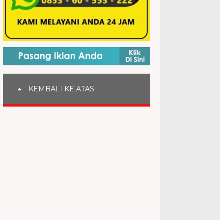
KEMBALI KE ATAS