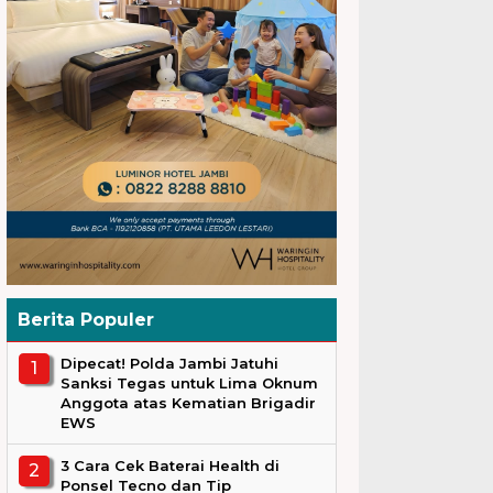
Berita Populer
Dipecat! Polda Jambi Jatuhi
Sanksi Tegas untuk Lima Oknum
Anggota atas Kematian Brigadir
EWS
3 Cara Cek Baterai Health di
Ponsel Tecno dan Tip