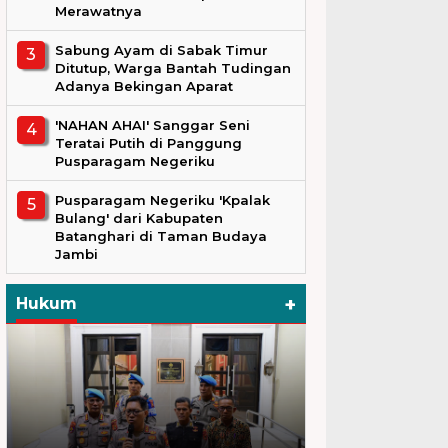
Merawatnya
Sabung Ayam di Sabak Timur
Ditutup, Warga Bantah Tudingan
Adanya Bekingan Aparat
'NAHAN AHAI' Sanggar Seni
Teratai Putih di Panggung
Pusparagam Negeriku
Pusparagam Negeriku 'Kpalak
Bulang' dari Kabupaten
Batanghari di Taman Budaya
Jambi
+
Hukum