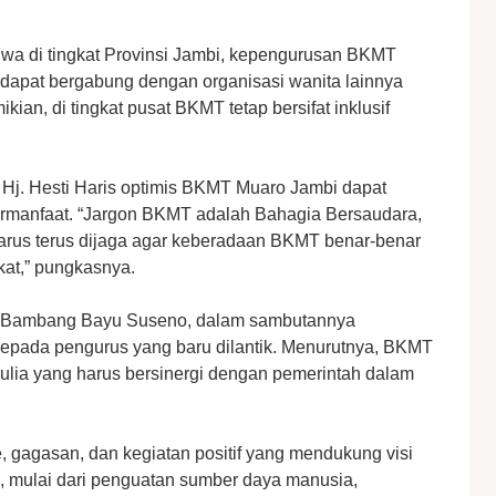
hwa di tingkat Provinsi Jambi, kepengurusan BKMT
dapat bergabung dengan organisasi wanita lainnya
, di tingkat pusat BKMT tetap bersifat inklusif
Hj. Hesti Haris optimis BKMT Muaro Jambi dapat
manfaat. “Jargon BKMT adalah Bahagia Bersaudara,
rus terus dijaga agar keberadaan BKMT benar-benar
kat,” pungkasnya.
Dr. Bambang Bayu Suseno, dalam sambutannya
epada pengurus yang baru dilantik. Menurutnya, BKMT
ulia yang harus bersinergi dengan pemerintah dalam
gagasan, dan kegiatan positif yang mendukung visi
mulai dari penguatan sumber daya manusia,