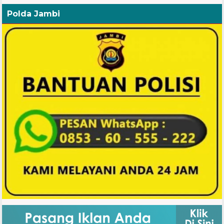
Polda Jambi