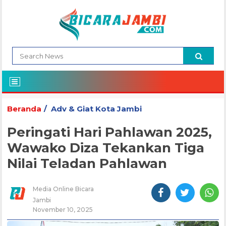
Beranda
Adv & Giat Kota Jambi
Peringati Hari Pahlawan 2025,
Wawako Diza Tekankan Tiga
Nilai Teladan Pahlawan
Media Online Bicara
Jambi
November 10, 2025