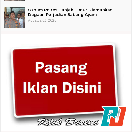
Oknum Polres Tanjab Timur Diamankan,
Dugaan Perjudian Sabung Ayam
Agustus 03, 2026