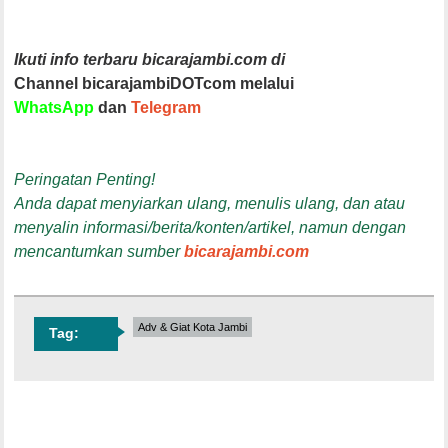
Ikuti info terbaru bicarajambi.com di
Channel bicarajambiDOTcom melalui
WhatsApp
dan
Telegram
Peringatan Penting!
Anda dapat menyiarkan ulang, menulis ulang, dan atau
menyalin informasi/berita/konten/artikel, namun dengan
mencantumkan sumber
bicarajambi.com
Adv & Giat Kota Jambi
Tag: