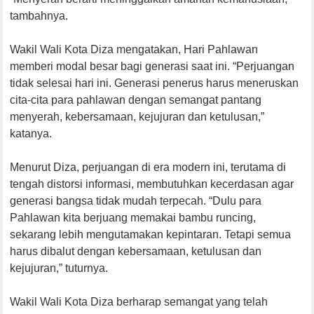
tambahnya.
Wakil Wali Kota Diza mengatakan, Hari Pahlawan
memberi modal besar bagi generasi saat ini. “Perjuangan
tidak selesai hari ini. Generasi penerus harus meneruskan
cita-cita para pahlawan dengan semangat pantang
menyerah, kebersamaan, kejujuran dan ketulusan,”
katanya.
​Menurut Diza, perjuangan di era modern ini, terutama di
tengah distorsi informasi, membutuhkan kecerdasan agar
generasi bangsa tidak mudah terpecah. “Dulu para
Pahlawan kita berjuang memakai bambu runcing,
sekarang lebih mengutamakan kepintaran. Tetapi semua
harus dibalut dengan kebersamaan, ketulusan dan
kejujuran,” tuturnya.
Wakil Wali Kota Diza berharap semangat yang telah