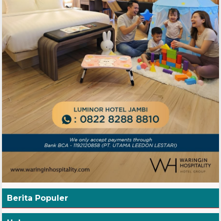
Berita Populer