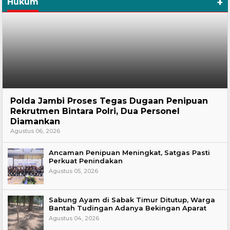
+
Hukum
Hukum
Polda Jambi Proses Tegas Dugaan Penipuan
Rekrutmen Bintara Polri, Dua Personel
Diamankan
Agustus 06, 2026
Ancaman Penipuan Meningkat, Satgas Pasti
Perkuat Penindakan
Agustus 05, 2026
Sabung Ayam di Sabak Timur Ditutup, Warga
Bantah Tudingan Adanya Bekingan Aparat
Agustus 04, 2026