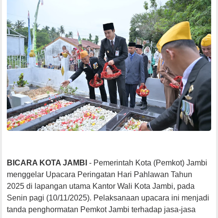
BICARA KOTA JAMBI
- Pemerintah Kota (Pemkot) Jambi
menggelar Upacara Peringatan Hari Pahlawan Tahun
2025 di lapangan utama Kantor Wali Kota Jambi, pada
Senin pagi (10/11/2025). Pelaksanaan upacara ini menjadi
tanda penghormatan Pemkot Jambi terhadap jasa-jasa