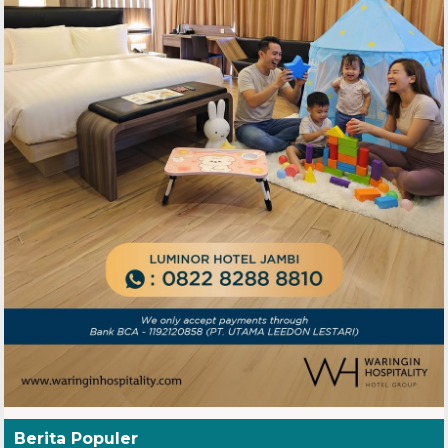
Berita Populer