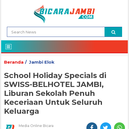
Beranda
Jambi Elok
School Holiday Specials di
SWISS-BELHOTEL JAMBI,
Liburan Sekolah Penuh
Keceriaan Untuk Seluruh
Keluarga
Media Online Bicara