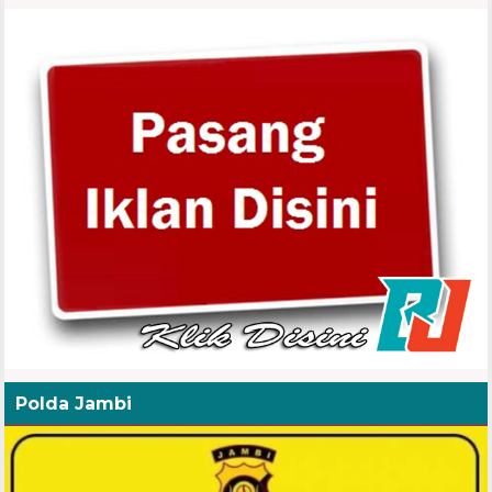
Polda Jambi