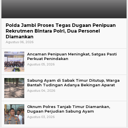
Hukum
Polda Jambi Proses Tegas Dugaan Penipuan
Rekrutmen Bintara Polri, Dua Personel
Diamankan
Agustus 06, 2026
Ancaman Penipuan Meningkat, Satgas Pasti
Perkuat Penindakan
Agustus 05, 2026
Sabung Ayam di Sabak Timur Ditutup, Warga
Bantah Tudingan Adanya Bekingan Aparat
Agustus 04, 2026
Oknum Polres Tanjab Timur Diamankan,
Dugaan Perjudian Sabung Ayam
Agustus 03, 2026