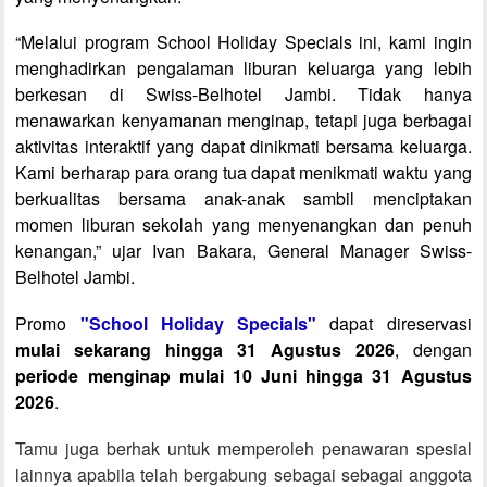
“Melalui program School Holiday Specials ini, kami ingin
menghadirkan pengalaman liburan keluarga yang lebih
berkesan di Swiss-Belhotel Jambi. Tidak hanya
menawarkan kenyamanan menginap, tetapi juga berbagai
aktivitas interaktif yang dapat dinikmati bersama keluarga.
Kami berharap para orang tua dapat menikmati waktu yang
berkualitas bersama anak-anak sambil menciptakan
momen liburan sekolah yang menyenangkan dan penuh
kenangan,” ujar Ivan Bakara, General Manager Swiss-
Belhotel Jambi.
Promo
"School Holiday Specials"
dapat direservasi
mulai sekarang hingga 31 Agustus 2026
, dengan
periode menginap mulai 10 Juni hingga 31 Agustus
2026
.
Tamu juga berhak untuk memperoleh penawaran spesial
lainnya apabila telah bergabung sebagai sebagai anggota