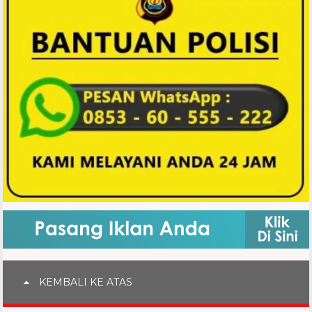
KEMBALI KE ATAS