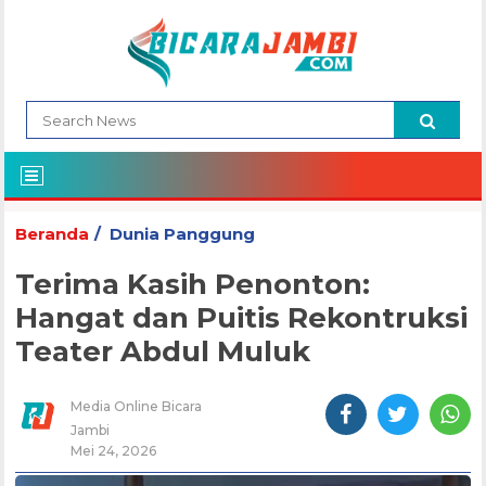
Beranda
Dunia Panggung
Terima Kasih Penonton:
Hangat dan Puitis Rekontruksi
Teater Abdul Muluk
Media Online Bicara
Jambi
Mei 24, 2026