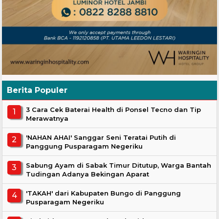
Berita Populer
3 Cara Cek Baterai Health di Ponsel Tecno dan Tip
Merawatnya
'NAHAN AHAI' Sanggar Seni Teratai Putih di
Panggung Pusparagam Negeriku
Sabung Ayam di Sabak Timur Ditutup, Warga Bantah
Tudingan Adanya Bekingan Aparat
'TAKAH' dari Kabupaten Bungo di Panggung
Pusparagam Negeriku