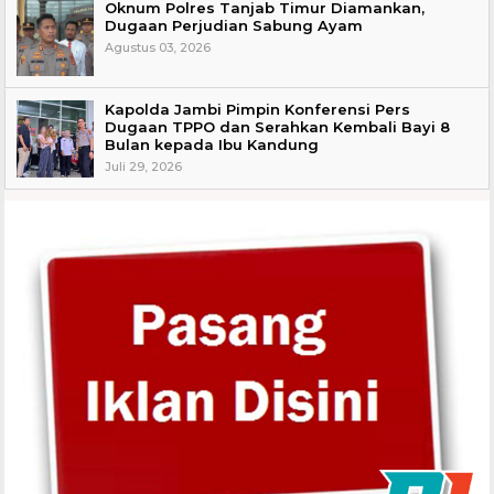
Oknum Polres Tanjab Timur Diamankan,
Dugaan Perjudian Sabung Ayam
Agustus 03, 2026
Kapolda Jambi Pimpin Konferensi Pers
Dugaan TPPO dan Serahkan Kembali Bayi 8
Bulan kepada Ibu Kandung
Juli 29, 2026