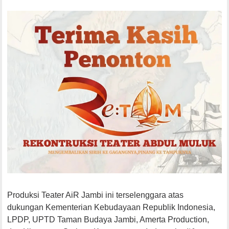
Produksi Teater AiR Jambi ini terselenggara atas
dukungan Kementerian Kebudayaan Republik Indonesia,
LPDP, UPTD Taman Budaya Jambi, Amerta Production,