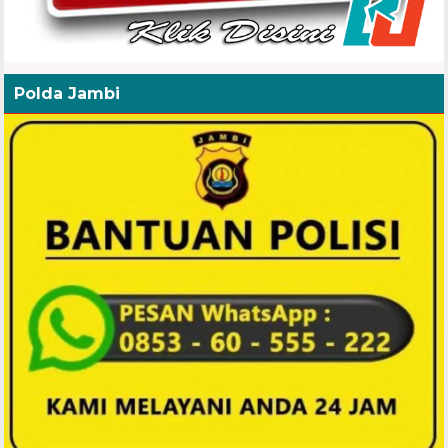
Polda Jambi