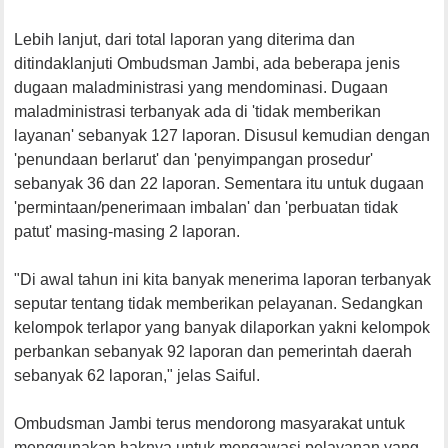
Lebih lanjut, dari total laporan yang diterima dan
ditindaklanjuti Ombudsman Jambi, ada beberapa jenis
dugaan maladministrasi yang mendominasi. Dugaan
maladministrasi terbanyak ada di 'tidak memberikan
layanan' sebanyak 127 laporan. Disusul kemudian dengan
'penundaan berlarut' dan 'penyimpangan prosedur'
sebanyak 36 dan 22 laporan. Sementara itu untuk dugaan
'permintaan/penerimaan imbalan' dan 'perbuatan tidak
patut' masing-masing 2 laporan.
"Di awal tahun ini kita banyak menerima laporan terbanyak
seputar tentang tidak memberikan pelayanan. Sedangkan
kelompok terlapor yang banyak dilaporkan yakni kelompok
perbankan sebanyak 92 laporan dan pemerintah daerah
sebanyak 62 laporan," jelas Saiful.
Ombudsman Jambi terus mendorong masyarakat untuk
menggunakan haknya untuk mengawasi pelayanan yang