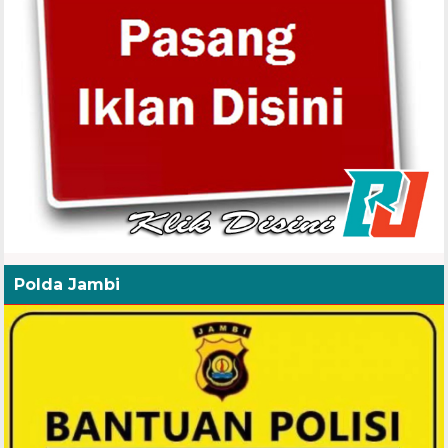
Polda Jambi