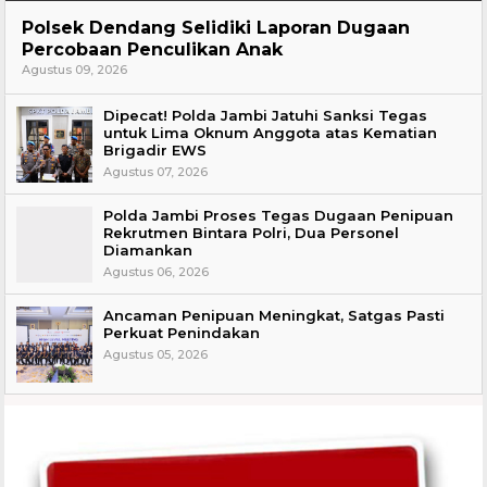
Hukum
Polsek Dendang Selidiki Laporan Dugaan
Percobaan Penculikan Anak
Agustus 09, 2026
Dipecat! Polda Jambi Jatuhi Sanksi Tegas
untuk Lima Oknum Anggota atas Kematian
Brigadir EWS
Agustus 07, 2026
Polda Jambi Proses Tegas Dugaan Penipuan
Rekrutmen Bintara Polri, Dua Personel
Diamankan
Agustus 06, 2026
Ancaman Penipuan Meningkat, Satgas Pasti
Perkuat Penindakan
Agustus 05, 2026