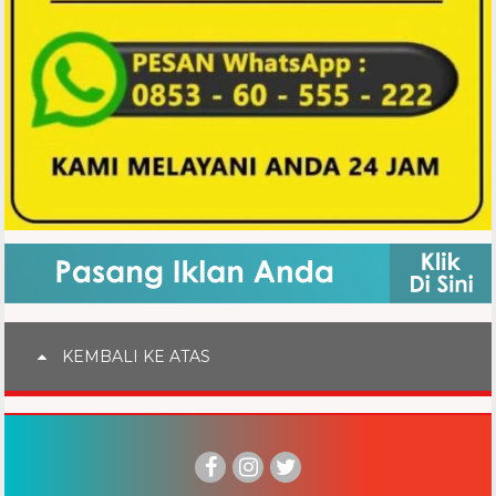
KEMBALI KE ATAS