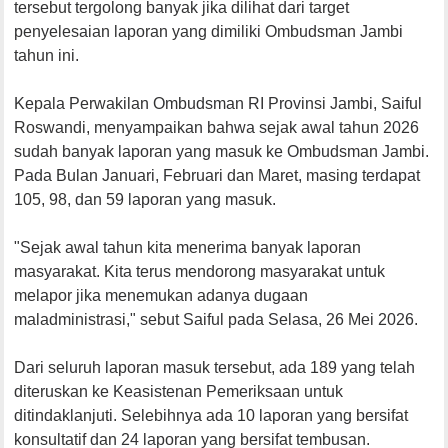
tersebut tergolong banyak jika dilihat dari target
penyelesaian laporan yang dimiliki Ombudsman Jambi
tahun ini.
Kepala Perwakilan Ombudsman RI Provinsi Jambi, Saiful
Roswandi, menyampaikan bahwa sejak awal tahun 2026
sudah banyak laporan yang masuk ke Ombudsman Jambi.
Pada Bulan Januari, Februari dan Maret, masing terdapat
105, 98, dan 59 laporan yang masuk.
"Sejak awal tahun kita menerima banyak laporan
masyarakat. Kita terus mendorong masyarakat untuk
melapor jika menemukan adanya dugaan
maladministrasi," sebut Saiful pada Selasa, 26 Mei 2026.
Dari seluruh laporan masuk tersebut, ada 189 yang telah
diteruskan ke Keasistenan Pemeriksaan untuk
ditindaklanjuti. Selebihnya ada 10 laporan yang bersifat
konsultatif dan 24 laporan yang bersifat tembusan.