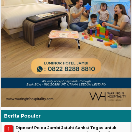
Berita Populer
Dipecat! Polda Jambi Jatuhi Sanksi Tegas untuk