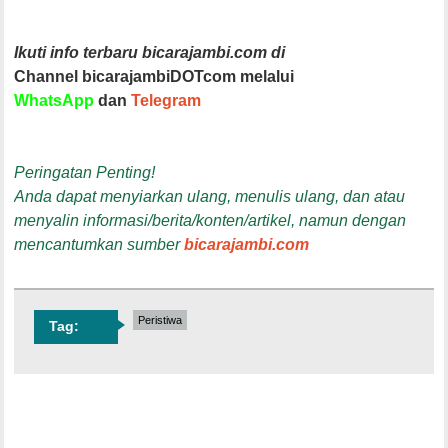
Ikuti info terbaru bicarajambi.com di
Channel bicarajambiDOTcom melalui
WhatsApp
dan
Telegram
Peringatan Penting!
Anda dapat menyiarkan ulang, menulis ulang, dan atau
menyalin informasi/berita/konten/artikel, namun dengan
mencantumkan sumber
bicarajambi.com
Peristiwa
Tag: