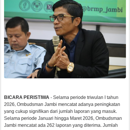
BICARA PERISTIWA
- Selama periode triwulan I tahun
2026, Ombudsman Jambi mencatat adanya peningkatan
yang cukup signifikan dari jumlah laporan yang masuk.
Selama periode Januari hingga Maret 2026, Ombudsman
Jambi mencatat ada 262 laporan yang diterima. Jumlah