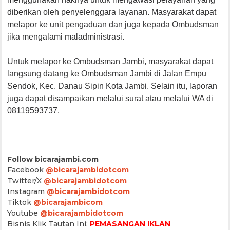
diberikan oleh penyelenggara layanan. Masyarakat dapat
melapor ke unit pengaduan dan juga kepada Ombudsman
jika mengalami maladministrasi.
Untuk melapor ke Ombudsman Jambi, masyarakat dapat
langsung datang ke Ombudsman Jambi di Jalan Empu
Sendok, Kec. Danau Sipin Kota Jambi. Selain itu, laporan
juga dapat disampaikan melalui surat atau melalui WA di
08119593737.
Follow bicarajambi.com
Facebook
@bicarajambidotcom
Twitter/X
@bicarajambidotcom
Instagram
@bicarajambidotcom
Tiktok
@bicarajambicom
Youtube
@bicarajambidotcom
Bisnis Klik Tautan Ini:
PEMASANGAN IKLAN