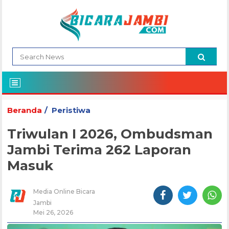
Beranda
Peristiwa
Triwulan I 2026, Ombudsman
Jambi Terima 262 Laporan
Masuk
Media Online Bicara
Jambi
Mei 26, 2026