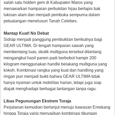
salah satu hidden gem di Kabupaten Maros yang
menawarkan hamparan perbukitan hijau berlapis bak
lukisan alam dan menjadi pembuka sempurna dalam
petualangan menelusuri Tanah Celebes.
Mantap Kuat! No Debat
Sidrap menjadi panggung pembuktian berikutnya bagi
GEAR ULTIMA. Di tengah hamparan sawah yang
membentang luas, skutik multiguna tersebut ditantang
mengangkut hasil panen padi berbobot hampir 200
kilogram menggunakan handle belakang multiguna yang
kokoh. Kombinasi rangka yang kuat dan handling yang
ringan pun menjadi bukti bahwa GEAR ULTIMA tidak
hanya nyaman untuk mobilitas harian, tetapi juga siap
diajak menghadapi berbagai tantangan tanpa ragu.
Libas Pegunungan Ekstrem Toraja
Perjalanan kemudian berlanjut menuju kawasan Enrekang
hingga Toraja yang menyajikan kombinasi tikungan