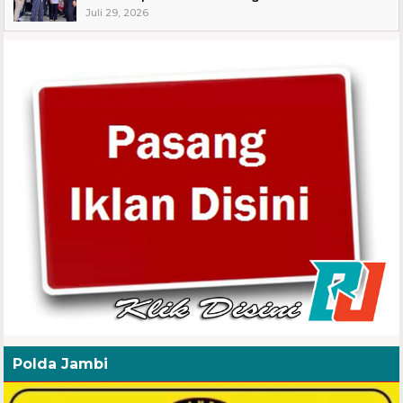
Juli 29, 2026
Polda Jambi