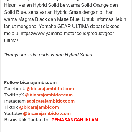
Hitam, varian Hybrid Solid berwarna Solid Orange dan
Solid Blue, serta varian Hybrid Smart dengan pilihan
warna Magma Black dan Matte Blue. Untuk informasi lebih
lanjut mengenai Yamaha GEAR ULTIMA dapat diakses
melalui https://www.yamaha-motor.co.id/product/gear-
ultima/
*Hanya tersedia pada varian Hybrid Smart
Follow bicarajambi.com
Facebook
@bicarajambidotcom
Twitter/X
@bicarajambidotcom
Instagram
@bicarajambidotcom
Tiktok
@bicarajambicom
Youtube
@bicarajambidotcom
Bisnis Klik Tautan Ini:
PEMASANGAN IKLAN