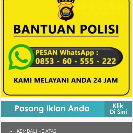
KEMBALI KE ATAS