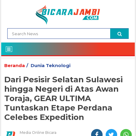
Beranda
Dunia Teknologi
Dari Pesisir Selatan Sulawesi
hingga Negeri di Atas Awan
Toraja, GEAR ULTIMA
Tuntaskan Etape Perdana
Celebes Expedition
Media Online Bicara