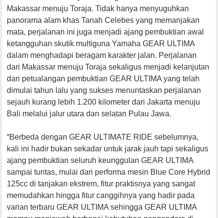
Makassar menuju Toraja. Tidak hanya menyuguhkan
panorama alam khas Tanah Celebes yang memanjakan
mata, perjalanan ini juga menjadi ajang pembuktian awal
ketangguhan skutik multiguna Yamaha GEAR ULTIMA
dalam menghadapi beragam karakter jalan. Perjalanan
dari Makassar menuju Toraja sekaligus menjadi kelanjutan
dari petualangan pembuktian GEAR ULTIMA yang telah
dimulai tahun lalu yang sukses menuntaskan perjalanan
sejauh kurang lebih 1.200 kilometer dari Jakarta menuju
Bali melalui jalur utara dan selatan Pulau Jawa.
“Berbeda dengan GEAR ULTIMATE RIDE sebelumnya,
kali ini hadir bukan sekadar untuk jarak jauh tapi sekaligus
ajang pembuktian seluruh keunggulan GEAR ULTIMA
sampai tuntas, mulai dari performa mesin Blue Core Hybrid
125cc di tanjakan ekstrem, fitur praktisnya yang sangat
memudahkan hingga fitur canggihnya yang hadir pada
varian terbaru GEAR ULTIMA sehingga GEAR ULTIMA